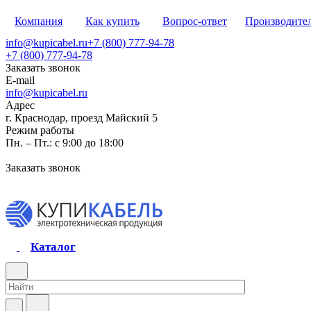
Компания
Как купить
Вопрос-ответ
Производите
info@kupicabel.ru
+7 (800) 777-94-78
+7 (800) 777-94-78
Заказать звонок
E-mail
info@kupicabel.ru
Адрес
г. Краснодар, проезд Майский 5
Режим работы
Пн. – Пт.: с 9:00 до 18:00
Заказать звонок
Каталог