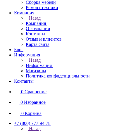
Сборка мебели
Ремонт техники
Компания
Назад
Компания
О компании
Контакты
Отзывы клиентов
Карта сайта
Блог
Информация
Назад
Информация
Магазины
Политика конфиденциальности
Контакты
0
Сравнение
0
Избранное
0
Корзина
+7 (800) 777-94-78
Назад