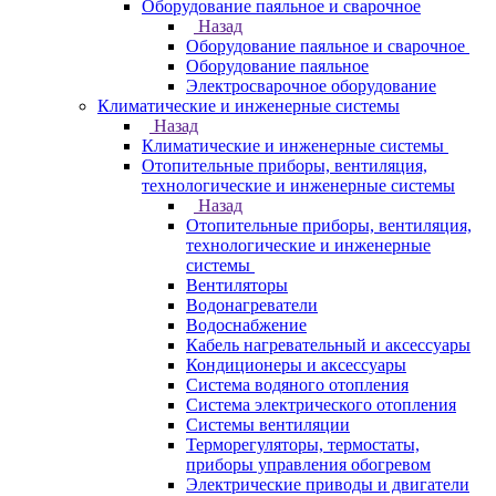
Оборудование паяльное и сварочное
Назад
Оборудование паяльное и сварочное
Оборудование паяльное
Электросварочное оборудование
Климатические и инженерные системы
Назад
Климатические и инженерные системы
Отопительные приборы, вентиляция,
технологические и инженерные системы
Назад
Отопительные приборы, вентиляция,
технологические и инженерные
системы
Вентиляторы
Водонагреватели
Водоснабжение
Кабель нагревательный и аксессуары
Кондиционеры и аксессуары
Система водяного отопления
Система электрического отопления
Системы вентиляции
Терморегуляторы, термостаты,
приборы управления обогревом
Электрические приводы и двигатели