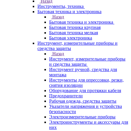
Назад
Инструменты, техника
Бытовая техника и электроника
Назад
Бытовая техника и электроника
Бытовая техника крупная
Бытовая техника мелкая
Бытовая электроника
Инструмент, измерительные приборы и
средства защиты
Назад
Инструмент, измерительные приборы
и средства защиты
Инструмент ручной, средства для
монтажа
Инструменты для опрессовки, резки,
снятия изоляции
Оборудование для протяжки кабеля
Предохранители
Рабочая одежда, средства защиты
Указатели напряжения и устройства
безопасности
Электроизмерительные приборы
Электроинструменты и аксессуары для
них