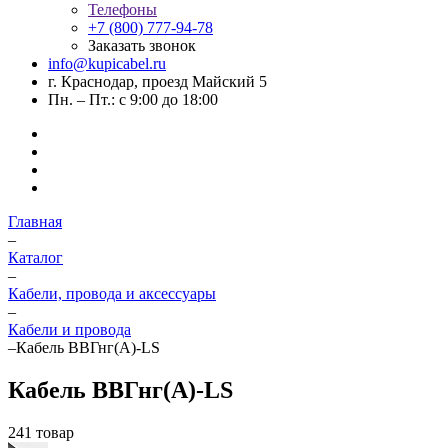
Телефоны
+7 (800) 777-94-78
Заказать звонок
info@kupicabel.ru
г. Краснодар, проезд Майский 5
Пн. – Пт.: с 9:00 до 18:00
Главная
–
Каталог
–
Кабели, провода и аксессуары
–
Кабели и провода
–
Кабель ВВГнг(А)-LS
Кабель ВВГнг(А)-LS
241 товар