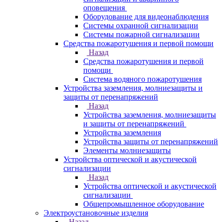
оповещения
Оборудование для видеонаблюдения
Системы охранной сигнализации
Системы пожарной сигнализации
Средства пожаротушения и первой помощи
Назад
Средства пожаротушения и первой
помощи
Система водяного пожаротушения
Устройства заземления, молниезащиты и
защиты от перенапряжений
Назад
Устройства заземления, молниезащиты
и защиты от перенапряжений
Устройства заземления
Устройства защиты от перенапряжений
Элементы молниезащиты
Устройства оптической и акустической
сигнализации
Назад
Устройства оптической и акустической
сигнализации
Общепромышленное оборудование
Электроустановочные изделия
Назад