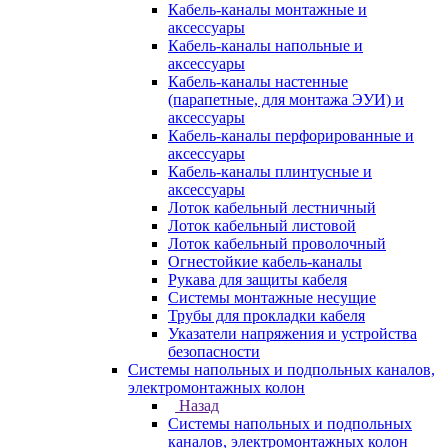
Кабель-каналы монтажные и
аксессуары
Кабель-каналы напольные и
аксессуары
Кабель-каналы настенные
(парапетные, для монтажа ЭУИ) и
аксессуары
Кабель-каналы перфорированные и
аксессуары
Кабель-каналы плинтусные и
аксессуары
Лоток кабельный лестничный
Лоток кабельный листовой
Лоток кабельный проволочный
Огнестойкие кабель-каналы
Рукава для защиты кабеля
Системы монтажные несущие
Трубы для прокладки кабеля
Указатели напряжения и устройства
безопасности
Системы напольных и подпольных каналов,
электромонтажных колон
Назад
Системы напольных и подпольных
каналов, электромонтажных колон