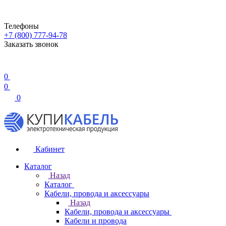
Телефоны
+7 (800) 777-94-78
Заказать звонок
0
0
0
Кабинет
Каталог
Назад
Каталог
Кабели, провода и аксессуары
Назад
Кабели, провода и аксессуары
Кабели и провода