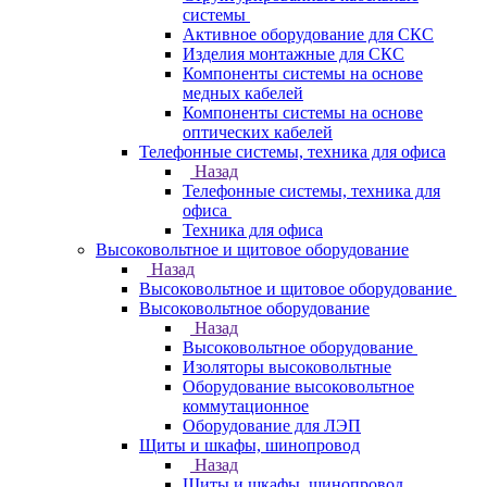
системы
Активное оборудование для СКС
Изделия монтажные для СКС
Компоненты системы на основе
медных кабелей
Компоненты системы на основе
оптических кабелей
Телефонные системы, техника для офиса
Назад
Телефонные системы, техника для
офиса
Техника для офиса
Высоковольтное и щитовое оборудование
Назад
Высоковольтное и щитовое оборудование
Высоковольтное оборудование
Назад
Высоковольтное оборудование
Изоляторы высоковольтные
Оборудование высоковольтное
коммутационное
Оборудование для ЛЭП
Щиты и шкафы, шинопровод
Назад
Щиты и шкафы, шинопровод