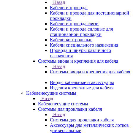
Назад
Кабели и провода
Кабели и провода для нестационарной
прокладки
Кабели и провода связи
Кабели и провода силовые для
стационарной прокладки
Кабели контрольные
Кабели специального назначения
Провода и шнуры различного
назначения
Системы ввода и крепления для кабеля
Назад
Системы ввода и крепления для кабеля
Вводы кабельные и аксессуары
Изделия крепежные для кабеля
Кабеленесущие системы
Назад
Кабеленесущие системы
Системы для прокладки кабеля
Назад
Системы для прокладки кабеля
Аксессуары для металлических лотков
универсальные