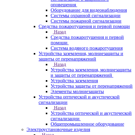
оповещения
Оборудование для видеонаблюдения
Системы охранной сигнализации
Системы пожарной сигнализации
Средства пожаротушения и первой помощи
Назад
Средства пожаротушения и первой
помощи
Система водяного пожаротушения
Устройства заземления, молниезащиты и
защиты от перенапряжений
Назад
Устройства заземления, молниезащиты
и защиты от перенапряжений
Устройства заземления
Устройства защиты от перенапряжений
Элементы молниезащиты
Устройства оптической и акустической
сигнализации
Назад
Устройства оптической и акустической
сигнализации
Общепромышленное оборудование
Электроустановочные изделия
Назад