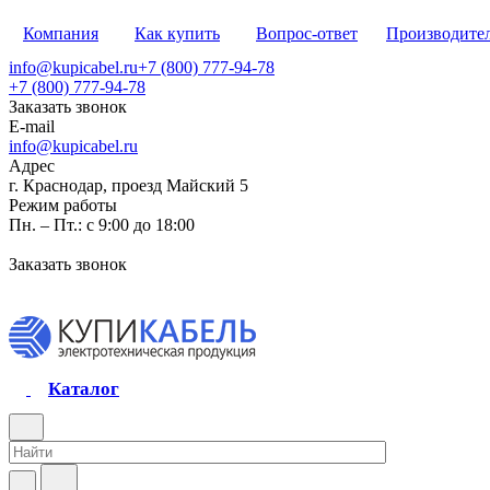
Компания
Как купить
Вопрос-ответ
Производите
info@kupicabel.ru
+7 (800) 777-94-78
+7 (800) 777-94-78
Заказать звонок
E-mail
info@kupicabel.ru
Адрес
г. Краснодар, проезд Майский 5
Режим работы
Пн. – Пт.: с 9:00 до 18:00
Заказать звонок
Каталог