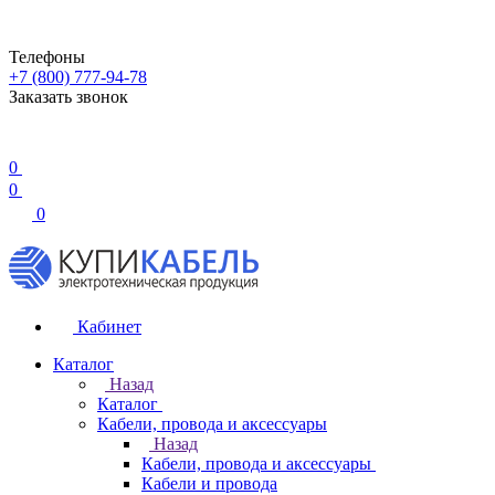
Телефоны
+7 (800) 777-94-78
Заказать звонок
0
0
0
Кабинет
Каталог
Назад
Каталог
Кабели, провода и аксессуары
Назад
Кабели, провода и аксессуары
Кабели и провода