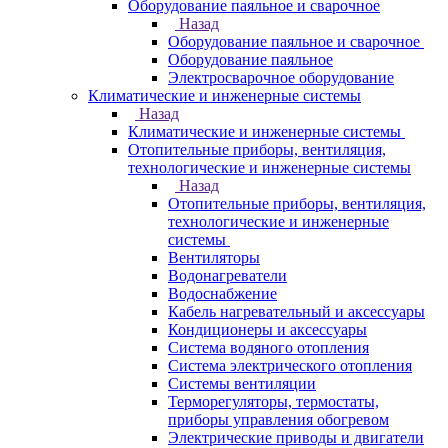
Оборудование паяльное и сварочное
Назад
Оборудование паяльное и сварочное
Оборудование паяльное
Электросварочное оборудование
Климатические и инженерные системы
Назад
Климатические и инженерные системы
Отопительные приборы, вентиляция,
технологические и инженерные системы
Назад
Отопительные приборы, вентиляция,
технологические и инженерные
системы
Вентиляторы
Водонагреватели
Водоснабжение
Кабель нагревательный и аксессуары
Кондиционеры и аксессуары
Система водяного отопления
Система электрического отопления
Системы вентиляции
Терморегуляторы, термостаты,
приборы управления обогревом
Электрические приводы и двигатели