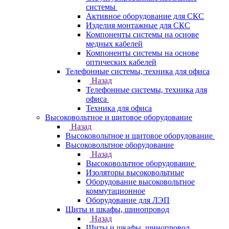
системы
Активное оборудование для СКС
Изделия монтажные для СКС
Компоненты системы на основе
медных кабелей
Компоненты системы на основе
оптических кабелей
Телефонные системы, техника для офиса
Назад
Телефонные системы, техника для
офиса
Техника для офиса
Высоковольтное и щитовое оборудование
Назад
Высоковольтное и щитовое оборудование
Высоковольтное оборудование
Назад
Высоковольтное оборудование
Изоляторы высоковольтные
Оборудование высоковольтное
коммутационное
Оборудование для ЛЭП
Щиты и шкафы, шинопровод
Назад
Щиты и шкафы, шинопровод