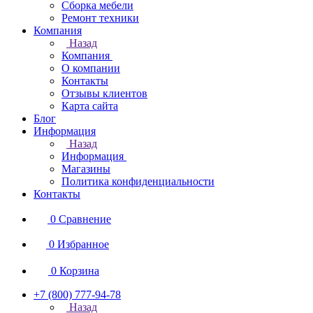
Сборка мебели
Ремонт техники
Компания
Назад
Компания
О компании
Контакты
Отзывы клиентов
Карта сайта
Блог
Информация
Назад
Информация
Магазины
Политика конфиденциальности
Контакты
0
Сравнение
0
Избранное
0
Корзина
+7 (800) 777-94-78
Назад