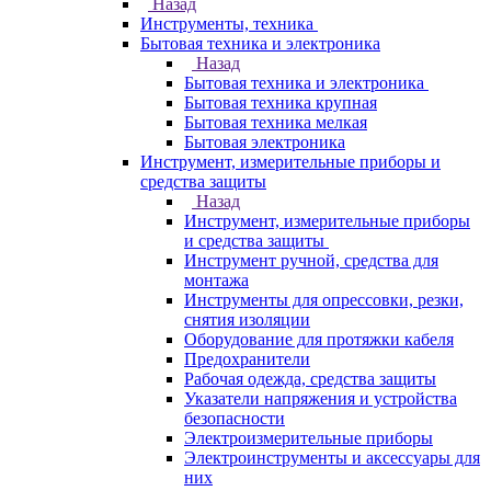
Назад
Инструменты, техника
Бытовая техника и электроника
Назад
Бытовая техника и электроника
Бытовая техника крупная
Бытовая техника мелкая
Бытовая электроника
Инструмент, измерительные приборы и
средства защиты
Назад
Инструмент, измерительные приборы
и средства защиты
Инструмент ручной, средства для
монтажа
Инструменты для опрессовки, резки,
снятия изоляции
Оборудование для протяжки кабеля
Предохранители
Рабочая одежда, средства защиты
Указатели напряжения и устройства
безопасности
Электроизмерительные приборы
Электроинструменты и аксессуары для
них