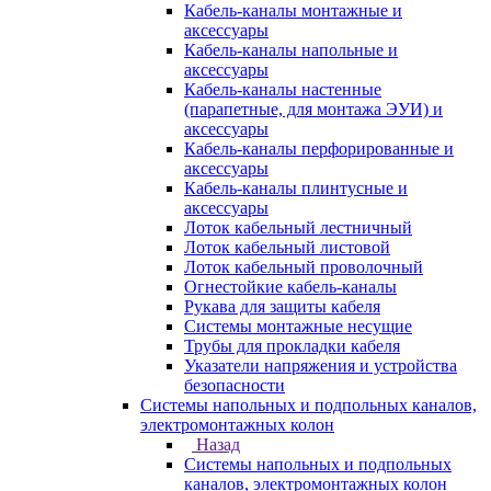
Кабель-каналы монтажные и
аксессуары
Кабель-каналы напольные и
аксессуары
Кабель-каналы настенные
(парапетные, для монтажа ЭУИ) и
аксессуары
Кабель-каналы перфорированные и
аксессуары
Кабель-каналы плинтусные и
аксессуары
Лоток кабельный лестничный
Лоток кабельный листовой
Лоток кабельный проволочный
Огнестойкие кабель-каналы
Рукава для защиты кабеля
Системы монтажные несущие
Трубы для прокладки кабеля
Указатели напряжения и устройства
безопасности
Системы напольных и подпольных каналов,
электромонтажных колон
Назад
Системы напольных и подпольных
каналов, электромонтажных колон