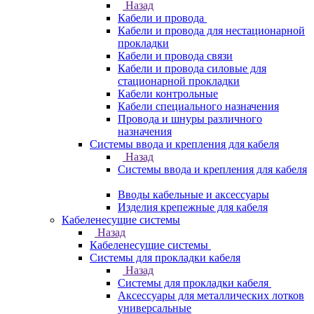
Назад
Кабели и провода
Кабели и провода для нестационарной
прокладки
Кабели и провода связи
Кабели и провода силовые для
стационарной прокладки
Кабели контрольные
Кабели специального назначения
Провода и шнуры различного
назначения
Системы ввода и крепления для кабеля
Назад
Системы ввода и крепления для кабеля
Вводы кабельные и аксессуары
Изделия крепежные для кабеля
Кабеленесущие системы
Назад
Кабеленесущие системы
Системы для прокладки кабеля
Назад
Системы для прокладки кабеля
Аксессуары для металлических лотков
универсальные