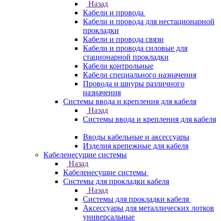
Назад
Кабели и провода
Кабели и провода для нестационарной
прокладки
Кабели и провода связи
Кабели и провода силовые для
стационарной прокладки
Кабели контрольные
Кабели специального назначения
Провода и шнуры различного
назначения
Системы ввода и крепления для кабеля
Назад
Системы ввода и крепления для кабеля
Вводы кабельные и аксессуары
Изделия крепежные для кабеля
Кабеленесущие системы
Назад
Кабеленесущие системы
Системы для прокладки кабеля
Назад
Системы для прокладки кабеля
Аксессуары для металлических лотков
универсальные