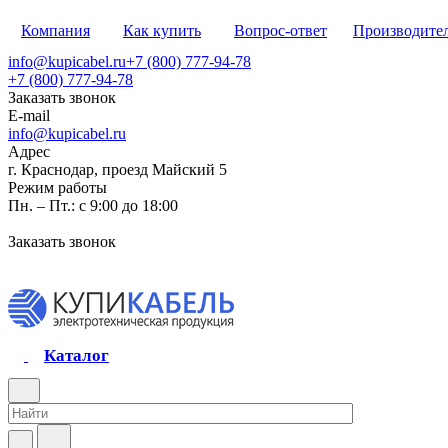
Компания
Как купить
Вопрос-ответ
Производите
info@kupicabel.ru
+7 (800) 777-94-78
+7 (800) 777-94-78
Заказать звонок
E-mail
info@kupicabel.ru
Адрес
г. Краснодар, проезд Майский 5
Режим работы
Пн. – Пт.: с 9:00 до 18:00
Заказать звонок
Каталог