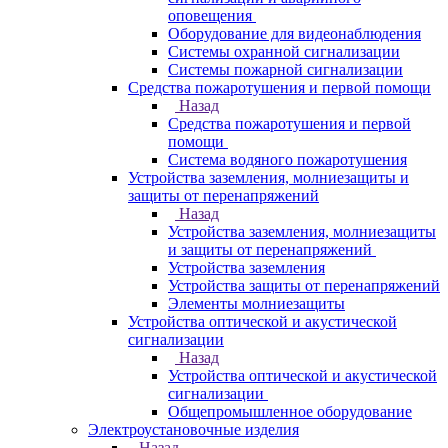
оповещения
Оборудование для видеонаблюдения
Системы охранной сигнализации
Системы пожарной сигнализации
Средства пожаротушения и первой помощи
Назад
Средства пожаротушения и первой
помощи
Система водяного пожаротушения
Устройства заземления, молниезащиты и
защиты от перенапряжений
Назад
Устройства заземления, молниезащиты
и защиты от перенапряжений
Устройства заземления
Устройства защиты от перенапряжений
Элементы молниезащиты
Устройства оптической и акустической
сигнализации
Назад
Устройства оптической и акустической
сигнализации
Общепромышленное оборудование
Электроустановочные изделия
Назад