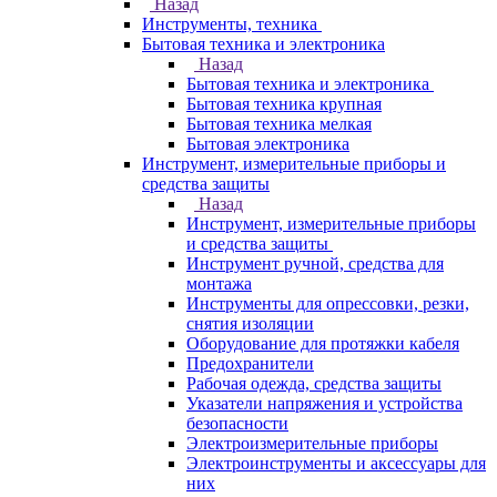
Назад
Инструменты, техника
Бытовая техника и электроника
Назад
Бытовая техника и электроника
Бытовая техника крупная
Бытовая техника мелкая
Бытовая электроника
Инструмент, измерительные приборы и
средства защиты
Назад
Инструмент, измерительные приборы
и средства защиты
Инструмент ручной, средства для
монтажа
Инструменты для опрессовки, резки,
снятия изоляции
Оборудование для протяжки кабеля
Предохранители
Рабочая одежда, средства защиты
Указатели напряжения и устройства
безопасности
Электроизмерительные приборы
Электроинструменты и аксессуары для
них