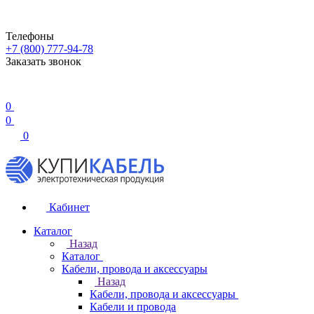
Телефоны
+7 (800) 777-94-78
Заказать звонок
0
0
0
Кабинет
Каталог
Назад
Каталог
Кабели, провода и аксессуары
Назад
Кабели, провода и аксессуары
Кабели и провода