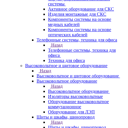
системы
Активное оборудование для СКС
Изделия монтажные для СКС
Компоненты системы на основе
медных кабелей
Компоненты системы на основе
оптических кабелей
Телефонные системы, техника для офиса
Назад
Телефонные системы, техника для
офиса
Техника для офиса
Высоковольтное и щитовое оборудование
Назад
Высоковольтное и щитовое оборудование
Высоковольтное оборудование
Назад
Высоковольтное оборудование
Изоляторы высоковольтные
Оборудование высоковольтное
коммутационное
Оборудование для ЛЭП
Щиты и шкафы, шинопровод
Назад
Щиты и шкафы, шинопровод