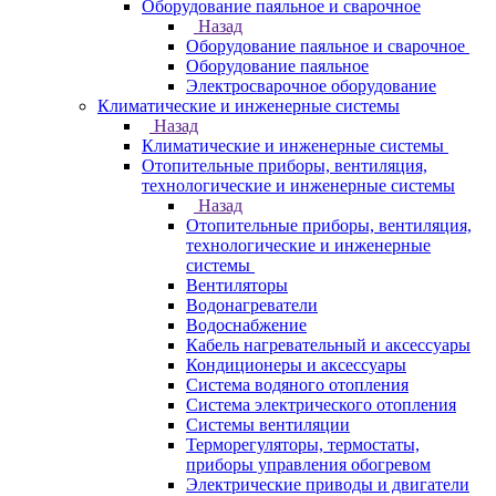
Оборудование паяльное и сварочное
Назад
Оборудование паяльное и сварочное
Оборудование паяльное
Электросварочное оборудование
Климатические и инженерные системы
Назад
Климатические и инженерные системы
Отопительные приборы, вентиляция,
технологические и инженерные системы
Назад
Отопительные приборы, вентиляция,
технологические и инженерные
системы
Вентиляторы
Водонагреватели
Водоснабжение
Кабель нагревательный и аксессуары
Кондиционеры и аксессуары
Система водяного отопления
Система электрического отопления
Системы вентиляции
Терморегуляторы, термостаты,
приборы управления обогревом
Электрические приводы и двигатели