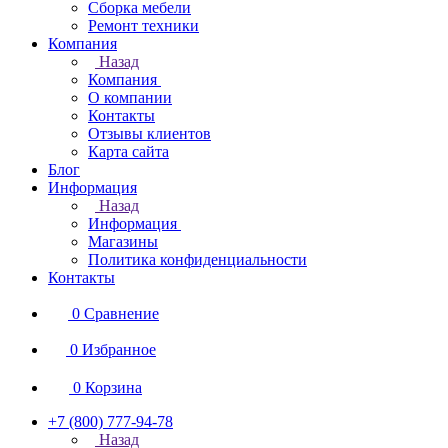
Сборка мебели
Ремонт техники
Компания
Назад
Компания
О компании
Контакты
Отзывы клиентов
Карта сайта
Блог
Информация
Назад
Информация
Магазины
Политика конфиденциальности
Контакты
0
Сравнение
0
Избранное
0
Корзина
+7 (800) 777-94-78
Назад