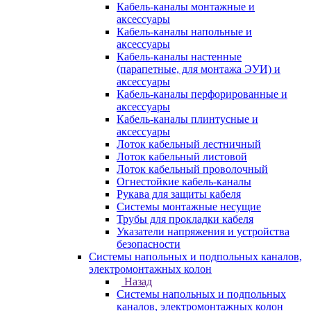
Кабель-каналы монтажные и
аксессуары
Кабель-каналы напольные и
аксессуары
Кабель-каналы настенные
(парапетные, для монтажа ЭУИ) и
аксессуары
Кабель-каналы перфорированные и
аксессуары
Кабель-каналы плинтусные и
аксессуары
Лоток кабельный лестничный
Лоток кабельный листовой
Лоток кабельный проволочный
Огнестойкие кабель-каналы
Рукава для защиты кабеля
Системы монтажные несущие
Трубы для прокладки кабеля
Указатели напряжения и устройства
безопасности
Системы напольных и подпольных каналов,
электромонтажных колон
Назад
Системы напольных и подпольных
каналов, электромонтажных колон