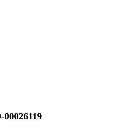
-00026119