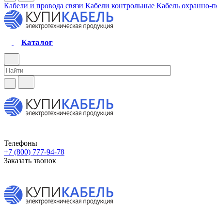
Кабели и провода связи
Кабели контрольные
Кабель охранно-
Каталог
Телефоны
+7 (800) 777-94-78
Заказать звонок