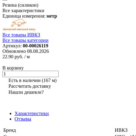
Резина (силикон)
Все характеристики
Единица измерения:
метр
Все товары ИВКЗ
Все товары категории
Артикул:
00-00026119
Обновлено 08.08.2026
22.90 руб.
/ м
В корзину
Есть в наличии
(167 м)
Рассчитать доставку
Нашли дешевле?
Характеристики
Отзывы
Бренд
ИВКЗ