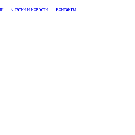
ли
Статьи и новости
Контакты