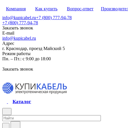
Компания
Как купить
Вопрос-ответ
Производите
info@kupicabel.ru
+7 (800) 777-94-78
+7 (800) 777-94-78
Заказать звонок
E-mail
info@kupicabel.ru
Адрес
г. Краснодар, проезд Майский 5
Режим работы
Пн. – Пт.: с 9:00 до 18:00
Заказать звонок
Каталог