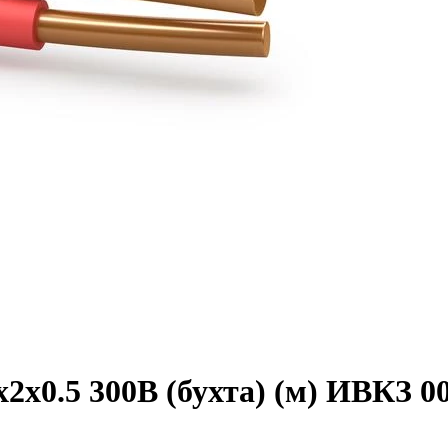
х0.5 300В (бухта) (м) ИВКЗ 00