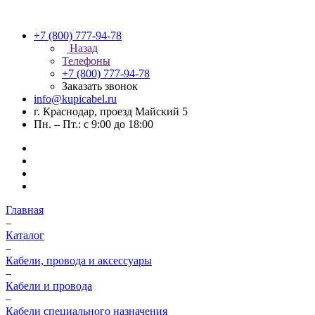
+7 (800) 777-94-78
Назад
Телефоны
+7 (800) 777-94-78
Заказать звонок
info@kupicabel.ru
г. Краснодар, проезд Майский 5
Пн. – Пт.: с 9:00 до 18:00
Главная
–
Каталог
–
Кабели, провода и аксессуары
–
Кабели и провода
–
Кабели специального назначения