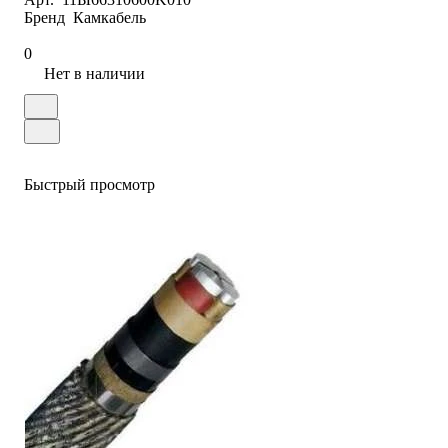
Бренд
Камкабель
0
Нет в наличии
Быстрый просмотр