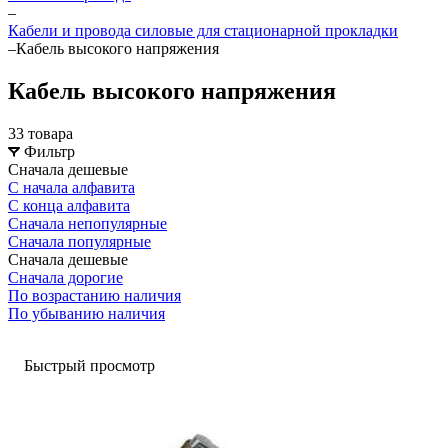
–
Кабели и провода силовые для стационарной прокладки
–
Кабель высокого напряжения
Кабель высокого напряжения
33 товара
Фильтр
Сначала дешевые
С начала алфавита
С конца алфавита
Сначала непопулярные
Сначала популярные
Сначала дешевые
Сначала дорогие
По возрастанию наличия
По убыванию наличия
Быстрый просмотр