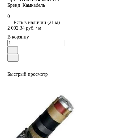
Бренд
Камкабель
0
Есть в наличии (21 м)
2 002.34 руб.
/ м
В корзину
Быстрый просмотр