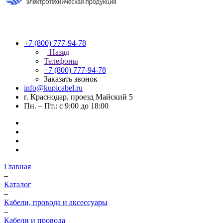
+7 (800) 777-94-78
Назад
Телефоны
+7 (800) 777-94-78
Заказать звонок
info@kupicabel.ru
г. Краснодар, проезд Майский 5
Пн. – Пт.: с 9:00 до 18:00
Главная
–
Каталог
–
Кабели, провода и аксессуары
–
Кабели и провода