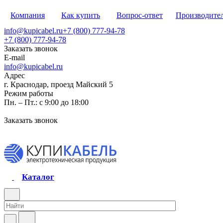
Компания
Как купить
Вопрос-ответ
Производите
info@kupicabel.ru
+7 (800) 777-94-78
+7 (800) 777-94-78
Заказать звонок
E-mail
info@kupicabel.ru
Адрес
г. Краснодар, проезд Майский 5
Режим работы
Пн. – Пт.: с 9:00 до 18:00
Заказать звонок
Каталог