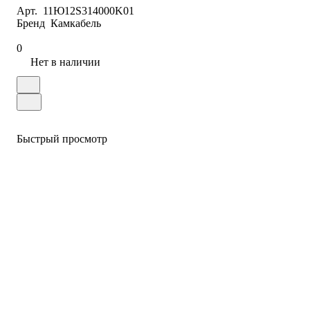
Арт.
11Ю12S314000K01
Бренд
Камкабель
0
Нет в наличии
Быстрый просмотр