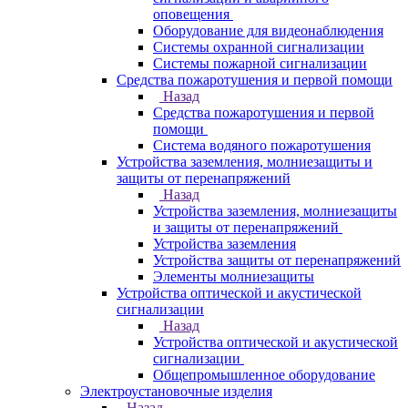
оповещения
Оборудование для видеонаблюдения
Системы охранной сигнализации
Системы пожарной сигнализации
Средства пожаротушения и первой помощи
Назад
Средства пожаротушения и первой
помощи
Система водяного пожаротушения
Устройства заземления, молниезащиты и
защиты от перенапряжений
Назад
Устройства заземления, молниезащиты
и защиты от перенапряжений
Устройства заземления
Устройства защиты от перенапряжений
Элементы молниезащиты
Устройства оптической и акустической
сигнализации
Назад
Устройства оптической и акустической
сигнализации
Общепромышленное оборудование
Электроустановочные изделия
Назад