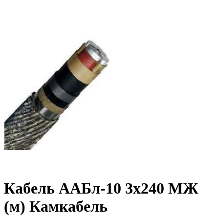
Кабель ААБл-10 3х240 МЖ
(м) Камкабель