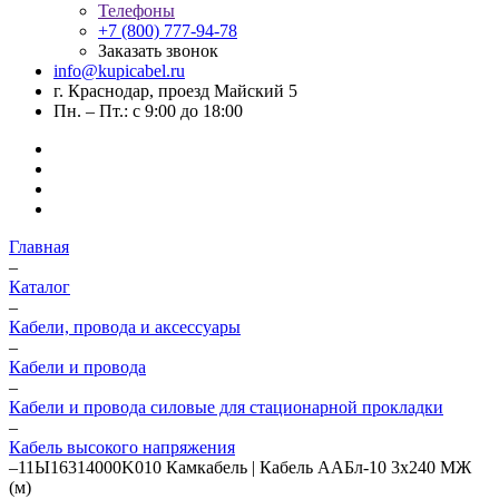
Телефоны
+7 (800) 777-94-78
Заказать звонок
info@kupicabel.ru
г. Краснодар, проезд Майский 5
Пн. – Пт.: с 9:00 до 18:00
Главная
–
Каталог
–
Кабели, провода и аксессуары
–
Кабели и провода
–
Кабели и провода силовые для стационарной прокладки
–
Кабель высокого напряжения
–
11Ы16314000K010 Камкабель | Кабель ААБл-10 3х240 МЖ
(м)