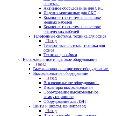
системы
Активное оборудование для СКС
Изделия монтажные для СКС
Компоненты системы на основе
медных кабелей
Компоненты системы на основе
оптических кабелей
Телефонные системы, техника для офиса
Назад
Телефонные системы, техника для
офиса
Техника для офиса
Высоковольтное и щитовое оборудование
Назад
Высоковольтное и щитовое оборудование
Высоковольтное оборудование
Назад
Высоковольтное оборудование
Изоляторы высоковольтные
Оборудование высоковольтное
коммутационное
Оборудование для ЛЭП
Щиты и шкафы, шинопровод
Назад
Щиты и шкафы, шинопровод