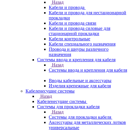
Назад
Кабели и провода
Кабели и провода для нестационарной
прокладки
Кабели и провода связи
Кабели и провода силовые для
стационарной прокладки
Кабели контрольные
Кабели специального назначения
Провода и шнуры различного
назначения
Системы ввода и крепления для кабеля
Назад
Системы ввода и крепления для кабеля
Вводы кабельные и аксессуары
Изделия крепежные для кабеля
Кабеленесущие системы
Назад
Кабеленесущие системы
Системы для прокладки кабеля
Назад
Системы для прокладки кабеля
Аксессуары для металлических лотков
универсальные