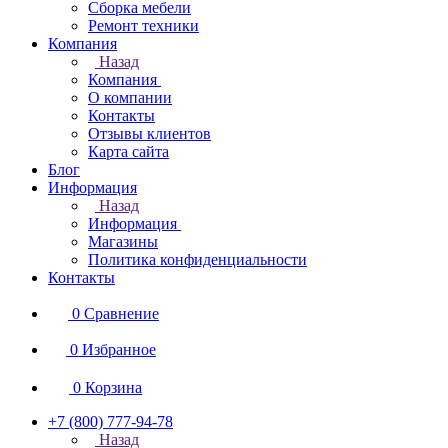
Сборка мебели
Ремонт техники
Компания
Назад
Компания
О компании
Контакты
Отзывы клиентов
Карта сайта
Блог
Информация
Назад
Информация
Магазины
Политика конфиденциальности
Контакты
0
Сравнение
0
Избранное
0
Корзина
+7 (800) 777-94-78
Назад