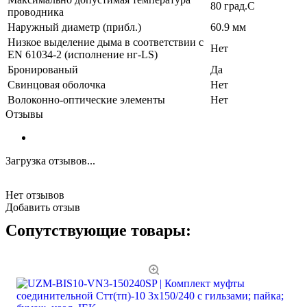
80 град.C
проводника
Наружный диаметр (прибл.)
60.9 мм
Низкое выделение дыма в соответствии с
Нет
EN 61034-2 (исполнение нг-LS)
Бронированый
Да
Свинцовая оболочка
Нет
Волоконно-оптические элементы
Нет
Отзывы
Загрузка отзывов...
Нет отзывов
Добавить отзыв
Сопутствующие товары: