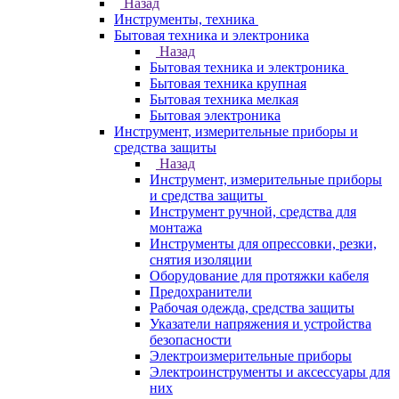
Назад
Инструменты, техника
Бытовая техника и электроника
Назад
Бытовая техника и электроника
Бытовая техника крупная
Бытовая техника мелкая
Бытовая электроника
Инструмент, измерительные приборы и
средства защиты
Назад
Инструмент, измерительные приборы
и средства защиты
Инструмент ручной, средства для
монтажа
Инструменты для опрессовки, резки,
снятия изоляции
Оборудование для протяжки кабеля
Предохранители
Рабочая одежда, средства защиты
Указатели напряжения и устройства
безопасности
Электроизмерительные приборы
Электроинструменты и аксессуары для
них