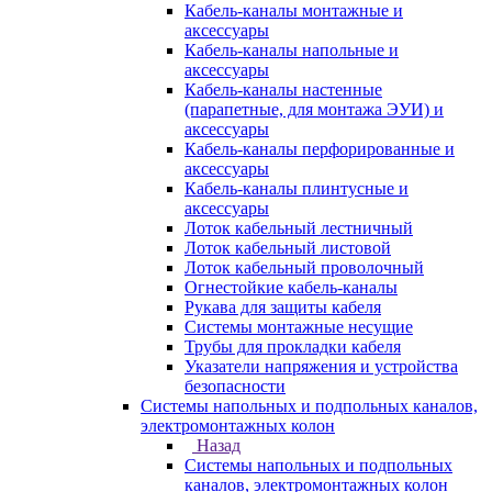
Кабель-каналы монтажные и
аксессуары
Кабель-каналы напольные и
аксессуары
Кабель-каналы настенные
(парапетные, для монтажа ЭУИ) и
аксессуары
Кабель-каналы перфорированные и
аксессуары
Кабель-каналы плинтусные и
аксессуары
Лоток кабельный лестничный
Лоток кабельный листовой
Лоток кабельный проволочный
Огнестойкие кабель-каналы
Рукава для защиты кабеля
Системы монтажные несущие
Трубы для прокладки кабеля
Указатели напряжения и устройства
безопасности
Системы напольных и подпольных каналов,
электромонтажных колон
Назад
Системы напольных и подпольных
каналов, электромонтажных колон