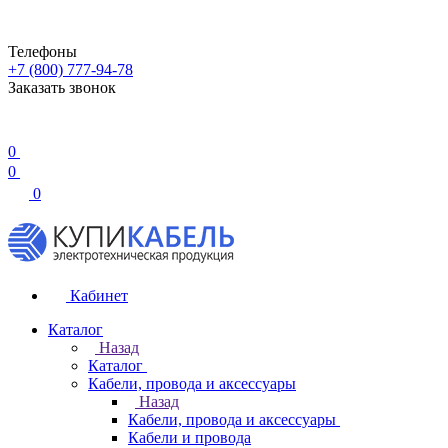
Телефоны
+7 (800) 777-94-78
Заказать звонок
0
0
0
Кабинет
Каталог
Назад
Каталог
Кабели, провода и аксессуары
Назад
Кабели, провода и аксессуары
Кабели и провода