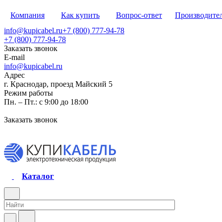
Компания
Как купить
Вопрос-ответ
Производите
info@kupicabel.ru
+7 (800) 777-94-78
+7 (800) 777-94-78
Заказать звонок
E-mail
info@kupicabel.ru
Адрес
г. Краснодар, проезд Майский 5
Режим работы
Пн. – Пт.: с 9:00 до 18:00
Заказать звонок
Каталог