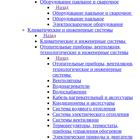
Оборудование паяльное и сварочное
Назад
Оборудование паяльное и сварочное
Оборудование паяльное
Электросварочное оборудование
Климатические и инженерные системы
Назад
Климатические и инженерные системы
Отопительные приборы, вентиляция,
технологические и инженерные системы
Назад
Отопительные приборы, вентиляция,
технологические и инженерные
системы
Вентиляторы
Водонагреватели
Водоснабжение
Кабель нагревательный и аксессуары
Кондиционеры и аксессуары
Система водяного отопления
Система электрического отопления
Системы вентиляции
Терморегуляторы, термостаты,
приборы управления обогревом
Электрические приводы и двигатели