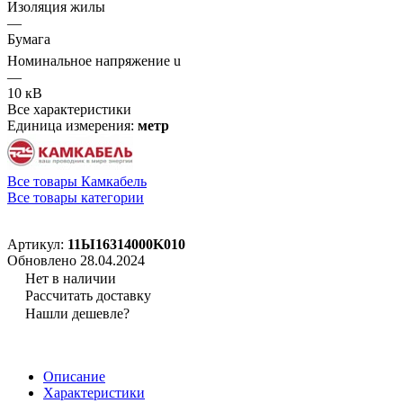
Изоляция жилы
—
Бумага
Номинальное напряжение u
—
10 кВ
Все характеристики
Единица измерения:
метр
Все товары Камкабель
Все товары категории
Артикул:
11Ы16314000K010
Обновлено 28.04.2024
Нет в наличии
Рассчитать доставку
Нашли дешевле?
Описание
Характеристики