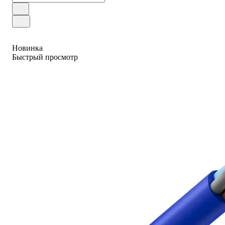
Новинка
Быстрый просмотр