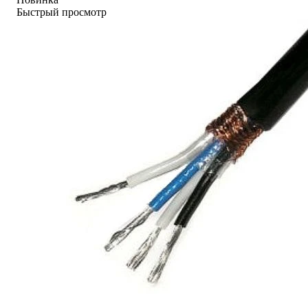
Быстрый просмотр