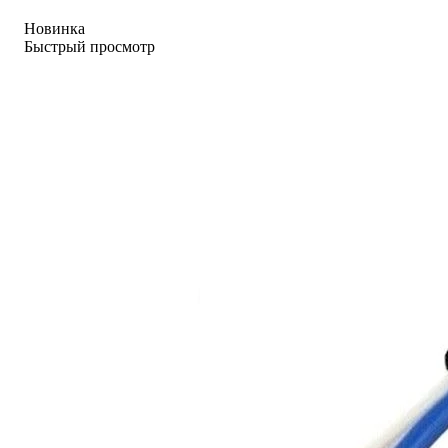
Новинка
Быстрый просмотр