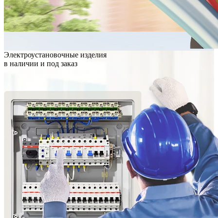
Электроустановочные изделия
в наличии и под заказ