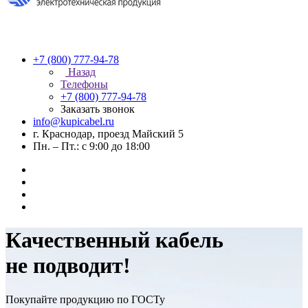
+7 (800) 777-94-78
Назад
Телефоны
+7 (800) 777-94-78
Заказать звонок
info@kupicabel.ru
г. Краснодар, проезд Майский 5
Пн. – Пт.: с 9:00 до 18:00
Качественный кабель
не подводит!
Покупайте продукцию по ГОСТу