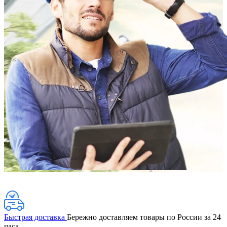
Быстрая доставка
Бережно доставляем товары по России за 24
часа