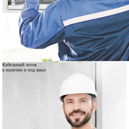
Кабельный лоток
в наличии и под заказ