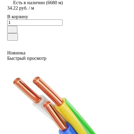
Есть в наличии (6680 м)
34.22 руб. / м
В корзину
Новинка
Быстрый просмотр