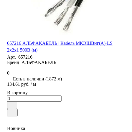
657216 АЛЬФАКАБЕЛЬ | Кабель МКЭШВнг(А)-LS
2х2х1 500В (м)
Арт.
657216
Бренд
АЛЬФАКАБЕЛЬ
0
Есть в наличии (1872 м)
134.61 руб. / м
В корзину
Новинка