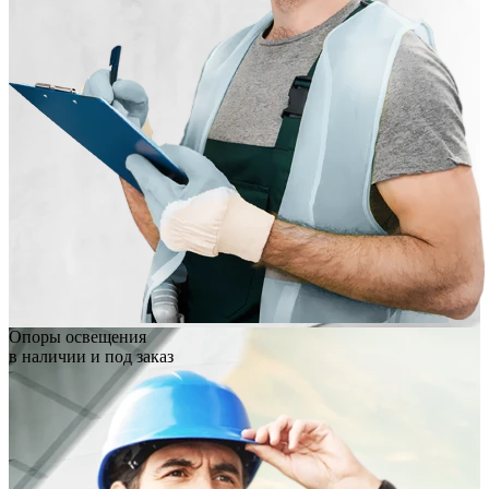
Опоры освещения
в наличии и под заказ