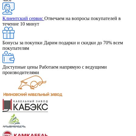
Клиентский сервис
Отвечаем на вопросы покупателей в
течение 10 минут
Бонусы за покупки
Дарим подарки и скидки до 70% всем
покупателям
Доступные цены
Работаем напрямую с ведущими
производителями