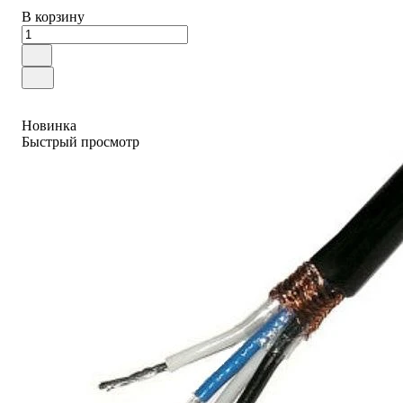
В корзину
Новинка
Быстрый просмотр