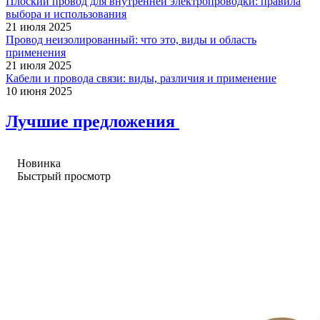
Плоский провод для внутренней электропроводки: правила
выбора и использования
21 июля 2025
Провод неизолированный: что это, виды и область
применения
21 июля 2025
Кабели и провода связи: виды, различия и применение
10 июня 2025
Лучшие предложения
Новинка
Быстрый просмотр