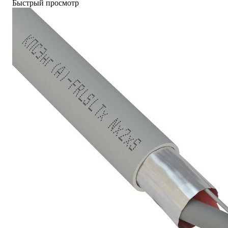
Быстрый просмотр