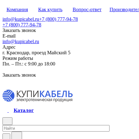
Компания
Как купить
Вопрос-ответ
Производите
info@kupicabel.ru
+7 (800) 777-94-78
+7 (800) 777-94-78
Заказать звонок
E-mail
info@kupicabel.ru
Адрес
г. Краснодар, проезд Майский 5
Режим работы
Пн. – Пт.: с 9:00 до 18:00
Заказать звонок
Каталог