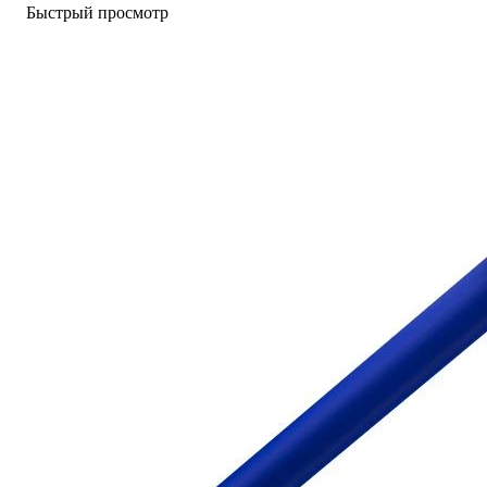
Быстрый просмотр