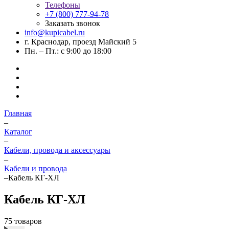
Телефоны
+7 (800) 777-94-78
Заказать звонок
info@kupicabel.ru
г. Краснодар, проезд Майский 5
Пн. – Пт.: с 9:00 до 18:00
Главная
–
Каталог
–
Кабели, провода и аксессуары
–
Кабели и провода
–
Кабель КГ-ХЛ
Кабель КГ-ХЛ
75 товаров