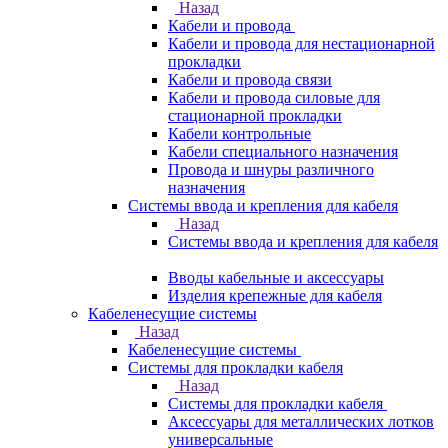
Назад
Кабели и провода
Кабели и провода для нестационарной
прокладки
Кабели и провода связи
Кабели и провода силовые для
стационарной прокладки
Кабели контрольные
Кабели специального назначения
Провода и шнуры различного
назначения
Системы ввода и крепления для кабеля
Назад
Системы ввода и крепления для кабеля
Вводы кабельные и аксессуары
Изделия крепежные для кабеля
Кабеленесущие системы
Назад
Кабеленесущие системы
Системы для прокладки кабеля
Назад
Системы для прокладки кабеля
Аксессуары для металлических лотков
универсальные