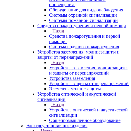
оповещения
Оборудование для видеонаблюдения
Системы охранной сигнализации
Системы пожарной сигнализации
Средства пожаротушения и первой помощи
Назад
Средства пожаротушения и первой
помощи
Система водяного пожаротушения
Устройства заземления, молниезащиты и
защиты от перенапряжений
Назад
Устройства заземления, молниезащиты
и защиты от перенапряжений
Устройства заземления
Устройства защиты от перенапряжений
Элементы молниезащиты
Устройства оптической и акустической
сигнализации
Назад
Устройства оптической и акустической
сигнализации
Общепромышленное оборудование
Электроустановочные изделия
Назад