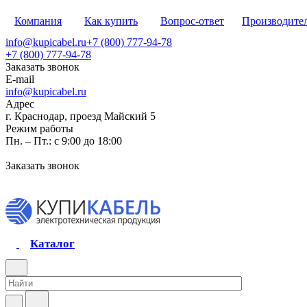
Компания
Как купить
Вопрос-ответ
Производите
info@kupicabel.ru
+7 (800) 777-94-78
+7 (800) 777-94-78
Заказать звонок
E-mail
info@kupicabel.ru
Адрес
г. Краснодар, проезд Майский 5
Режим работы
Пн. – Пт.: с 9:00 до 18:00
Заказать звонок
Каталог