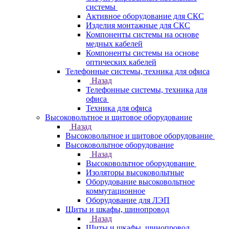
системы
Активное оборудование для СКС
Изделия монтажные для СКС
Компоненты системы на основе
медных кабелей
Компоненты системы на основе
оптических кабелей
Телефонные системы, техника для офиса
Назад
Телефонные системы, техника для
офиса
Техника для офиса
Высоковольтное и щитовое оборудование
Назад
Высоковольтное и щитовое оборудование
Высоковольтное оборудование
Назад
Высоковольтное оборудование
Изоляторы высоковольтные
Оборудование высоковольтное
коммутационное
Оборудование для ЛЭП
Щиты и шкафы, шинопровод
Назад
Щиты и шкафы, шинопровод