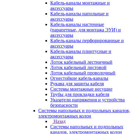
Кабель-каналы монтажные и
аксессуары
Кабель-каналы напольные и
аксессуары
Кабель-каналы настенные
(парапетные, для монтажа ЭУИ) и
аксессуары
Кабель-каналы перфорированные и
аксессуары
Кабель-каналы плинтусные и
аксессуары
Лоток кабельный лестничный
Лоток кабельный листовой
Лоток кабельный проволочный
Огнестойкие кабель-каналы
Рукава для защиты кабеля
Системы монтажные несущие
Трубы для прокладки кабеля
Указатели напряжения и устройства
безопасности
Системы напольных и подпольных каналов,
электромонтажных колон
Назад
Системы напольных и подпольных
каналов, электромонтажных колон