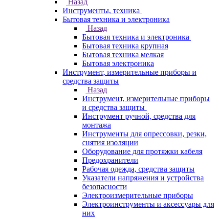
Назад
Инструменты, техника
Бытовая техника и электроника
Назад
Бытовая техника и электроника
Бытовая техника крупная
Бытовая техника мелкая
Бытовая электроника
Инструмент, измерительные приборы и
средства защиты
Назад
Инструмент, измерительные приборы
и средства защиты
Инструмент ручной, средства для
монтажа
Инструменты для опрессовки, резки,
снятия изоляции
Оборудование для протяжки кабеля
Предохранители
Рабочая одежда, средства защиты
Указатели напряжения и устройства
безопасности
Электроизмерительные приборы
Электроинструменты и аксессуары для
них