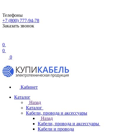
Телефоны
+7 (800) 777-94-78
Заказать звонок
0
0
0
Кабинет
Каталог
Назад
Каталог
Кабели, провода и аксессуары
Назад
Кабели, провода и аксессуары
Кабели и провода