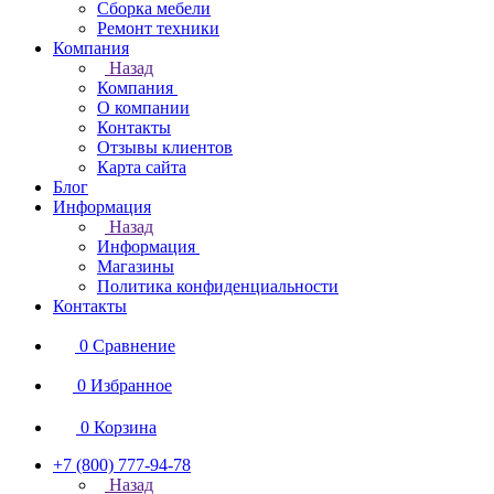
Сборка мебели
Ремонт техники
Компания
Назад
Компания
О компании
Контакты
Отзывы клиентов
Карта сайта
Блог
Информация
Назад
Информация
Магазины
Политика конфиденциальности
Контакты
0
Сравнение
0
Избранное
0
Корзина
+7 (800) 777-94-78
Назад