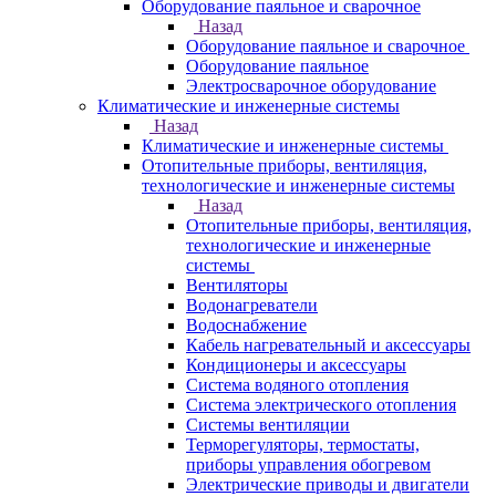
Оборудование паяльное и сварочное
Назад
Оборудование паяльное и сварочное
Оборудование паяльное
Электросварочное оборудование
Климатические и инженерные системы
Назад
Климатические и инженерные системы
Отопительные приборы, вентиляция,
технологические и инженерные системы
Назад
Отопительные приборы, вентиляция,
технологические и инженерные
системы
Вентиляторы
Водонагреватели
Водоснабжение
Кабель нагревательный и аксессуары
Кондиционеры и аксессуары
Система водяного отопления
Система электрического отопления
Системы вентиляции
Терморегуляторы, термостаты,
приборы управления обогревом
Электрические приводы и двигатели