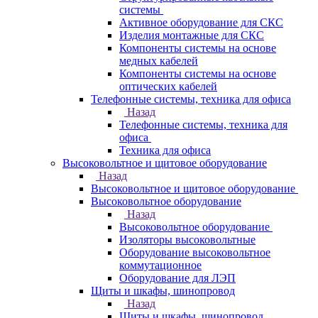
системы
Активное оборудование для СКС
Изделия монтажные для СКС
Компоненты системы на основе
медных кабелей
Компоненты системы на основе
оптических кабелей
Телефонные системы, техника для офиса
Назад
Телефонные системы, техника для
офиса
Техника для офиса
Высоковольтное и щитовое оборудование
Назад
Высоковольтное и щитовое оборудование
Высоковольтное оборудование
Назад
Высоковольтное оборудование
Изоляторы высоковольтные
Оборудование высоковольтное
коммутационное
Оборудование для ЛЭП
Щиты и шкафы, шинопровод
Назад
Щиты и шкафы, шинопровод