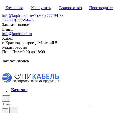
Компания
Как купить
Вопрос-ответ
Производите
info@kupicabel.ru
+7 (800) 777-94-78
+7 (800) 777-94-78
Заказать звонок
E-mail
info@kupicabel.ru
Адрес
г. Краснодар, проезд Майский 5
Режим работы
Пн. – Пт.: с 9:00 до 18:00
Заказать звонок
Каталог