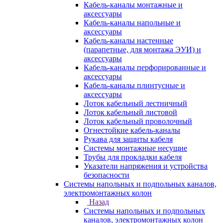
Кабель-каналы монтажные и
аксессуары
Кабель-каналы напольные и
аксессуары
Кабель-каналы настенные
(парапетные, для монтажа ЭУИ) и
аксессуары
Кабель-каналы перфорированные и
аксессуары
Кабель-каналы плинтусные и
аксессуары
Лоток кабельный лестничный
Лоток кабельный листовой
Лоток кабельный проволочный
Огнестойкие кабель-каналы
Рукава для защиты кабеля
Системы монтажные несущие
Трубы для прокладки кабеля
Указатели напряжения и устройства
безопасности
Системы напольных и подпольных каналов,
электромонтажных колон
Назад
Системы напольных и подпольных
каналов, электромонтажных колон