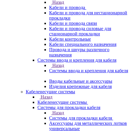
Назад
Кабели и провода
Кабели и провода для нестационарной
прокладки
Кабели и провода связи
Кабели и провода силовые для
стационарной прокладки
Кабели контрольные
Кабели специального назначения
Провода и шнуры различного
назначения
Системы ввода и крепления для кабеля
Назад
Системы ввода и крепления для кабеля
Вводы кабельные и аксессуары
Изделия крепежные для кабеля
Кабеленесущие системы
Назад
Кабеленесущие системы
Системы для прокладки кабеля
Назад
Системы для прокладки кабеля
Аксессуары для металлических лотков
универсальные