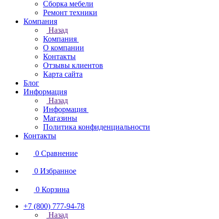
Сборка мебели
Ремонт техники
Компания
Назад
Компания
О компании
Контакты
Отзывы клиентов
Карта сайта
Блог
Информация
Назад
Информация
Магазины
Политика конфиденциальности
Контакты
0
Сравнение
0
Избранное
0
Корзина
+7 (800) 777-94-78
Назад