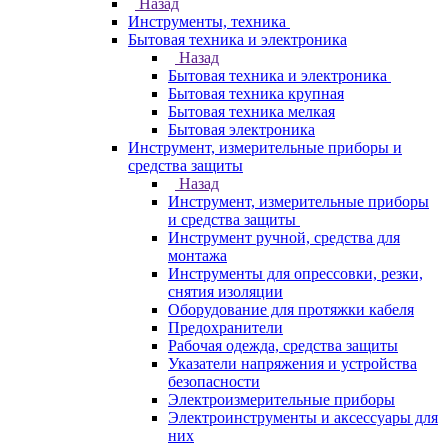
Назад
Инструменты, техника
Бытовая техника и электроника
Назад
Бытовая техника и электроника
Бытовая техника крупная
Бытовая техника мелкая
Бытовая электроника
Инструмент, измерительные приборы и
средства защиты
Назад
Инструмент, измерительные приборы
и средства защиты
Инструмент ручной, средства для
монтажа
Инструменты для опрессовки, резки,
снятия изоляции
Оборудование для протяжки кабеля
Предохранители
Рабочая одежда, средства защиты
Указатели напряжения и устройства
безопасности
Электроизмерительные приборы
Электроинструменты и аксессуары для
них