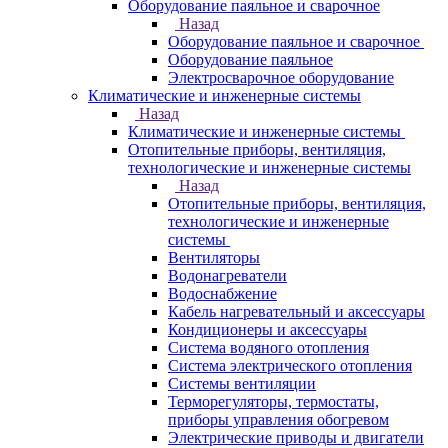
Оборудование паяльное и сварочное
Назад
Оборудование паяльное и сварочное
Оборудование паяльное
Электросварочное оборудование
Климатические и инженерные системы
Назад
Климатические и инженерные системы
Отопительные приборы, вентиляция,
технологические и инженерные системы
Назад
Отопительные приборы, вентиляция,
технологические и инженерные
системы
Вентиляторы
Водонагреватели
Водоснабжение
Кабель нагревательный и аксессуары
Кондиционеры и аксессуары
Система водяного отопления
Система электрического отопления
Системы вентиляции
Терморегуляторы, термостаты,
приборы управления обогревом
Электрические приводы и двигатели