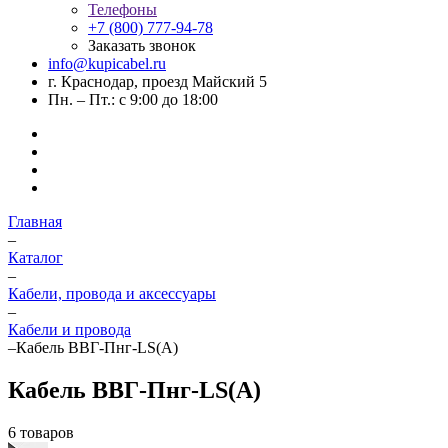
Телефоны
+7 (800) 777-94-78
Заказать звонок
info@kupicabel.ru
г. Краснодар, проезд Майский 5
Пн. – Пт.: с 9:00 до 18:00
Главная
–
Каталог
–
Кабели, провода и аксессуары
–
Кабели и провода
–
Кабель ВВГ-Пнг-LS(А)
Кабель ВВГ-Пнг-LS(А)
6 товаров