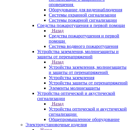
оповещения
Оборудование для видеонаблюдения
Системы охранной сигнализации
Системы пожарной сигнализации
Средства пожаротушения и первой помощи
Назад
Средства пожаротушения и первой
помощи
Система водяного пожаротушения
Устройства заземления, молниезащиты и
защиты от перенапряжений
Назад
Устройства заземления, молниезащиты
и защиты от перенапряжений
Устройства заземления
Устройства защиты от перенапряжений
Элементы молниезащиты
Устройства оптической и акустической
сигнализации
Назад
Устройства оптической и акустической
сигнализации
Общепромышленное оборудование
Электроустановочные изделия
Назад