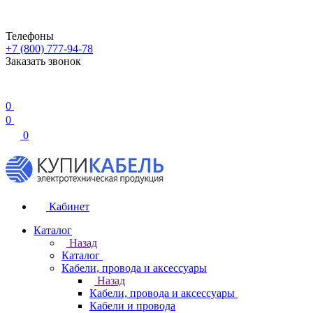
Телефоны
+7 (800) 777-94-78
Заказать звонок
0
0
0
Кабинет
Каталог
Назад
Каталог
Кабели, провода и аксессуары
Назад
Кабели, провода и аксессуары
Кабели и провода