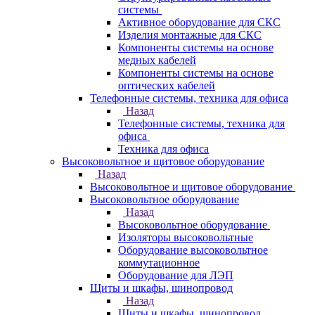
системы
Активное оборудование для СКС
Изделия монтажные для СКС
Компоненты системы на основе
медных кабелей
Компоненты системы на основе
оптических кабелей
Телефонные системы, техника для офиса
Назад
Телефонные системы, техника для
офиса
Техника для офиса
Высоковольтное и щитовое оборудование
Назад
Высоковольтное и щитовое оборудование
Высоковольтное оборудование
Назад
Высоковольтное оборудование
Изоляторы высоковольтные
Оборудование высоковольтное
коммутационное
Оборудование для ЛЭП
Щиты и шкафы, шинопровод
Назад
Щиты и шкафы, шинопровод