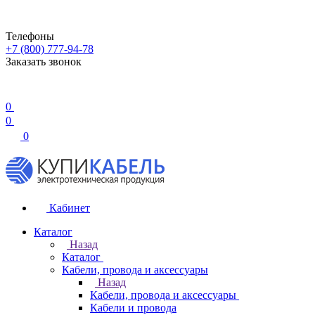
Телефоны
+7 (800) 777-94-78
Заказать звонок
0
0
0
Кабинет
Каталог
Назад
Каталог
Кабели, провода и аксессуары
Назад
Кабели, провода и аксессуары
Кабели и провода