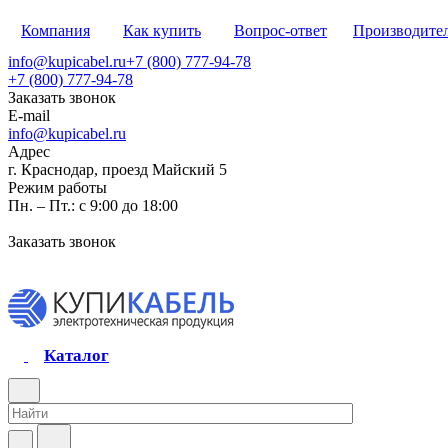
Компания
Как купить
Вопрос-ответ
Производите
info@kupicabel.ru
+7 (800) 777-94-78
+7 (800) 777-94-78
Заказать звонок
E-mail
info@kupicabel.ru
Адрес
г. Краснодар, проезд Майский 5
Режим работы
Пн. – Пт.: с 9:00 до 18:00
Заказать звонок
Каталог