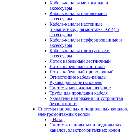
Кабель-каналы монтажные и
аксессуары
Кабель-каналы напольные и
аксессуары
Кабель-каналы настенные
(парапетные, для монтажа ЭУИ) и
аксессуары
Кабель-каналы перфорированные и
аксессуары
Кабель-каналы плинтусные и
аксессуары
Лоток кабельный лестничный
Лоток кабельный листовой
Лоток кабельный проволочный
Огнестойкие кабель-каналы
Рукава для защиты кабеля
Системы монтажные несущие
Трубы для прокладки кабеля
Указатели напряжения и устройства
безопасности
Системы напольных и подпольных каналов,
электромонтажных колон
Назад
Системы напольных и подпольных
каналов, электромонтажных колон