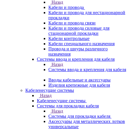
Назад
Кабели и провода
Кабели и провода для нестационарной
прокладки
Кабели и провода связи
Кабели и провода силовые для
стационарной прокладки
Кабели контрольные
Кабели специального назначения
Провода и шнуры различного
назначения
Системы ввода и крепления для кабеля
Назад
Системы ввода и крепления для кабеля
Вводы кабельные и аксессуары
Изделия крепежные для кабеля
Кабеленесущие системы
Назад
Кабеленесущие системы
Системы для прокладки кабеля
Назад
Системы для прокладки кабеля
Аксессуары для металлических лотков
универсальные