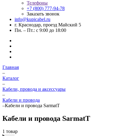
Телефоны
+7 (800) 777-94-78
Заказать звонок
info@kupicabel.ru
г. Краснодар, проезд Майский 5
Пн. – Пт.: с 9:00 до 18:00
Главная
–
Каталог
–
Кабели, провода и аксессуары
–
Кабели и провода
–
Кабели и провода SarmatT
Кабели и провода SarmatT
1 товар