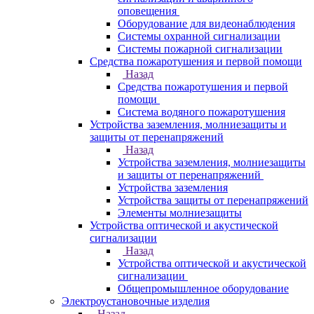
оповещения
Оборудование для видеонаблюдения
Системы охранной сигнализации
Системы пожарной сигнализации
Средства пожаротушения и первой помощи
Назад
Средства пожаротушения и первой
помощи
Система водяного пожаротушения
Устройства заземления, молниезащиты и
защиты от перенапряжений
Назад
Устройства заземления, молниезащиты
и защиты от перенапряжений
Устройства заземления
Устройства защиты от перенапряжений
Элементы молниезащиты
Устройства оптической и акустической
сигнализации
Назад
Устройства оптической и акустической
сигнализации
Общепромышленное оборудование
Электроустановочные изделия
Назад