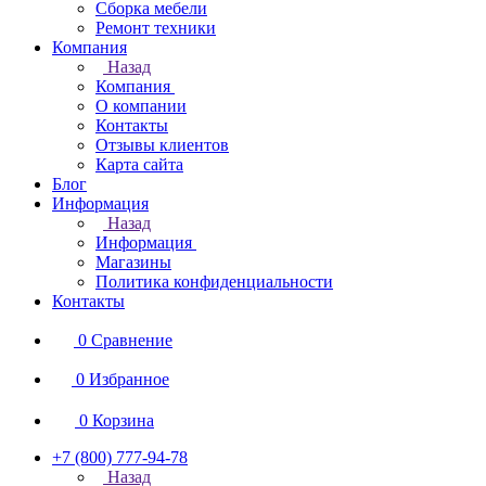
Сборка мебели
Ремонт техники
Компания
Назад
Компания
О компании
Контакты
Отзывы клиентов
Карта сайта
Блог
Информация
Назад
Информация
Магазины
Политика конфиденциальности
Контакты
0
Сравнение
0
Избранное
0
Корзина
+7 (800) 777-94-78
Назад