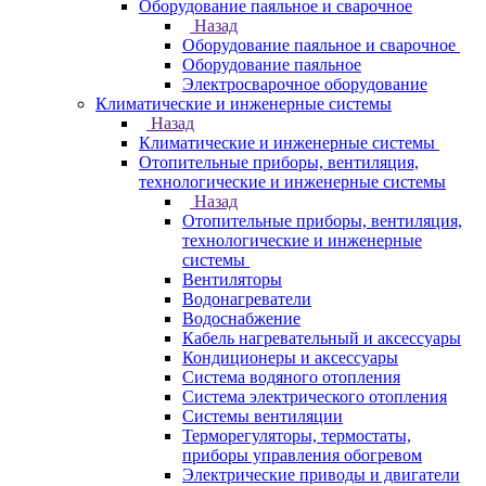
Оборудование паяльное и сварочное
Назад
Оборудование паяльное и сварочное
Оборудование паяльное
Электросварочное оборудование
Климатические и инженерные системы
Назад
Климатические и инженерные системы
Отопительные приборы, вентиляция,
технологические и инженерные системы
Назад
Отопительные приборы, вентиляция,
технологические и инженерные
системы
Вентиляторы
Водонагреватели
Водоснабжение
Кабель нагревательный и аксессуары
Кондиционеры и аксессуары
Система водяного отопления
Система электрического отопления
Системы вентиляции
Терморегуляторы, термостаты,
приборы управления обогревом
Электрические приводы и двигатели