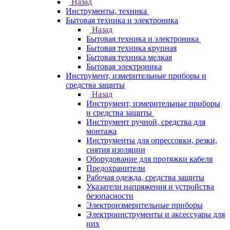
Назад
Инструменты, техника
Бытовая техника и электроника
Назад
Бытовая техника и электроника
Бытовая техника крупная
Бытовая техника мелкая
Бытовая электроника
Инструмент, измерительные приборы и
средства защиты
Назад
Инструмент, измерительные приборы
и средства защиты
Инструмент ручной, средства для
монтажа
Инструменты для опрессовки, резки,
снятия изоляции
Оборудование для протяжки кабеля
Предохранители
Рабочая одежда, средства защиты
Указатели напряжения и устройства
безопасности
Электроизмерительные приборы
Электроинструменты и аксессуары для
них