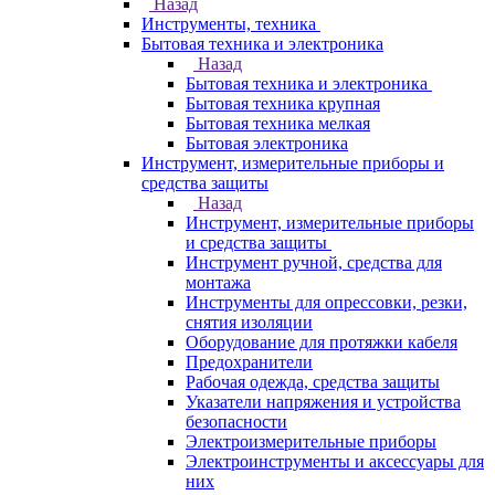
Назад
Инструменты, техника
Бытовая техника и электроника
Назад
Бытовая техника и электроника
Бытовая техника крупная
Бытовая техника мелкая
Бытовая электроника
Инструмент, измерительные приборы и
средства защиты
Назад
Инструмент, измерительные приборы
и средства защиты
Инструмент ручной, средства для
монтажа
Инструменты для опрессовки, резки,
снятия изоляции
Оборудование для протяжки кабеля
Предохранители
Рабочая одежда, средства защиты
Указатели напряжения и устройства
безопасности
Электроизмерительные приборы
Электроинструменты и аксессуары для
них