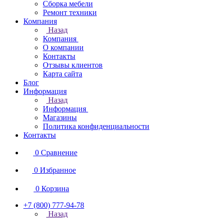
Сборка мебели
Ремонт техники
Компания
Назад
Компания
О компании
Контакты
Отзывы клиентов
Карта сайта
Блог
Информация
Назад
Информация
Магазины
Политика конфиденциальности
Контакты
0
Сравнение
0
Избранное
0
Корзина
+7 (800) 777-94-78
Назад