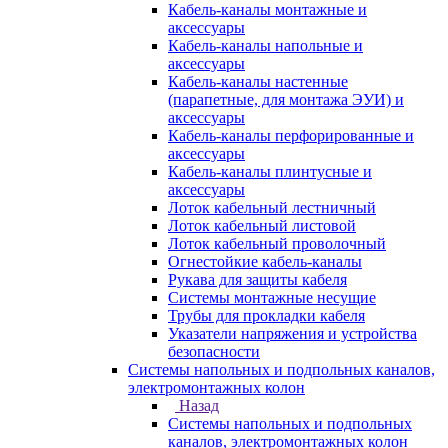
Кабель-каналы монтажные и
аксессуары
Кабель-каналы напольные и
аксессуары
Кабель-каналы настенные
(парапетные, для монтажа ЭУИ) и
аксессуары
Кабель-каналы перфорированные и
аксессуары
Кабель-каналы плинтусные и
аксессуары
Лоток кабельный лестничный
Лоток кабельный листовой
Лоток кабельный проволочный
Огнестойкие кабель-каналы
Рукава для защиты кабеля
Системы монтажные несущие
Трубы для прокладки кабеля
Указатели напряжения и устройства
безопасности
Системы напольных и подпольных каналов,
электромонтажных колон
Назад
Системы напольных и подпольных
каналов, электромонтажных колон