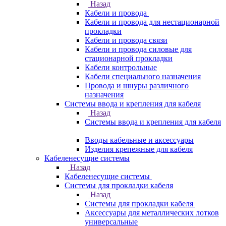
Назад
Кабели и провода
Кабели и провода для нестационарной
прокладки
Кабели и провода связи
Кабели и провода силовые для
стационарной прокладки
Кабели контрольные
Кабели специального назначения
Провода и шнуры различного
назначения
Системы ввода и крепления для кабеля
Назад
Системы ввода и крепления для кабеля
Вводы кабельные и аксессуары
Изделия крепежные для кабеля
Кабеленесущие системы
Назад
Кабеленесущие системы
Системы для прокладки кабеля
Назад
Системы для прокладки кабеля
Аксессуары для металлических лотков
универсальные