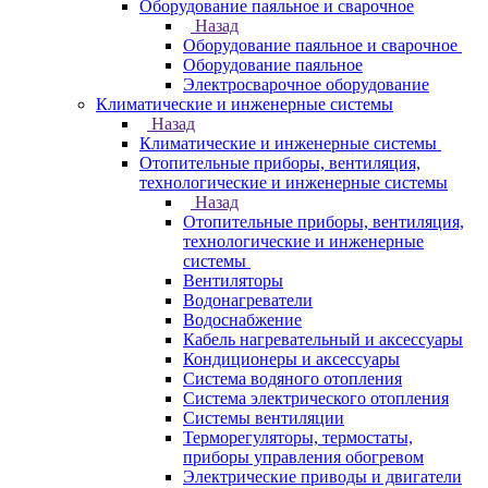
Оборудование паяльное и сварочное
Назад
Оборудование паяльное и сварочное
Оборудование паяльное
Электросварочное оборудование
Климатические и инженерные системы
Назад
Климатические и инженерные системы
Отопительные приборы, вентиляция,
технологические и инженерные системы
Назад
Отопительные приборы, вентиляция,
технологические и инженерные
системы
Вентиляторы
Водонагреватели
Водоснабжение
Кабель нагревательный и аксессуары
Кондиционеры и аксессуары
Система водяного отопления
Система электрического отопления
Системы вентиляции
Терморегуляторы, термостаты,
приборы управления обогревом
Электрические приводы и двигатели