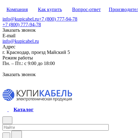
Компания
Как купить
Вопрос-ответ
Производите
info@kupicabel.ru
+7 (800) 777-94-78
+7 (800) 777-94-78
Заказать звонок
E-mail
info@kupicabel.ru
Адрес
г. Краснодар, проезд Майский 5
Режим работы
Пн. – Пт.: с 9:00 до 18:00
Заказать звонок
Каталог