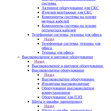
системы
Активное оборудование для СКС
Изделия монтажные для СКС
Компоненты системы на основе
медных кабелей
Компоненты системы на основе
оптических кабелей
Телефонные системы, техника для офиса
Назад
Телефонные системы, техника для
офиса
Техника для офиса
Высоковольтное и щитовое оборудование
Назад
Высоковольтное и щитовое оборудование
Высоковольтное оборудование
Назад
Высоковольтное оборудование
Изоляторы высоковольтные
Оборудование высоковольтное
коммутационное
Оборудование для ЛЭП
Щиты и шкафы, шинопровод
Назад
Щиты и шкафы, шинопровод