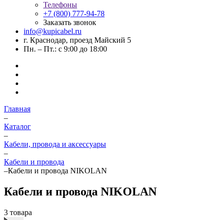
Телефоны
+7 (800) 777-94-78
Заказать звонок
info@kupicabel.ru
г. Краснодар, проезд Майский 5
Пн. – Пт.: с 9:00 до 18:00
Главная
–
Каталог
–
Кабели, провода и аксессуары
–
Кабели и провода
–
Кабели и провода NIKOLAN
Кабели и провода NIKOLAN
3 товара