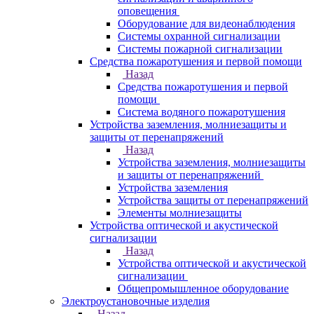
оповещения
Оборудование для видеонаблюдения
Системы охранной сигнализации
Системы пожарной сигнализации
Средства пожаротушения и первой помощи
Назад
Средства пожаротушения и первой
помощи
Система водяного пожаротушения
Устройства заземления, молниезащиты и
защиты от перенапряжений
Назад
Устройства заземления, молниезащиты
и защиты от перенапряжений
Устройства заземления
Устройства защиты от перенапряжений
Элементы молниезащиты
Устройства оптической и акустической
сигнализации
Назад
Устройства оптической и акустической
сигнализации
Общепромышленное оборудование
Электроустановочные изделия
Назад