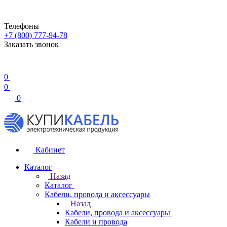
Телефоны
+7 (800) 777-94-78
Заказать звонок
0
0
0
Кабинет
Каталог
Назад
Каталог
Кабели, провода и аксессуары
Назад
Кабели, провода и аксессуары
Кабели и провода