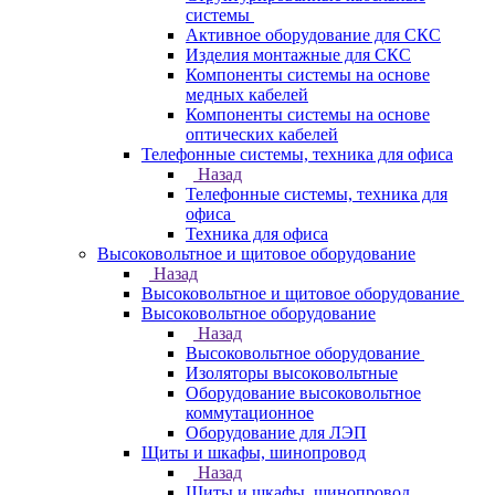
системы
Активное оборудование для СКС
Изделия монтажные для СКС
Компоненты системы на основе
медных кабелей
Компоненты системы на основе
оптических кабелей
Телефонные системы, техника для офиса
Назад
Телефонные системы, техника для
офиса
Техника для офиса
Высоковольтное и щитовое оборудование
Назад
Высоковольтное и щитовое оборудование
Высоковольтное оборудование
Назад
Высоковольтное оборудование
Изоляторы высоковольтные
Оборудование высоковольтное
коммутационное
Оборудование для ЛЭП
Щиты и шкафы, шинопровод
Назад
Щиты и шкафы, шинопровод