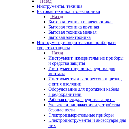
Назад
Инструменты, техника
Бытовая техника и электроника
Назад
Бытовая техника и электроника
Бытовая техника крупная
Бытовая техника мелкая
Бытовая электроника
Инструмент, измерительные приборы и
средства защиты
Назад
Инструмент, измерительные приборы
и средства защиты
Инструмент ручной, средства для
монтажа
Инструменты для опрессовки, резки,
снятия изоляции
Оборудование для протяжки кабеля
Предохранители
Рабочая одежда, средства защиты
Указатели напряжения и устройства
безопасности
Электроизмерительные приборы
Электроинструменты и аксессуары для
них