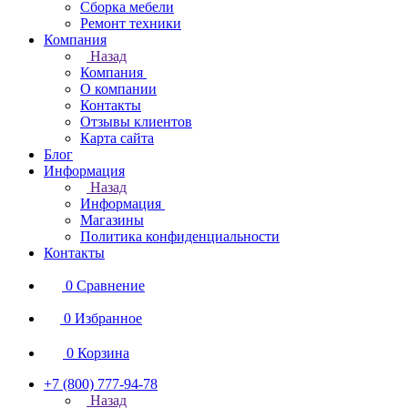
Сборка мебели
Ремонт техники
Компания
Назад
Компания
О компании
Контакты
Отзывы клиентов
Карта сайта
Блог
Информация
Назад
Информация
Магазины
Политика конфиденциальности
Контакты
0
Сравнение
0
Избранное
0
Корзина
+7 (800) 777-94-78
Назад