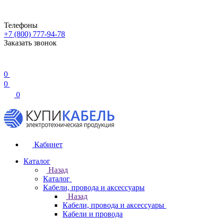
Телефоны
+7 (800) 777-94-78
Заказать звонок
0
0
0
Кабинет
Каталог
Назад
Каталог
Кабели, провода и аксессуары
Назад
Кабели, провода и аксессуары
Кабели и провода