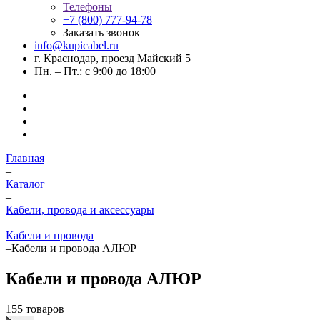
Телефоны
+7 (800) 777-94-78
Заказать звонок
info@kupicabel.ru
г. Краснодар, проезд Майский 5
Пн. – Пт.: с 9:00 до 18:00
Главная
–
Каталог
–
Кабели, провода и аксессуары
–
Кабели и провода
–
Кабели и провода АЛЮР
Кабели и провода АЛЮР
155 товаров