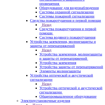
оповещения
Оборудование для видеонаблюдения
Системы охранной сигнализации
Системы пожарной сигнализации
Средства пожаротушения и первой помощи
Назад
Средства пожаротушения и первой
помощи
Система водяного пожаротушения
Устройства заземления, молниезащиты и
защиты от перенапряжений
Назад
Устройства заземления, молниезащиты
и защиты от перенапряжений
Устройства заземления
Устройства защиты от перенапряжений
Элементы молниезащиты
Устройства оптической и акустической
сигнализации
Назад
Устройства оптической и акустической
сигнализации
Общепромышленное оборудование
Электроустановочные изделия
Назад