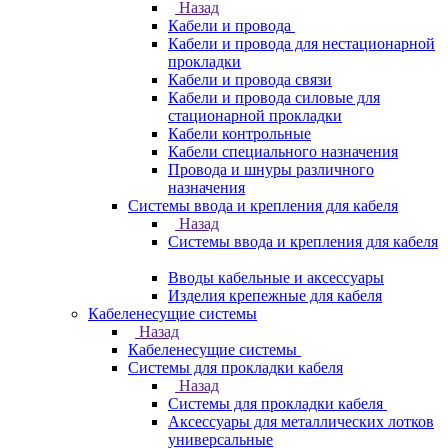
Назад
Кабели и провода
Кабели и провода для нестационарной
прокладки
Кабели и провода связи
Кабели и провода силовые для
стационарной прокладки
Кабели контрольные
Кабели специального назначения
Провода и шнуры различного
назначения
Системы ввода и крепления для кабеля
Назад
Системы ввода и крепления для кабеля
Вводы кабельные и аксессуары
Изделия крепежные для кабеля
Кабеленесущие системы
Назад
Кабеленесущие системы
Системы для прокладки кабеля
Назад
Системы для прокладки кабеля
Аксессуары для металлических лотков
универсальные