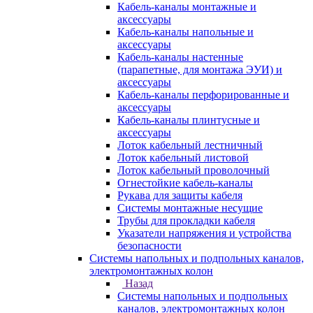
Кабель-каналы монтажные и
аксессуары
Кабель-каналы напольные и
аксессуары
Кабель-каналы настенные
(парапетные, для монтажа ЭУИ) и
аксессуары
Кабель-каналы перфорированные и
аксессуары
Кабель-каналы плинтусные и
аксессуары
Лоток кабельный лестничный
Лоток кабельный листовой
Лоток кабельный проволочный
Огнестойкие кабель-каналы
Рукава для защиты кабеля
Системы монтажные несущие
Трубы для прокладки кабеля
Указатели напряжения и устройства
безопасности
Системы напольных и подпольных каналов,
электромонтажных колон
Назад
Системы напольных и подпольных
каналов, электромонтажных колон