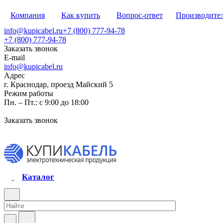
Компания
Как купить
Вопрос-ответ
Производите
info@kupicabel.ru
+7 (800) 777-94-78
+7 (800) 777-94-78
Заказать звонок
E-mail
info@kupicabel.ru
Адрес
г. Краснодар, проезд Майский 5
Режим работы
Пн. – Пт.: с 9:00 до 18:00
Заказать звонок
Каталог