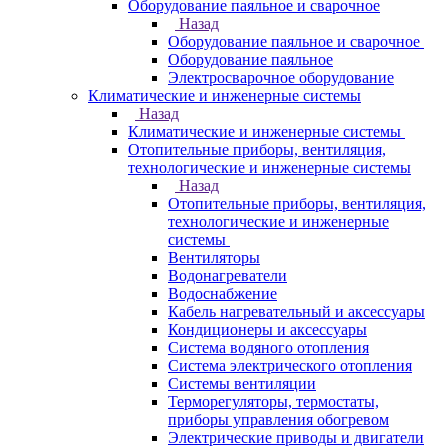
Оборудование паяльное и сварочное
Назад
Оборудование паяльное и сварочное
Оборудование паяльное
Электросварочное оборудование
Климатические и инженерные системы
Назад
Климатические и инженерные системы
Отопительные приборы, вентиляция,
технологические и инженерные системы
Назад
Отопительные приборы, вентиляция,
технологические и инженерные
системы
Вентиляторы
Водонагреватели
Водоснабжение
Кабель нагревательный и аксессуары
Кондиционеры и аксессуары
Система водяного отопления
Система электрического отопления
Системы вентиляции
Терморегуляторы, термостаты,
приборы управления обогревом
Электрические приводы и двигатели