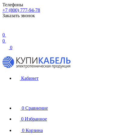
Телефоны
+7 (800) 777-94-78
Заказать звонок
0
0
0
Кабинет
0
Сравнение
0
Избранное
0
Корзина