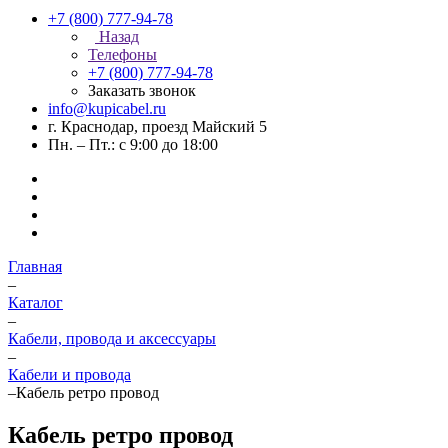
+7 (800) 777-94-78
Назад
Телефоны
+7 (800) 777-94-78
Заказать звонок
info@kupicabel.ru
г. Краснодар, проезд Майский 5
Пн. – Пт.: с 9:00 до 18:00
Главная
–
Каталог
–
Кабели, провода и аксессуары
–
Кабели и провода
–
Кабель ретро провод
Кабель ретро провод