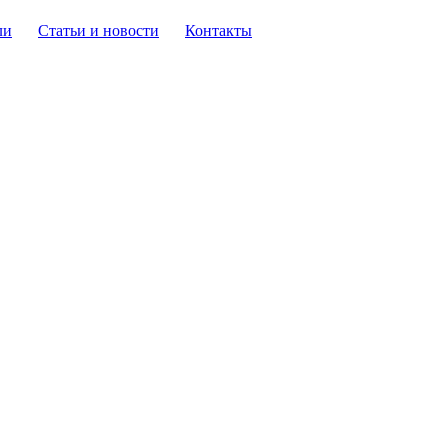
ли
Статьи и новости
Контакты