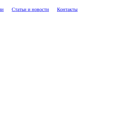
ли
Статьи и новости
Контакты