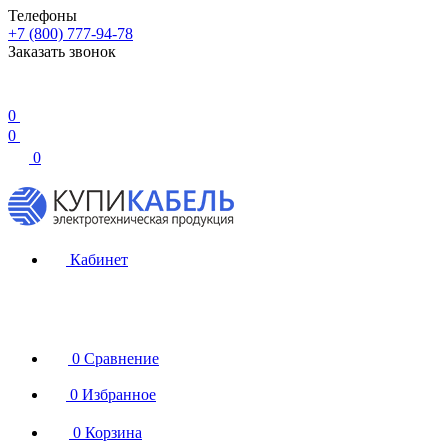
Телефоны
+7 (800) 777-94-78
Заказать звонок
0
0
0
Кабинет
0
Сравнение
0
Избранное
0
Корзина