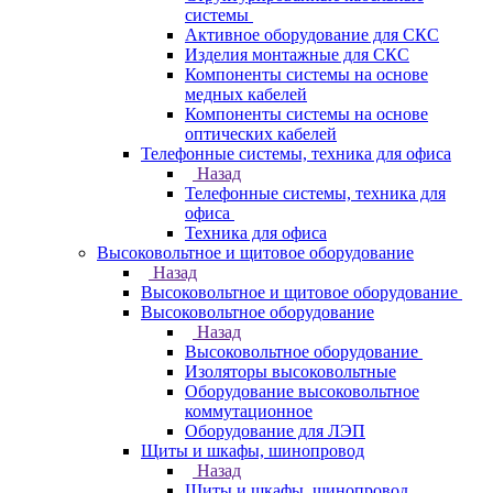
системы
Активное оборудование для СКС
Изделия монтажные для СКС
Компоненты системы на основе
медных кабелей
Компоненты системы на основе
оптических кабелей
Телефонные системы, техника для офиса
Назад
Телефонные системы, техника для
офиса
Техника для офиса
Высоковольтное и щитовое оборудование
Назад
Высоковольтное и щитовое оборудование
Высоковольтное оборудование
Назад
Высоковольтное оборудование
Изоляторы высоковольтные
Оборудование высоковольтное
коммутационное
Оборудование для ЛЭП
Щиты и шкафы, шинопровод
Назад
Щиты и шкафы, шинопровод