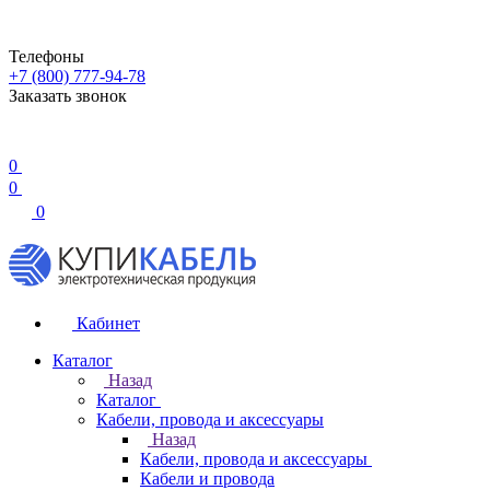
Телефоны
+7 (800) 777-94-78
Заказать звонок
0
0
0
Кабинет
Каталог
Назад
Каталог
Кабели, провода и аксессуары
Назад
Кабели, провода и аксессуары
Кабели и провода