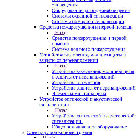
оповещения
Оборудование для видеонаблюдения
Системы охранной сигнализации
Системы пожарной сигнализации
Средства пожаротушения и первой помощи
Назад
Средства пожаротушения и первой
помощи
Система водяного пожаротушения
Устройства заземления, молниезащиты и
защиты от перенапряжений
Назад
Устройства заземления, молниезащиты
и защиты от перенапряжений
Устройства заземления
Устройства защиты от перенапряжений
Элементы молниезащиты
Устройства оптической и акустической
сигнализации
Назад
Устройства оптической и акустической
сигнализации
Общепромышленное оборудование
Электроустановочные изделия
Назад