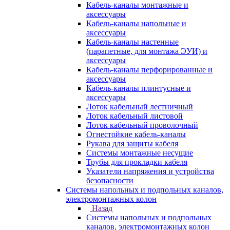
Кабель-каналы монтажные и
аксессуары
Кабель-каналы напольные и
аксессуары
Кабель-каналы настенные
(парапетные, для монтажа ЭУИ) и
аксессуары
Кабель-каналы перфорированные и
аксессуары
Кабель-каналы плинтусные и
аксессуары
Лоток кабельный лестничный
Лоток кабельный листовой
Лоток кабельный проволочный
Огнестойкие кабель-каналы
Рукава для защиты кабеля
Системы монтажные несущие
Трубы для прокладки кабеля
Указатели напряжения и устройства
безопасности
Системы напольных и подпольных каналов,
электромонтажных колон
Назад
Системы напольных и подпольных
каналов, электромонтажных колон