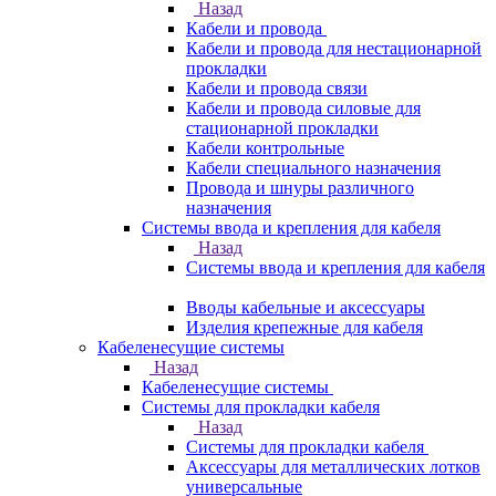
Назад
Кабели и провода
Кабели и провода для нестационарной
прокладки
Кабели и провода связи
Кабели и провода силовые для
стационарной прокладки
Кабели контрольные
Кабели специального назначения
Провода и шнуры различного
назначения
Системы ввода и крепления для кабеля
Назад
Системы ввода и крепления для кабеля
Вводы кабельные и аксессуары
Изделия крепежные для кабеля
Кабеленесущие системы
Назад
Кабеленесущие системы
Системы для прокладки кабеля
Назад
Системы для прокладки кабеля
Аксессуары для металлических лотков
универсальные