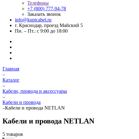
Телефоны
+7 (800) 777-94-78
Заказать звонок
info@kupicabel.ru
г. Краснодар, проезд Майский 5
Пн. – Пт.: с 9:00 до 18:00
Главная
–
Каталог
–
Кабели, провода и аксессуары
–
Кабели и провода
–
Кабели и провода NETLAN
Кабели и провода NETLAN
5 товаров