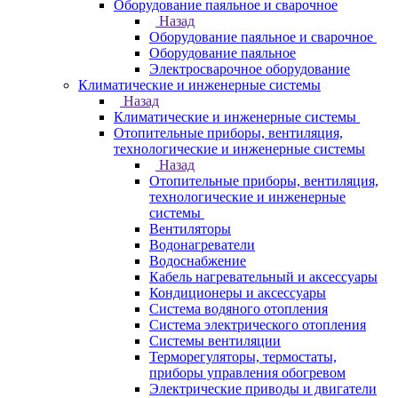
Оборудование паяльное и сварочное
Назад
Оборудование паяльное и сварочное
Оборудование паяльное
Электросварочное оборудование
Климатические и инженерные системы
Назад
Климатические и инженерные системы
Отопительные приборы, вентиляция,
технологические и инженерные системы
Назад
Отопительные приборы, вентиляция,
технологические и инженерные
системы
Вентиляторы
Водонагреватели
Водоснабжение
Кабель нагревательный и аксессуары
Кондиционеры и аксессуары
Система водяного отопления
Система электрического отопления
Системы вентиляции
Терморегуляторы, термостаты,
приборы управления обогревом
Электрические приводы и двигатели