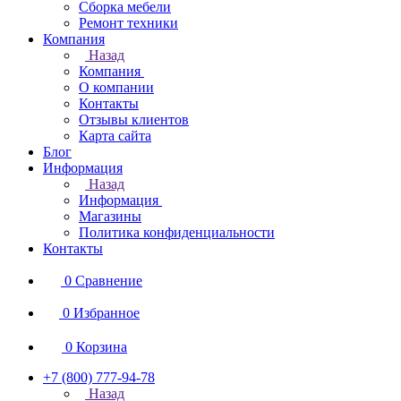
Сборка мебели
Ремонт техники
Компания
Назад
Компания
О компании
Контакты
Отзывы клиентов
Карта сайта
Блог
Информация
Назад
Информация
Магазины
Политика конфиденциальности
Контакты
0
Сравнение
0
Избранное
0
Корзина
+7 (800) 777-94-78
Назад