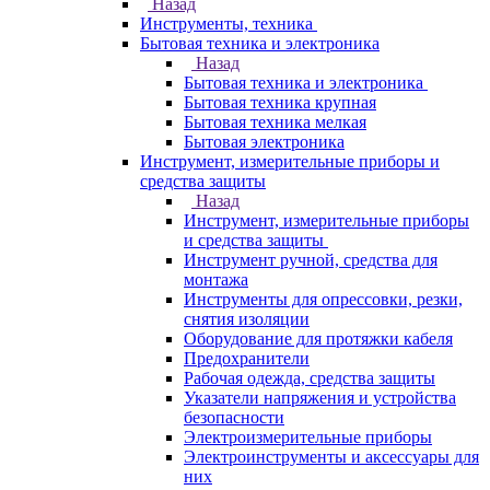
Назад
Инструменты, техника
Бытовая техника и электроника
Назад
Бытовая техника и электроника
Бытовая техника крупная
Бытовая техника мелкая
Бытовая электроника
Инструмент, измерительные приборы и
средства защиты
Назад
Инструмент, измерительные приборы
и средства защиты
Инструмент ручной, средства для
монтажа
Инструменты для опрессовки, резки,
снятия изоляции
Оборудование для протяжки кабеля
Предохранители
Рабочая одежда, средства защиты
Указатели напряжения и устройства
безопасности
Электроизмерительные приборы
Электроинструменты и аксессуары для
них