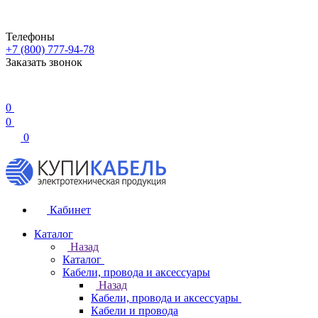
Телефоны
+7 (800) 777-94-78
Заказать звонок
0
0
0
Кабинет
Каталог
Назад
Каталог
Кабели, провода и аксессуары
Назад
Кабели, провода и аксессуары
Кабели и провода