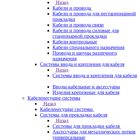
Назад
Кабели и провода
Кабели и провода для нестационарной
прокладки
Кабели и провода связи
Кабели и провода силовые для
стационарной прокладки
Кабели контрольные
Кабели специального назначения
Провода и шнуры различного
назначения
Системы ввода и крепления для кабеля
Назад
Системы ввода и крепления для кабеля
Вводы кабельные и аксессуары
Изделия крепежные для кабеля
Кабеленесущие системы
Назад
Кабеленесущие системы
Системы для прокладки кабеля
Назад
Системы для прокладки кабеля
Аксессуары для металлических лотков
универсальные