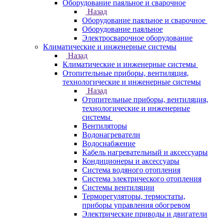
Оборудование паяльное и сварочное
Назад
Оборудование паяльное и сварочное
Оборудование паяльное
Электросварочное оборудование
Климатические и инженерные системы
Назад
Климатические и инженерные системы
Отопительные приборы, вентиляция,
технологические и инженерные системы
Назад
Отопительные приборы, вентиляция,
технологические и инженерные
системы
Вентиляторы
Водонагреватели
Водоснабжение
Кабель нагревательный и аксессуары
Кондиционеры и аксессуары
Система водяного отопления
Система электрического отопления
Системы вентиляции
Терморегуляторы, термостаты,
приборы управления обогревом
Электрические приводы и двигатели