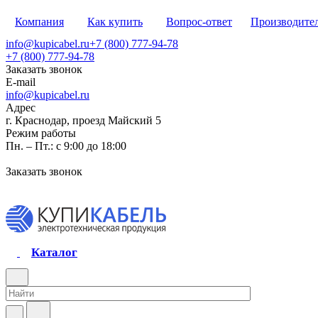
Компания
Как купить
Вопрос-ответ
Производите
info@kupicabel.ru
+7 (800) 777-94-78
+7 (800) 777-94-78
Заказать звонок
E-mail
info@kupicabel.ru
Адрес
г. Краснодар, проезд Майский 5
Режим работы
Пн. – Пт.: с 9:00 до 18:00
Заказать звонок
Каталог