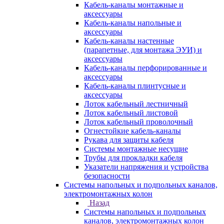
Кабель-каналы монтажные и
аксессуары
Кабель-каналы напольные и
аксессуары
Кабель-каналы настенные
(парапетные, для монтажа ЭУИ) и
аксессуары
Кабель-каналы перфорированные и
аксессуары
Кабель-каналы плинтусные и
аксессуары
Лоток кабельный лестничный
Лоток кабельный листовой
Лоток кабельный проволочный
Огнестойкие кабель-каналы
Рукава для защиты кабеля
Системы монтажные несущие
Трубы для прокладки кабеля
Указатели напряжения и устройства
безопасности
Системы напольных и подпольных каналов,
электромонтажных колон
Назад
Системы напольных и подпольных
каналов, электромонтажных колон