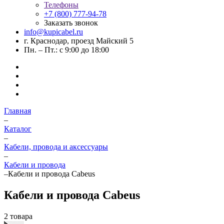
Телефоны
+7 (800) 777-94-78
Заказать звонок
info@kupicabel.ru
г. Краснодар, проезд Майский 5
Пн. – Пт.: с 9:00 до 18:00
Главная
–
Каталог
–
Кабели, провода и аксессуары
–
Кабели и провода
–
Кабели и провода Cabeus
Кабели и провода Cabeus
2 товара