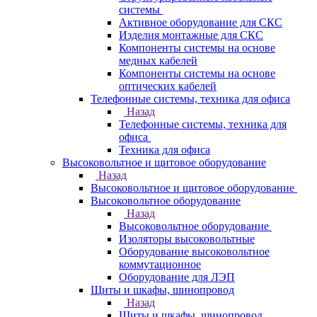
системы
Активное оборудование для СКС
Изделия монтажные для СКС
Компоненты системы на основе
медных кабелей
Компоненты системы на основе
оптических кабелей
Телефонные системы, техника для офиса
Назад
Телефонные системы, техника для
офиса
Техника для офиса
Высоковольтное и щитовое оборудование
Назад
Высоковольтное и щитовое оборудование
Высоковольтное оборудование
Назад
Высоковольтное оборудование
Изоляторы высоковольтные
Оборудование высоковольтное
коммутационное
Оборудование для ЛЭП
Щиты и шкафы, шинопровод
Назад
Щиты и шкафы, шинопровод