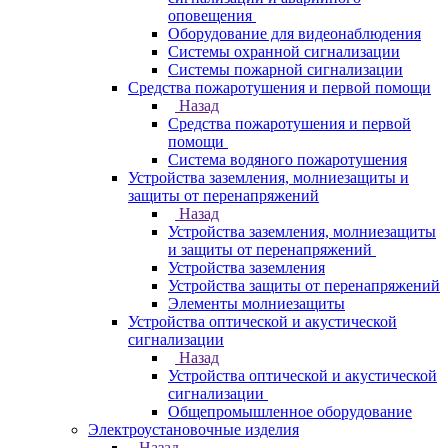
оповещения
Оборудование для видеонаблюдения
Системы охранной сигнализации
Системы пожарной сигнализации
Средства пожаротушения и первой помощи
Назад
Средства пожаротушения и первой
помощи
Система водяного пожаротушения
Устройства заземления, молниезащиты и
защиты от перенапряжений
Назад
Устройства заземления, молниезащиты
и защиты от перенапряжений
Устройства заземления
Устройства защиты от перенапряжений
Элементы молниезащиты
Устройства оптической и акустической
сигнализации
Назад
Устройства оптической и акустической
сигнализации
Общепромышленное оборудование
Электроустановочные изделия
Назад