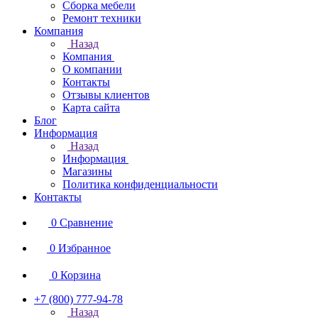
Сборка мебели
Ремонт техники
Компания
Назад
Компания
О компании
Контакты
Отзывы клиентов
Карта сайта
Блог
Информация
Назад
Информация
Магазины
Политика конфиденциальности
Контакты
0
Сравнение
0
Избранное
0
Корзина
+7 (800) 777-94-78
Назад