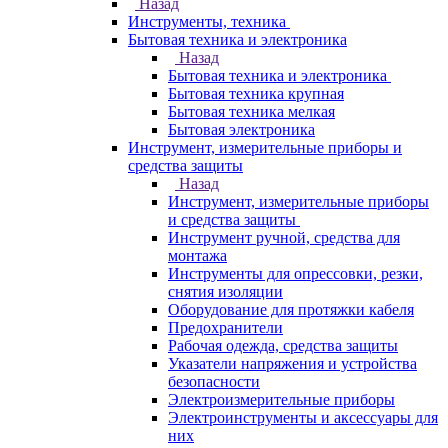
Назад
Инструменты, техника
Бытовая техника и электроника
Назад
Бытовая техника и электроника
Бытовая техника крупная
Бытовая техника мелкая
Бытовая электроника
Инструмент, измерительные приборы и
средства защиты
Назад
Инструмент, измерительные приборы
и средства защиты
Инструмент ручной, средства для
монтажа
Инструменты для опрессовки, резки,
снятия изоляции
Оборудование для протяжки кабеля
Предохранители
Рабочая одежда, средства защиты
Указатели напряжения и устройства
безопасности
Электроизмерительные приборы
Электроинструменты и аксессуары для
них