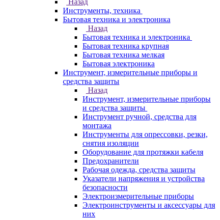
Назад
Инструменты, техника
Бытовая техника и электроника
Назад
Бытовая техника и электроника
Бытовая техника крупная
Бытовая техника мелкая
Бытовая электроника
Инструмент, измерительные приборы и
средства защиты
Назад
Инструмент, измерительные приборы
и средства защиты
Инструмент ручной, средства для
монтажа
Инструменты для опрессовки, резки,
снятия изоляции
Оборудование для протяжки кабеля
Предохранители
Рабочая одежда, средства защиты
Указатели напряжения и устройства
безопасности
Электроизмерительные приборы
Электроинструменты и аксессуары для
них