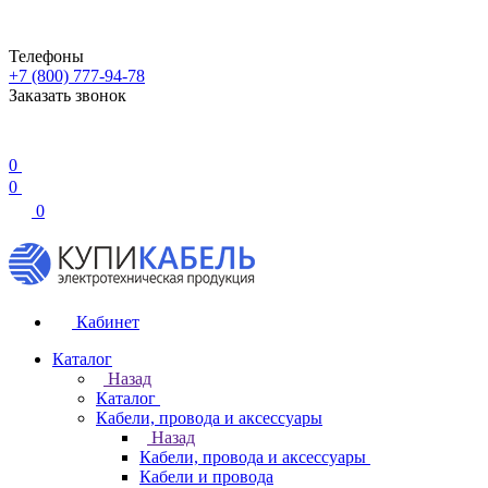
Телефоны
+7 (800) 777-94-78
Заказать звонок
0
0
0
Кабинет
Каталог
Назад
Каталог
Кабели, провода и аксессуары
Назад
Кабели, провода и аксессуары
Кабели и провода