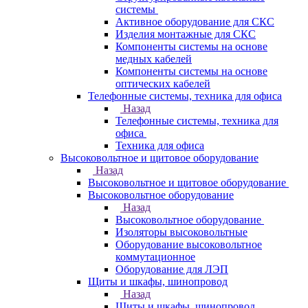
системы
Активное оборудование для СКС
Изделия монтажные для СКС
Компоненты системы на основе
медных кабелей
Компоненты системы на основе
оптических кабелей
Телефонные системы, техника для офиса
Назад
Телефонные системы, техника для
офиса
Техника для офиса
Высоковольтное и щитовое оборудование
Назад
Высоковольтное и щитовое оборудование
Высоковольтное оборудование
Назад
Высоковольтное оборудование
Изоляторы высоковольтные
Оборудование высоковольтное
коммутационное
Оборудование для ЛЭП
Щиты и шкафы, шинопровод
Назад
Щиты и шкафы, шинопровод