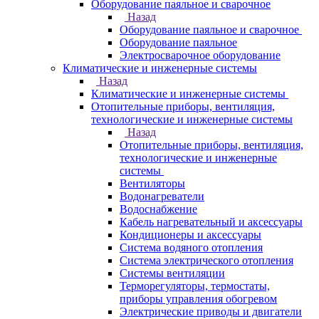
Оборудование паяльное и сварочное
Назад
Оборудование паяльное и сварочное
Оборудование паяльное
Электросварочное оборудование
Климатические и инженерные системы
Назад
Климатические и инженерные системы
Отопительные приборы, вентиляция,
технологические и инженерные системы
Назад
Отопительные приборы, вентиляция,
технологические и инженерные
системы
Вентиляторы
Водонагреватели
Водоснабжение
Кабель нагревательный и аксессуары
Кондиционеры и аксессуары
Система водяного отопления
Система электрического отопления
Системы вентиляции
Терморегуляторы, термостаты,
приборы управления обогревом
Электрические приводы и двигатели