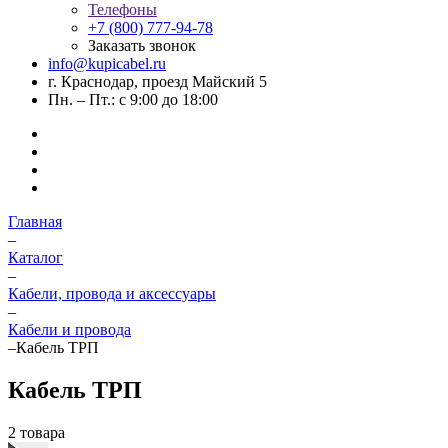
Телефоны
+7 (800) 777-94-78
Заказать звонок
info@kupicabel.ru
г. Краснодар, проезд Майский 5
Пн. – Пт.: с 9:00 до 18:00
Главная
–
Каталог
–
Кабели, провода и аксессуары
–
Кабели и провода
–
Кабель ТРП
Кабель ТРП
2 товара