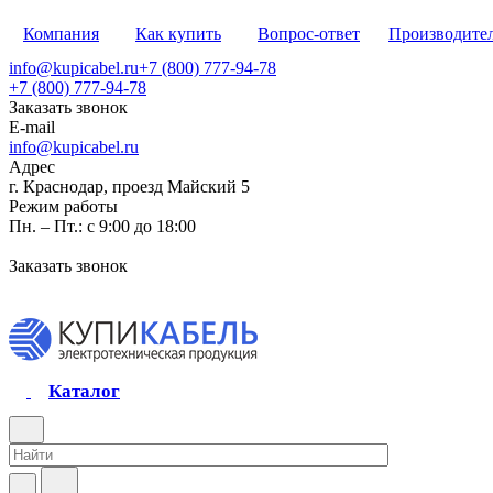
Компания
Как купить
Вопрос-ответ
Производите
info@kupicabel.ru
+7 (800) 777-94-78
+7 (800) 777-94-78
Заказать звонок
E-mail
info@kupicabel.ru
Адрес
г. Краснодар, проезд Майский 5
Режим работы
Пн. – Пт.: с 9:00 до 18:00
Заказать звонок
Каталог