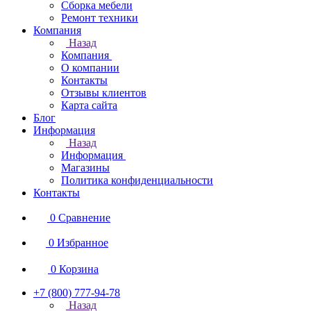
Сборка мебели
Ремонт техники
Компания
Назад
Компания
О компании
Контакты
Отзывы клиентов
Карта сайта
Блог
Информация
Назад
Информация
Магазины
Политика конфиденциальности
Контакты
0
Сравнение
0
Избранное
0
Корзина
+7 (800) 777-94-78
Назад