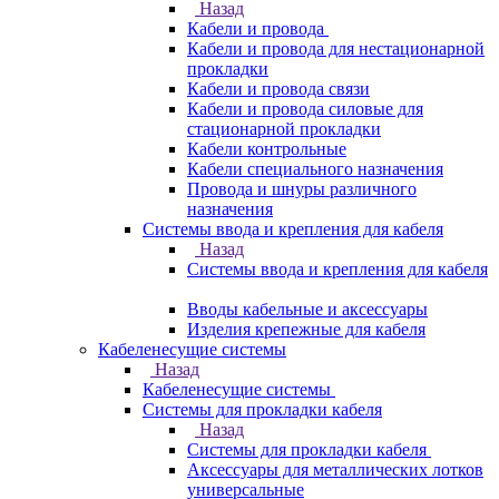
Назад
Кабели и провода
Кабели и провода для нестационарной
прокладки
Кабели и провода связи
Кабели и провода силовые для
стационарной прокладки
Кабели контрольные
Кабели специального назначения
Провода и шнуры различного
назначения
Системы ввода и крепления для кабеля
Назад
Системы ввода и крепления для кабеля
Вводы кабельные и аксессуары
Изделия крепежные для кабеля
Кабеленесущие системы
Назад
Кабеленесущие системы
Системы для прокладки кабеля
Назад
Системы для прокладки кабеля
Аксессуары для металлических лотков
универсальные