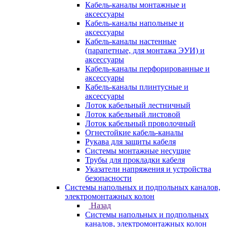
Кабель-каналы монтажные и
аксессуары
Кабель-каналы напольные и
аксессуары
Кабель-каналы настенные
(парапетные, для монтажа ЭУИ) и
аксессуары
Кабель-каналы перфорированные и
аксессуары
Кабель-каналы плинтусные и
аксессуары
Лоток кабельный лестничный
Лоток кабельный листовой
Лоток кабельный проволочный
Огнестойкие кабель-каналы
Рукава для защиты кабеля
Системы монтажные несущие
Трубы для прокладки кабеля
Указатели напряжения и устройства
безопасности
Системы напольных и подпольных каналов,
электромонтажных колон
Назад
Системы напольных и подпольных
каналов, электромонтажных колон