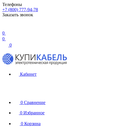
Телефоны
+7 (800) 777-94-78
Заказать звонок
0
0
0
Кабинет
0
Сравнение
0
Избранное
0
Корзина