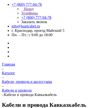
+7 (800) 777-94-78
Назад
Телефоны
+7 (800) 777-94-78
Заказать звонок
info@kupicabel.ru
г. Краснодар, проезд Майский 5
Пн. – Пт.: с 9:00 до 18:00
Главная
–
Каталог
–
Кабели, провода и аксессуары
–
Кабели и провода
–
Кабели и провода Кавказкабель
Кабели и провода Кавказкабель