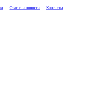
ли
Статьи и новости
Контакты