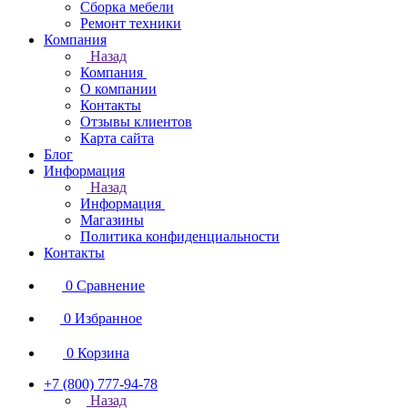
Сборка мебели
Ремонт техники
Компания
Назад
Компания
О компании
Контакты
Отзывы клиентов
Карта сайта
Блог
Информация
Назад
Информация
Магазины
Политика конфиденциальности
Контакты
0
Сравнение
0
Избранное
0
Корзина
+7 (800) 777-94-78
Назад