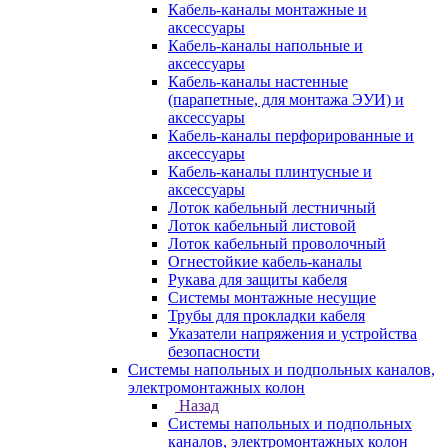
Кабель-каналы монтажные и
аксессуары
Кабель-каналы напольные и
аксессуары
Кабель-каналы настенные
(парапетные, для монтажа ЭУИ) и
аксессуары
Кабель-каналы перфорированные и
аксессуары
Кабель-каналы плинтусные и
аксессуары
Лоток кабельный лестничный
Лоток кабельный листовой
Лоток кабельный проволочный
Огнестойкие кабель-каналы
Рукава для защиты кабеля
Системы монтажные несущие
Трубы для прокладки кабеля
Указатели напряжения и устройства
безопасности
Системы напольных и подпольных каналов,
электромонтажных колон
Назад
Системы напольных и подпольных
каналов, электромонтажных колон