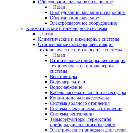
Оборудование паяльное и сварочное
Назад
Оборудование паяльное и сварочное
Оборудование паяльное
Электросварочное оборудование
Климатические и инженерные системы
Назад
Климатические и инженерные системы
Отопительные приборы, вентиляция,
технологические и инженерные системы
Назад
Отопительные приборы, вентиляция,
технологические и инженерные
системы
Вентиляторы
Водонагреватели
Водоснабжение
Кабель нагревательный и аксессуары
Кондиционеры и аксессуары
Система водяного отопления
Система электрического отопления
Системы вентиляции
Терморегуляторы, термостаты,
приборы управления обогревом
Электрические приводы и двигатели