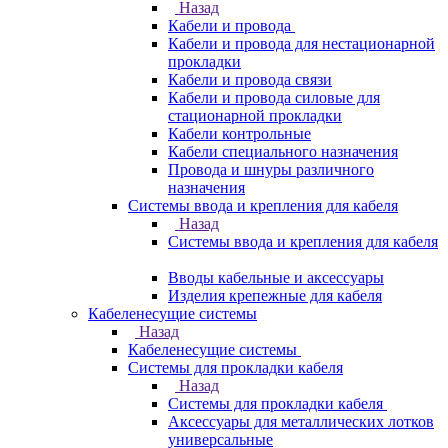
Назад
Кабели и провода
Кабели и провода для нестационарной
прокладки
Кабели и провода связи
Кабели и провода силовые для
стационарной прокладки
Кабели контрольные
Кабели специального назначения
Провода и шнуры различного
назначения
Системы ввода и крепления для кабеля
Назад
Системы ввода и крепления для кабеля
Вводы кабельные и аксессуары
Изделия крепежные для кабеля
Кабеленесущие системы
Назад
Кабеленесущие системы
Системы для прокладки кабеля
Назад
Системы для прокладки кабеля
Аксессуары для металлических лотков
универсальные