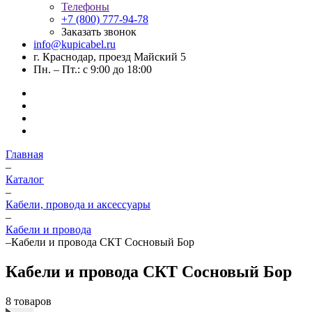
Телефоны
+7 (800) 777-94-78
Заказать звонок
info@kupicabel.ru
г. Краснодар, проезд Майский 5
Пн. – Пт.: с 9:00 до 18:00
Главная
–
Каталог
–
Кабели, провода и аксессуары
–
Кабели и провода
–
Кабели и провода СКТ Сосновый Бор
Кабели и провода СКТ Сосновый Бор
8 товаров