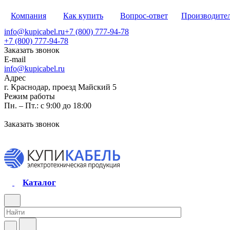
Компания
Как купить
Вопрос-ответ
Производите
info@kupicabel.ru
+7 (800) 777-94-78
+7 (800) 777-94-78
Заказать звонок
E-mail
info@kupicabel.ru
Адрес
г. Краснодар, проезд Майский 5
Режим работы
Пн. – Пт.: с 9:00 до 18:00
Заказать звонок
Каталог