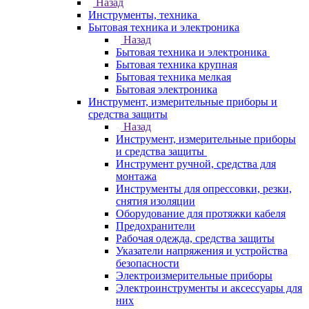
Назад
Инструменты, техника
Бытовая техника и электроника
Назад
Бытовая техника и электроника
Бытовая техника крупная
Бытовая техника мелкая
Бытовая электроника
Инструмент, измерительные приборы и
средства защиты
Назад
Инструмент, измерительные приборы
и средства защиты
Инструмент ручной, средства для
монтажа
Инструменты для опрессовки, резки,
снятия изоляции
Оборудование для протяжки кабеля
Предохранители
Рабочая одежда, средства защиты
Указатели напряжения и устройства
безопасности
Электроизмерительные приборы
Электроинструменты и аксессуары для
них