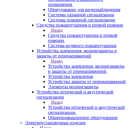
оповещения
Оборудование для видеонаблюдения
Системы охранной сигнализации
Системы пожарной сигнализации
Средства пожаротушения и первой помощи
Назад
Средства пожаротушения и первой
помощи
Система водяного пожаротушения
Устройства заземления, молниезащиты и
защиты от перенапряжений
Назад
Устройства заземления, молниезащиты
и защиты от перенапряжений
Устройства заземления
Устройства защиты от перенапряжений
Элементы молниезащиты
Устройства оптической и акустической
сигнализации
Назад
Устройства оптической и акустической
сигнализации
Общепромышленное оборудование
Электроустановочные изделия
Назад