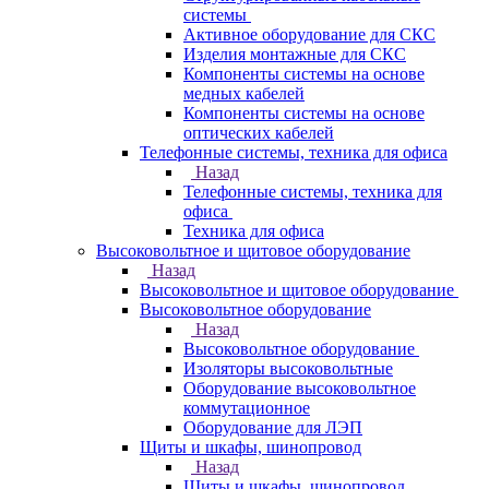
системы
Активное оборудование для СКС
Изделия монтажные для СКС
Компоненты системы на основе
медных кабелей
Компоненты системы на основе
оптических кабелей
Телефонные системы, техника для офиса
Назад
Телефонные системы, техника для
офиса
Техника для офиса
Высоковольтное и щитовое оборудование
Назад
Высоковольтное и щитовое оборудование
Высоковольтное оборудование
Назад
Высоковольтное оборудование
Изоляторы высоковольтные
Оборудование высоковольтное
коммутационное
Оборудование для ЛЭП
Щиты и шкафы, шинопровод
Назад
Щиты и шкафы, шинопровод