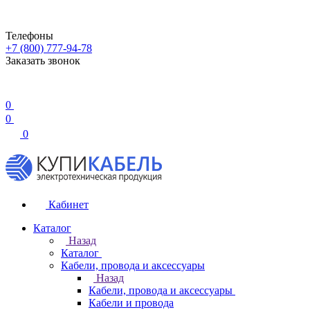
Телефоны
+7 (800) 777-94-78
Заказать звонок
0
0
0
Кабинет
Каталог
Назад
Каталог
Кабели, провода и аксессуары
Назад
Кабели, провода и аксессуары
Кабели и провода