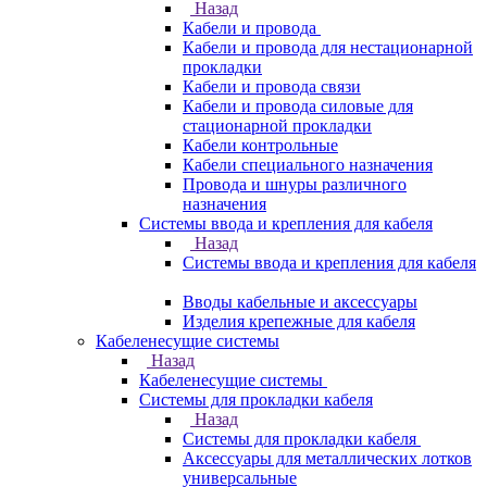
Назад
Кабели и провода
Кабели и провода для нестационарной
прокладки
Кабели и провода связи
Кабели и провода силовые для
стационарной прокладки
Кабели контрольные
Кабели специального назначения
Провода и шнуры различного
назначения
Системы ввода и крепления для кабеля
Назад
Системы ввода и крепления для кабеля
Вводы кабельные и аксессуары
Изделия крепежные для кабеля
Кабеленесущие системы
Назад
Кабеленесущие системы
Системы для прокладки кабеля
Назад
Системы для прокладки кабеля
Аксессуары для металлических лотков
универсальные