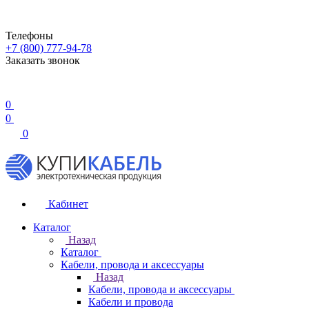
Телефоны
+7 (800) 777-94-78
Заказать звонок
0
0
0
Кабинет
Каталог
Назад
Каталог
Кабели, провода и аксессуары
Назад
Кабели, провода и аксессуары
Кабели и провода