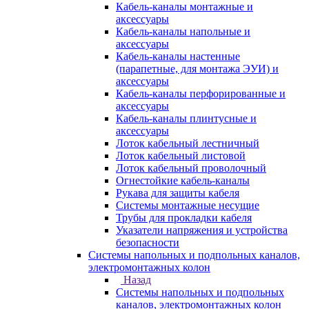
Кабель-каналы монтажные и
аксессуары
Кабель-каналы напольные и
аксессуары
Кабель-каналы настенные
(парапетные, для монтажа ЭУИ) и
аксессуары
Кабель-каналы перфорированные и
аксессуары
Кабель-каналы плинтусные и
аксессуары
Лоток кабельный лестничный
Лоток кабельный листовой
Лоток кабельный проволочный
Огнестойкие кабель-каналы
Рукава для защиты кабеля
Системы монтажные несущие
Трубы для прокладки кабеля
Указатели напряжения и устройства
безопасности
Системы напольных и подпольных каналов,
электромонтажных колон
Назад
Системы напольных и подпольных
каналов, электромонтажных колон