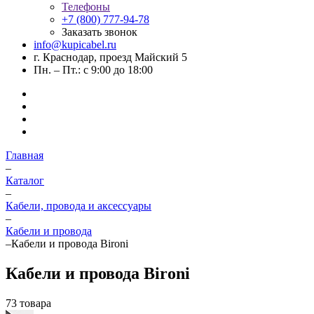
Телефоны
+7 (800) 777-94-78
Заказать звонок
info@kupicabel.ru
г. Краснодар, проезд Майский 5
Пн. – Пт.: с 9:00 до 18:00
Главная
–
Каталог
–
Кабели, провода и аксессуары
–
Кабели и провода
–
Кабели и провода Bironi
Кабели и провода Bironi
73 товара