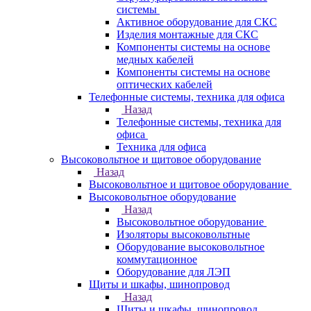
системы
Активное оборудование для СКС
Изделия монтажные для СКС
Компоненты системы на основе
медных кабелей
Компоненты системы на основе
оптических кабелей
Телефонные системы, техника для офиса
Назад
Телефонные системы, техника для
офиса
Техника для офиса
Высоковольтное и щитовое оборудование
Назад
Высоковольтное и щитовое оборудование
Высоковольтное оборудование
Назад
Высоковольтное оборудование
Изоляторы высоковольтные
Оборудование высоковольтное
коммутационное
Оборудование для ЛЭП
Щиты и шкафы, шинопровод
Назад
Щиты и шкафы, шинопровод