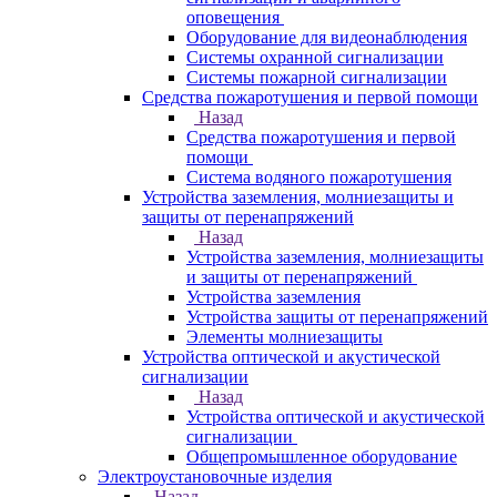
оповещения
Оборудование для видеонаблюдения
Системы охранной сигнализации
Системы пожарной сигнализации
Средства пожаротушения и первой помощи
Назад
Средства пожаротушения и первой
помощи
Система водяного пожаротушения
Устройства заземления, молниезащиты и
защиты от перенапряжений
Назад
Устройства заземления, молниезащиты
и защиты от перенапряжений
Устройства заземления
Устройства защиты от перенапряжений
Элементы молниезащиты
Устройства оптической и акустической
сигнализации
Назад
Устройства оптической и акустической
сигнализации
Общепромышленное оборудование
Электроустановочные изделия
Назад