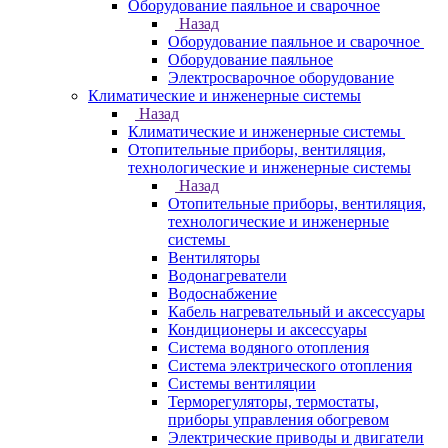
Оборудование паяльное и сварочное
Назад
Оборудование паяльное и сварочное
Оборудование паяльное
Электросварочное оборудование
Климатические и инженерные системы
Назад
Климатические и инженерные системы
Отопительные приборы, вентиляция,
технологические и инженерные системы
Назад
Отопительные приборы, вентиляция,
технологические и инженерные
системы
Вентиляторы
Водонагреватели
Водоснабжение
Кабель нагревательный и аксессуары
Кондиционеры и аксессуары
Система водяного отопления
Система электрического отопления
Системы вентиляции
Терморегуляторы, термостаты,
приборы управления обогревом
Электрические приводы и двигатели