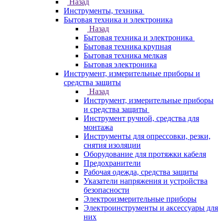
Назад
Инструменты, техника
Бытовая техника и электроника
Назад
Бытовая техника и электроника
Бытовая техника крупная
Бытовая техника мелкая
Бытовая электроника
Инструмент, измерительные приборы и
средства защиты
Назад
Инструмент, измерительные приборы
и средства защиты
Инструмент ручной, средства для
монтажа
Инструменты для опрессовки, резки,
снятия изоляции
Оборудование для протяжки кабеля
Предохранители
Рабочая одежда, средства защиты
Указатели напряжения и устройства
безопасности
Электроизмерительные приборы
Электроинструменты и аксессуары для
них