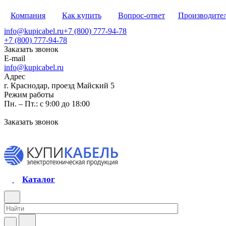
Компания
Как купить
Вопрос-ответ
Производите
info@kupicabel.ru
+7 (800) 777-94-78
+7 (800) 777-94-78
Заказать звонок
E-mail
info@kupicabel.ru
Адрес
г. Краснодар, проезд Майский 5
Режим работы
Пн. – Пт.: с 9:00 до 18:00
Заказать звонок
Каталог