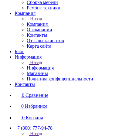
Сборка мебели
Ремонт техники
Компания
Назад
Компания
О компании
Контакты
Отзывы клиентов
Карта сайта
Блог
Информация
Назад
Информация
Магазины
Политика конфиденциальности
Контакты
0
Сравнение
0
Избранное
0
Корзина
+7 (800) 777-94-78
Назад