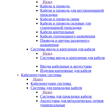
Назад
Кабели и провода
Кабели и провода для нестационарной
прокладки
Кабели и провода связи
Кабели и провода силовые для
стационарной прокладки
Кабели контрольные
Кабели специального назначения
Провода и шнуры различного
назначения
Системы ввода и крепления для кабеля
Назад
Системы ввода и крепления для кабеля
Вводы кабельные и аксессуары
Изделия крепежные для кабеля
Кабеленесущие системы
Назад
Кабеленесущие системы
Системы для прокладки кабеля
Назад
Системы для прокладки кабеля
Аксессуары для металлических лотков
универсальные