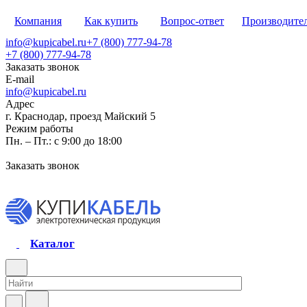
Компания
Как купить
Вопрос-ответ
Производите
info@kupicabel.ru
+7 (800) 777-94-78
+7 (800) 777-94-78
Заказать звонок
E-mail
info@kupicabel.ru
Адрес
г. Краснодар, проезд Майский 5
Режим работы
Пн. – Пт.: с 9:00 до 18:00
Заказать звонок
Каталог