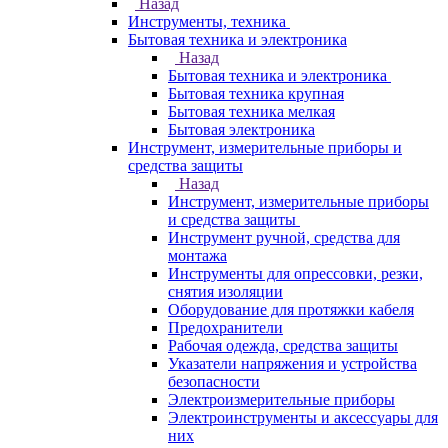
Назад
Инструменты, техника
Бытовая техника и электроника
Назад
Бытовая техника и электроника
Бытовая техника крупная
Бытовая техника мелкая
Бытовая электроника
Инструмент, измерительные приборы и
средства защиты
Назад
Инструмент, измерительные приборы
и средства защиты
Инструмент ручной, средства для
монтажа
Инструменты для опрессовки, резки,
снятия изоляции
Оборудование для протяжки кабеля
Предохранители
Рабочая одежда, средства защиты
Указатели напряжения и устройства
безопасности
Электроизмерительные приборы
Электроинструменты и аксессуары для
них