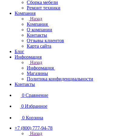
Сборка мебели
Ремонт техники
Компания
Назад
Компания
О компании
Контакты
Отзывы клиентов
Карта сайта
Блог
Информация
Назад
Информация
Магазины
Политика конфиденциальности
Контакты
0
Сравнение
0
Избранное
0
Корзина
+7 (800) 777-94-78
Назад