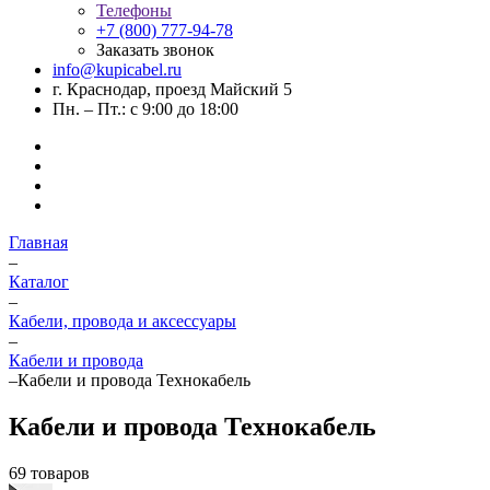
Телефоны
+7 (800) 777-94-78
Заказать звонок
info@kupicabel.ru
г. Краснодар, проезд Майский 5
Пн. – Пт.: с 9:00 до 18:00
Главная
–
Каталог
–
Кабели, провода и аксессуары
–
Кабели и провода
–
Кабели и провода Технокабель
Кабели и провода Технокабель
69 товаров