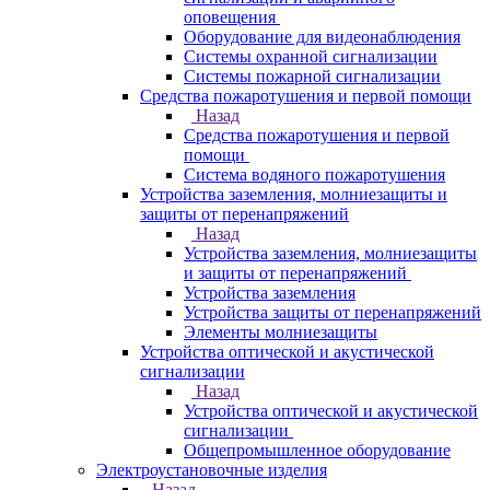
оповещения
Оборудование для видеонаблюдения
Системы охранной сигнализации
Системы пожарной сигнализации
Средства пожаротушения и первой помощи
Назад
Средства пожаротушения и первой
помощи
Система водяного пожаротушения
Устройства заземления, молниезащиты и
защиты от перенапряжений
Назад
Устройства заземления, молниезащиты
и защиты от перенапряжений
Устройства заземления
Устройства защиты от перенапряжений
Элементы молниезащиты
Устройства оптической и акустической
сигнализации
Назад
Устройства оптической и акустической
сигнализации
Общепромышленное оборудование
Электроустановочные изделия
Назад