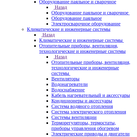
Оборудование паяльное и сварочное
Назад
Оборудование паяльное и сварочное
Оборудование паяльное
Электросварочное оборудование
Климатические и инженерные системы
Назад
Климатические и инженерные системы
Отопительные приборы, вентиляция,
технологические и инженерные системы
Назад
Отопительные приборы, вентиляция,
технологические и инженерные
системы
Вентиляторы
Водонагреватели
Водоснабжение
Кабель нагревательный и аксессуары
Кондиционеры и аксессуары
Система водяного отопления
Система электрического отопления
Системы вентиляции
Терморегуляторы, термостаты,
приборы управления обогревом
Электрические приводы и двигатели