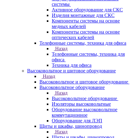
системы
Активное оборудование для СКС
Изделия монтажные для СКС
Компоненты системы на основе
медных кабелей
Компоненты системы на основе
оптических кабелей
Телефонные системы, техника для офиса
Назад
Телефонные системы, техника для
офиса
Техника для офиса
Высоковольтное и щитовое оборудование
Назад
Высоковольтное и щитовое оборудование
Высоковольтное оборудование
Назад
Высоковольтное оборудование
Изоляторы высоковольтные
Оборудование высоковольтное
коммутационное
Оборудование для ЛЭП
Щиты и шкафы, шинопровод
Назад
Щиты и шкафы, шинопровод