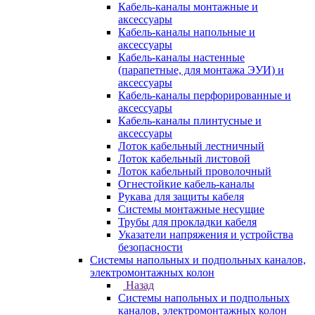
Кабель-каналы монтажные и
аксессуары
Кабель-каналы напольные и
аксессуары
Кабель-каналы настенные
(парапетные, для монтажа ЭУИ) и
аксессуары
Кабель-каналы перфорированные и
аксессуары
Кабель-каналы плинтусные и
аксессуары
Лоток кабельный лестничный
Лоток кабельный листовой
Лоток кабельный проволочный
Огнестойкие кабель-каналы
Рукава для защиты кабеля
Системы монтажные несущие
Трубы для прокладки кабеля
Указатели напряжения и устройства
безопасности
Системы напольных и подпольных каналов,
электромонтажных колон
Назад
Системы напольных и подпольных
каналов, электромонтажных колон