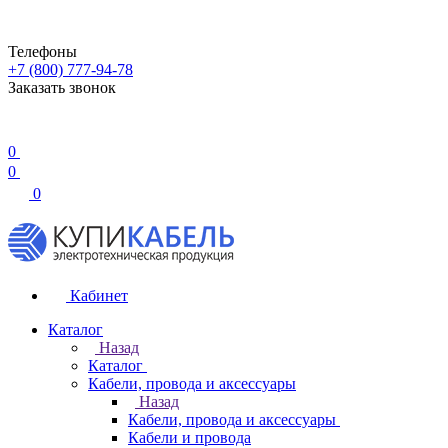
Телефоны
+7 (800) 777-94-78
Заказать звонок
0
0
0
Кабинет
Каталог
Назад
Каталог
Кабели, провода и аксессуары
Назад
Кабели, провода и аксессуары
Кабели и провода