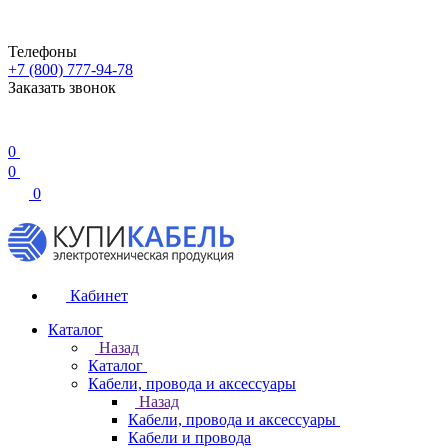
Телефоны
+7 (800) 777-94-78
Заказать звонок
0
0
0
Кабинет
Каталог
Назад
Каталог
Кабели, провода и аксессуары
Назад
Кабели, провода и аксессуары
Кабели и провода