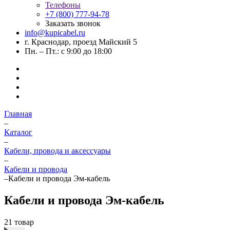
Телефоны
+7 (800) 777-94-78
Заказать звонок
info@kupicabel.ru
г. Краснодар, проезд Майский 5
Пн. – Пт.: с 9:00 до 18:00
Главная
–
Каталог
–
Кабели, провода и аксессуары
–
Кабели и провода
–
Кабели и провода Эм-кабель
Кабели и провода Эм-кабель
21 товар