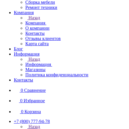
Сборка мебели
Ремонт техники
Компания
Назад
Компания
О компании
Контакты
Отзывы клиентов
Карта сайта
Блог
Информация
Назад
Информация
Магазины
Политика конфиденциальности
Контакты
0
Сравнение
0
Избранное
0
Корзина
+7 (800) 777-94-78
Назад