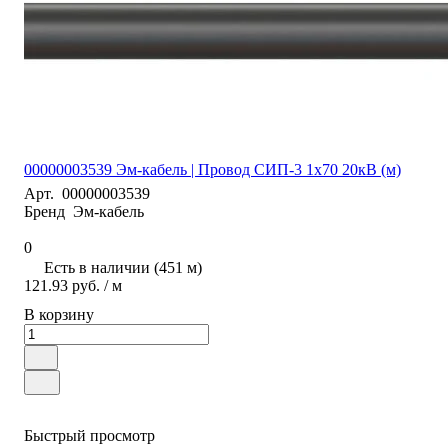
00000003539 Эм-кабель | Провод СИП-3 1х70 20кВ (м)
Арт.
00000003539
Бренд
Эм-кабель
0
Есть в наличии (451 м)
121.93 руб.
/ м
В корзину
Быстрый просмотр