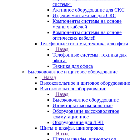
системы
Активное оборудование для СКС
Изделия монтажные для СКС
Компоненты системы на основе
медных кабелей
Компоненты системы на основе
оптических кабелей
Телефонные системы, техника для офиса
Назад
Телефонные системы, техника для
офиса
Техника для офиса
Высоковольтное и щитовое оборудование
Назад
Высоковольтное и щитовое оборудование
Высоковольтное оборудование
Назад
Высоковольтное оборудование
Изоляторы высоковольтные
Оборудование высоковольтное
коммутационное
Оборудование для ЛЭП
Щиты и шкафы, шинопровод
Назад
Щиты и шкафы, шинопровод