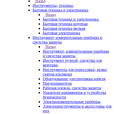
Назад
Инструменты, техника
Бытовая техника и электроника
Назад
Бытовая техника и электроника
Бытовая техника крупная
Бытовая техника мелкая
Бытовая электроника
Инструмент, измерительные приборы и
средства защиты
Назад
Инструмент, измерительные приборы
и средства защиты
Инструмент ручной, средства для
монтажа
Инструменты для опрессовки, резки,
снятия изоляции
Оборудование для протяжки кабеля
Предохранители
Рабочая одежда, средства защиты
Указатели напряжения и устройства
безопасности
Электроизмерительные приборы
Электроинструменты и аксессуары для
них