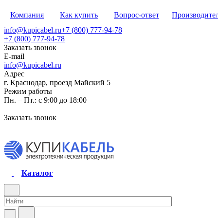
Компания
Как купить
Вопрос-ответ
Производите
info@kupicabel.ru
+7 (800) 777-94-78
+7 (800) 777-94-78
Заказать звонок
E-mail
info@kupicabel.ru
Адрес
г. Краснодар, проезд Майский 5
Режим работы
Пн. – Пт.: с 9:00 до 18:00
Заказать звонок
Каталог