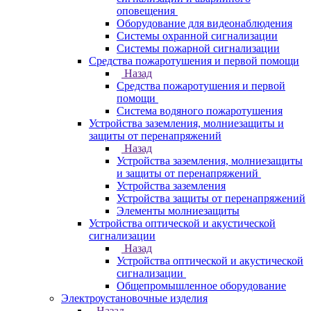
оповещения
Оборудование для видеонаблюдения
Системы охранной сигнализации
Системы пожарной сигнализации
Средства пожаротушения и первой помощи
Назад
Средства пожаротушения и первой
помощи
Система водяного пожаротушения
Устройства заземления, молниезащиты и
защиты от перенапряжений
Назад
Устройства заземления, молниезащиты
и защиты от перенапряжений
Устройства заземления
Устройства защиты от перенапряжений
Элементы молниезащиты
Устройства оптической и акустической
сигнализации
Назад
Устройства оптической и акустической
сигнализации
Общепромышленное оборудование
Электроустановочные изделия
Назад