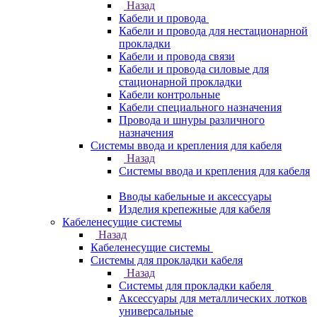
Назад
Кабели и провода
Кабели и провода для нестационарной
прокладки
Кабели и провода связи
Кабели и провода силовые для
стационарной прокладки
Кабели контрольные
Кабели специального назначения
Провода и шнуры различного
назначения
Системы ввода и крепления для кабеля
Назад
Системы ввода и крепления для кабеля
Вводы кабельные и аксессуары
Изделия крепежные для кабеля
Кабеленесущие системы
Назад
Кабеленесущие системы
Системы для прокладки кабеля
Назад
Системы для прокладки кабеля
Аксессуары для металлических лотков
универсальные