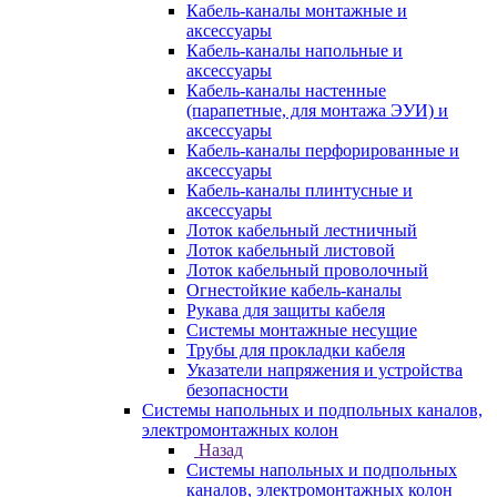
Кабель-каналы монтажные и
аксессуары
Кабель-каналы напольные и
аксессуары
Кабель-каналы настенные
(парапетные, для монтажа ЭУИ) и
аксессуары
Кабель-каналы перфорированные и
аксессуары
Кабель-каналы плинтусные и
аксессуары
Лоток кабельный лестничный
Лоток кабельный листовой
Лоток кабельный проволочный
Огнестойкие кабель-каналы
Рукава для защиты кабеля
Системы монтажные несущие
Трубы для прокладки кабеля
Указатели напряжения и устройства
безопасности
Системы напольных и подпольных каналов,
электромонтажных колон
Назад
Системы напольных и подпольных
каналов, электромонтажных колон