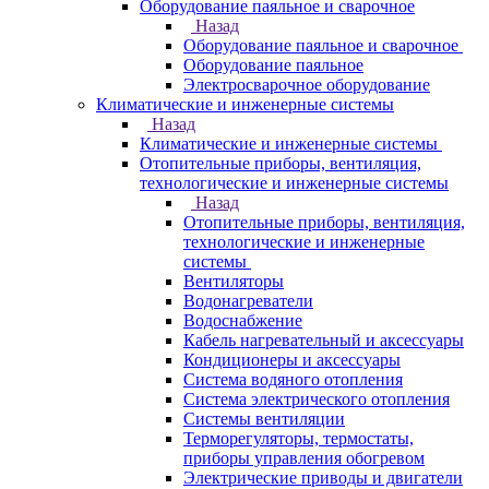
Оборудование паяльное и сварочное
Назад
Оборудование паяльное и сварочное
Оборудование паяльное
Электросварочное оборудование
Климатические и инженерные системы
Назад
Климатические и инженерные системы
Отопительные приборы, вентиляция,
технологические и инженерные системы
Назад
Отопительные приборы, вентиляция,
технологические и инженерные
системы
Вентиляторы
Водонагреватели
Водоснабжение
Кабель нагревательный и аксессуары
Кондиционеры и аксессуары
Система водяного отопления
Система электрического отопления
Системы вентиляции
Терморегуляторы, термостаты,
приборы управления обогревом
Электрические приводы и двигатели