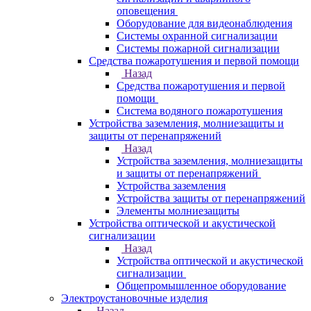
оповещения
Оборудование для видеонаблюдения
Системы охранной сигнализации
Системы пожарной сигнализации
Средства пожаротушения и первой помощи
Назад
Средства пожаротушения и первой
помощи
Система водяного пожаротушения
Устройства заземления, молниезащиты и
защиты от перенапряжений
Назад
Устройства заземления, молниезащиты
и защиты от перенапряжений
Устройства заземления
Устройства защиты от перенапряжений
Элементы молниезащиты
Устройства оптической и акустической
сигнализации
Назад
Устройства оптической и акустической
сигнализации
Общепромышленное оборудование
Электроустановочные изделия
Назад