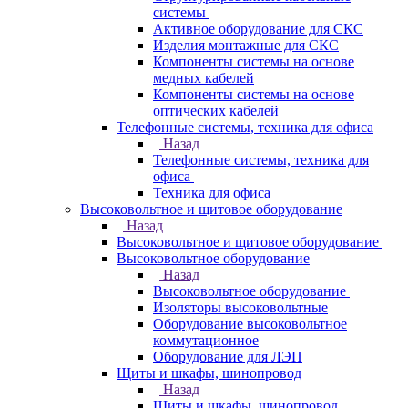
системы
Активное оборудование для СКС
Изделия монтажные для СКС
Компоненты системы на основе
медных кабелей
Компоненты системы на основе
оптических кабелей
Телефонные системы, техника для офиса
Назад
Телефонные системы, техника для
офиса
Техника для офиса
Высоковольтное и щитовое оборудование
Назад
Высоковольтное и щитовое оборудование
Высоковольтное оборудование
Назад
Высоковольтное оборудование
Изоляторы высоковольтные
Оборудование высоковольтное
коммутационное
Оборудование для ЛЭП
Щиты и шкафы, шинопровод
Назад
Щиты и шкафы, шинопровод