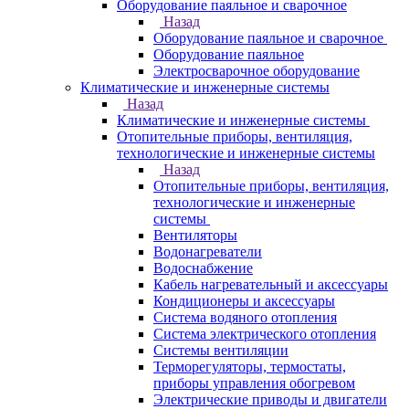
Оборудование паяльное и сварочное
Назад
Оборудование паяльное и сварочное
Оборудование паяльное
Электросварочное оборудование
Климатические и инженерные системы
Назад
Климатические и инженерные системы
Отопительные приборы, вентиляция,
технологические и инженерные системы
Назад
Отопительные приборы, вентиляция,
технологические и инженерные
системы
Вентиляторы
Водонагреватели
Водоснабжение
Кабель нагревательный и аксессуары
Кондиционеры и аксессуары
Система водяного отопления
Система электрического отопления
Системы вентиляции
Терморегуляторы, термостаты,
приборы управления обогревом
Электрические приводы и двигатели