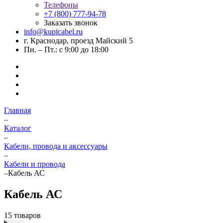
Телефоны
+7 (800) 777-94-78
Заказать звонок
info@kupicabel.ru
г. Краснодар, проезд Майский 5
Пн. – Пт.: с 9:00 до 18:00
Главная
–
Каталог
–
Кабели, провода и аксессуары
–
Кабели и провода
–
Кабель АС
Кабель АС
15 товаров