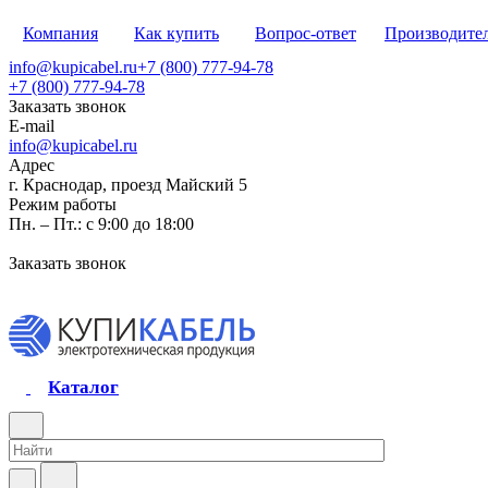
Компания
Как купить
Вопрос-ответ
Производите
info@kupicabel.ru
+7 (800) 777-94-78
+7 (800) 777-94-78
Заказать звонок
E-mail
info@kupicabel.ru
Адрес
г. Краснодар, проезд Майский 5
Режим работы
Пн. – Пт.: с 9:00 до 18:00
Заказать звонок
Каталог