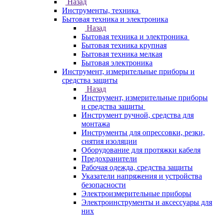
Назад
Инструменты, техника
Бытовая техника и электроника
Назад
Бытовая техника и электроника
Бытовая техника крупная
Бытовая техника мелкая
Бытовая электроника
Инструмент, измерительные приборы и
средства защиты
Назад
Инструмент, измерительные приборы
и средства защиты
Инструмент ручной, средства для
монтажа
Инструменты для опрессовки, резки,
снятия изоляции
Оборудование для протяжки кабеля
Предохранители
Рабочая одежда, средства защиты
Указатели напряжения и устройства
безопасности
Электроизмерительные приборы
Электроинструменты и аксессуары для
них