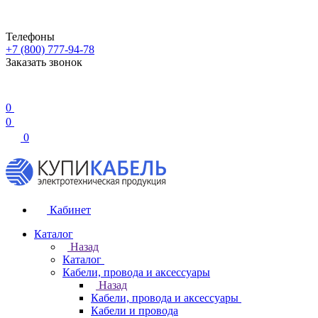
Телефоны
+7 (800) 777-94-78
Заказать звонок
0
0
0
Кабинет
Каталог
Назад
Каталог
Кабели, провода и аксессуары
Назад
Кабели, провода и аксессуары
Кабели и провода