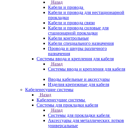
Назад
Кабели и провода
Кабели и провода для нестационарной
прокладки
Кабели и провода связи
Кабели и провода силовые для
стационарной прокладки
Кабели контрольные
Кабели специального назначения
Провода и шнуры различного
назначения
Системы ввода и крепления для кабеля
Назад
Системы ввода и крепления для кабеля
Вводы кабельные и аксессуары
Изделия крепежные для кабеля
Кабеленесущие системы
Назад
Кабеленесущие системы
Системы для прокладки кабеля
Назад
Системы для прокладки кабеля
Аксессуары для металлических лотков
универсальные