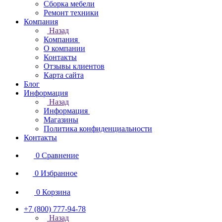
Сборка мебели
Ремонт техники
Компания
Назад
Компания
О компании
Контакты
Отзывы клиентов
Карта сайта
Блог
Информация
Назад
Информация
Магазины
Политика конфиденциальности
Контакты
0
Сравнение
0
Избранное
0
Корзина
+7 (800) 777-94-78
Назад