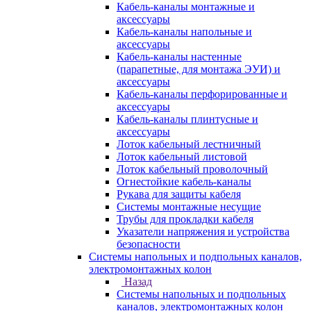
Кабель-каналы монтажные и
аксессуары
Кабель-каналы напольные и
аксессуары
Кабель-каналы настенные
(парапетные, для монтажа ЭУИ) и
аксессуары
Кабель-каналы перфорированные и
аксессуары
Кабель-каналы плинтусные и
аксессуары
Лоток кабельный лестничный
Лоток кабельный листовой
Лоток кабельный проволочный
Огнестойкие кабель-каналы
Рукава для защиты кабеля
Системы монтажные несущие
Трубы для прокладки кабеля
Указатели напряжения и устройства
безопасности
Системы напольных и подпольных каналов,
электромонтажных колон
Назад
Системы напольных и подпольных
каналов, электромонтажных колон