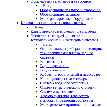
Оборудование паяльное и сварочное
Назад
Оборудование паяльное и сварочное
Оборудование паяльное
Электросварочное оборудование
Климатические и инженерные системы
Назад
Климатические и инженерные системы
Отопительные приборы, вентиляция,
технологические и инженерные системы
Назад
Отопительные приборы, вентиляция,
технологические и инженерные
системы
Вентиляторы
Водонагреватели
Водоснабжение
Кабель нагревательный и аксессуары
Кондиционеры и аксессуары
Система водяного отопления
Система электрического отопления
Системы вентиляции
Терморегуляторы, термостаты,
приборы управления обогревом
Электрические приводы и двигатели