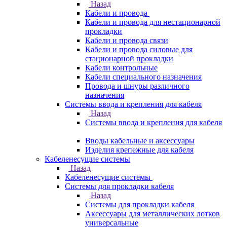
Назад
Кабели и провода
Кабели и провода для нестационарной
прокладки
Кабели и провода связи
Кабели и провода силовые для
стационарной прокладки
Кабели контрольные
Кабели специального назначения
Провода и шнуры различного
назначения
Системы ввода и крепления для кабеля
Назад
Системы ввода и крепления для кабеля
Вводы кабельные и аксессуары
Изделия крепежные для кабеля
Кабеленесущие системы
Назад
Кабеленесущие системы
Системы для прокладки кабеля
Назад
Системы для прокладки кабеля
Аксессуары для металлических лотков
универсальные