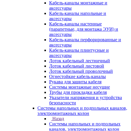
Кабель-каналы монтажные и
аксессуары
Кабель-каналы напольные и
аксессуары
Кабель-каналы настенные
(парапетные, для монтажа ЭУИ) и
аксессуары
Кабель-каналы перфорированные и
аксессуары
Кабель-каналы плинтусные и
аксессуары
Лоток кабельный лестничный
Лоток кабельный листовой
Лоток кабельный проволочный
Огнестойкие кабель-каналы
Рукава для защиты кабеля
Системы монтажные несущие
Трубы для прокладки кабеля
Указатели напряжения и устройства
безопасности
Системы напольных и подпольных каналов,
электромонтажных колон
Назад
Системы напольных и подпольных
каналов, электромонтажных колон