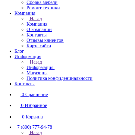
Сборка мебели
Ремонт техники
Компания
Назад
Компания
О компании
Контакты
Отзывы клиентов
Карта сайта
Блог
Информация
Назад
Информация
Магазины
Политика конфиденциальности
Контакты
0
Сравнение
0
Избранное
0
Корзина
+7 (800) 777-94-78
Назад