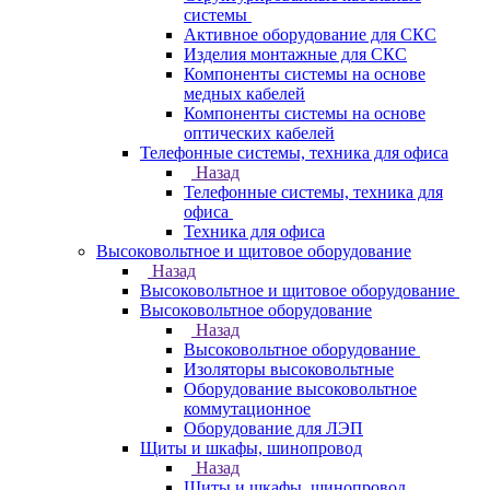
системы
Активное оборудование для СКС
Изделия монтажные для СКС
Компоненты системы на основе
медных кабелей
Компоненты системы на основе
оптических кабелей
Телефонные системы, техника для офиса
Назад
Телефонные системы, техника для
офиса
Техника для офиса
Высоковольтное и щитовое оборудование
Назад
Высоковольтное и щитовое оборудование
Высоковольтное оборудование
Назад
Высоковольтное оборудование
Изоляторы высоковольтные
Оборудование высоковольтное
коммутационное
Оборудование для ЛЭП
Щиты и шкафы, шинопровод
Назад
Щиты и шкафы, шинопровод