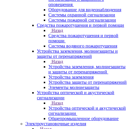
оповещения
Оборудование для видеонаблюдения
Системы охранной сигнализации
Системы пожарной сигнализации
Средства пожаротушения и первой помощи
Назад
Средства пожаротушения и первой
помощи
Система водяного пожаротушения
Устройства заземления, молниезащиты и
защиты от перенапряжений
Назад
Устройства заземления, молниезащиты
и защиты от перенапряжений
Устройства заземления
Устройства защиты от перенапряжений
Элементы молниезащиты
Устройства оптической и акустической
сигнализации
Назад
Устройства оптической и акустической
сигнализации
Общепромышленное оборудование
Электроустановочные изделия
Назад