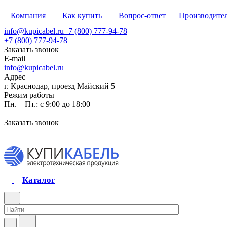
Компания
Как купить
Вопрос-ответ
Производите
info@kupicabel.ru
+7 (800) 777-94-78
+7 (800) 777-94-78
Заказать звонок
E-mail
info@kupicabel.ru
Адрес
г. Краснодар, проезд Майский 5
Режим работы
Пн. – Пт.: с 9:00 до 18:00
Заказать звонок
Каталог