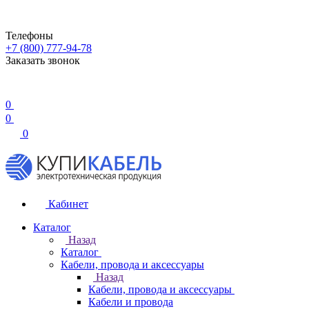
Телефоны
+7 (800) 777-94-78
Заказать звонок
0
0
0
Кабинет
Каталог
Назад
Каталог
Кабели, провода и аксессуары
Назад
Кабели, провода и аксессуары
Кабели и провода