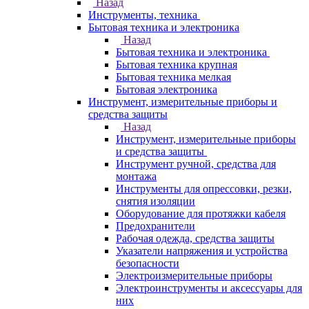
Назад
Инструменты, техника
Бытовая техника и электроника
Назад
Бытовая техника и электроника
Бытовая техника крупная
Бытовая техника мелкая
Бытовая электроника
Инструмент, измерительные приборы и
средства защиты
Назад
Инструмент, измерительные приборы
и средства защиты
Инструмент ручной, средства для
монтажа
Инструменты для опрессовки, резки,
снятия изоляции
Оборудование для протяжки кабеля
Предохранители
Рабочая одежда, средства защиты
Указатели напряжения и устройства
безопасности
Электроизмерительные приборы
Электроинструменты и аксессуары для
них