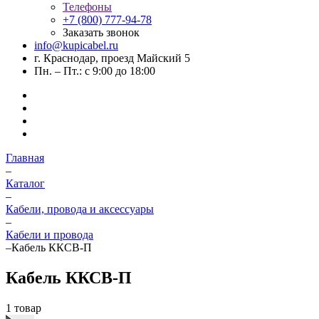
Телефоны
+7 (800) 777-94-78
Заказать звонок
info@kupicabel.ru
г. Краснодар, проезд Майский 5
Пн. – Пт.: с 9:00 до 18:00
Главная
–
Каталог
–
Кабели, провода и аксессуары
–
Кабели и провода
–
Кабель ККСВ-П
Кабель ККСВ-П
1 товар