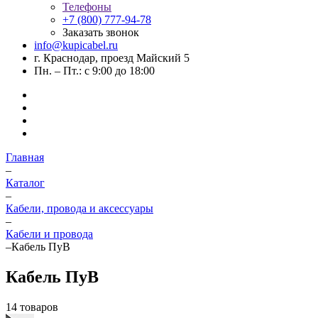
Телефоны
+7 (800) 777-94-78
Заказать звонок
info@kupicabel.ru
г. Краснодар, проезд Майский 5
Пн. – Пт.: с 9:00 до 18:00
Главная
–
Каталог
–
Кабели, провода и аксессуары
–
Кабели и провода
–
Кабель ПуВ
Кабель ПуВ
14 товаров