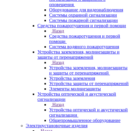
оповещения
Оборудование для видеонаблюдения
Системы охранной сигнализации
Системы пожарной сигнализации
Средства пожаротушения и первой помощи
Назад
Средства пожаротушения и первой
помощи
Система водяного пожаротушения
Устройства заземления, молниезащиты и
защиты от перенапряжений
Назад
Устройства заземления, молниезащиты
и защиты от перенапряжений
Устройства заземления
Устройства защиты от перенапряжений
Элементы молниезащиты
Устройства оптической и акустической
сигнализации
Назад
Устройства оптической и акустической
сигнализации
Общепромышленное оборудование
Электроустановочные изделия
Назад