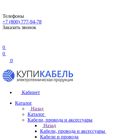
Телефоны
+7 (800) 777-94-78
Заказать звонок
0
0
0
Кабинет
Каталог
Назад
Каталог
Кабели, провода и аксессуары
Назад
Кабели, провода и аксессуары
Кабели и провода