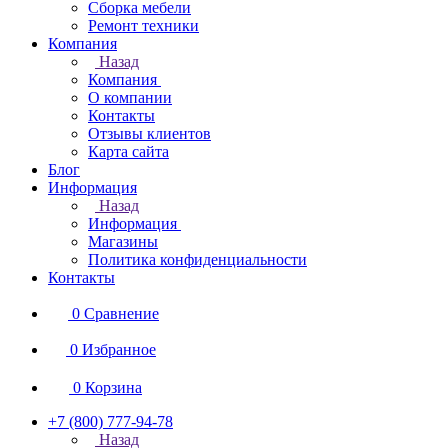
Сборка мебели
Ремонт техники
Компания
Назад
Компания
О компании
Контакты
Отзывы клиентов
Карта сайта
Блог
Информация
Назад
Информация
Магазины
Политика конфиденциальности
Контакты
0
Сравнение
0
Избранное
0
Корзина
+7 (800) 777-94-78
Назад