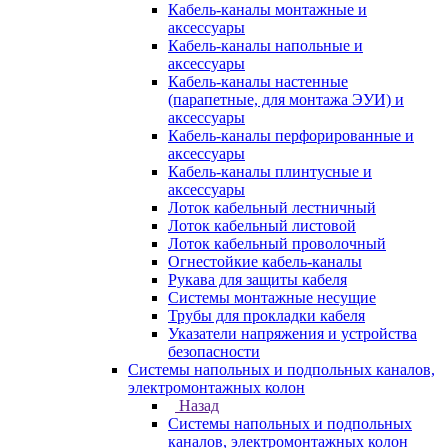
Кабель-каналы монтажные и
аксессуары
Кабель-каналы напольные и
аксессуары
Кабель-каналы настенные
(парапетные, для монтажа ЭУИ) и
аксессуары
Кабель-каналы перфорированные и
аксессуары
Кабель-каналы плинтусные и
аксессуары
Лоток кабельный лестничный
Лоток кабельный листовой
Лоток кабельный проволочный
Огнестойкие кабель-каналы
Рукава для защиты кабеля
Системы монтажные несущие
Трубы для прокладки кабеля
Указатели напряжения и устройства
безопасности
Системы напольных и подпольных каналов,
электромонтажных колон
Назад
Системы напольных и подпольных
каналов, электромонтажных колон