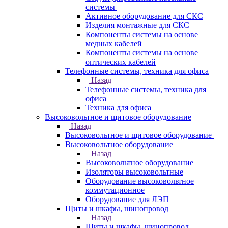
системы
Активное оборудование для СКС
Изделия монтажные для СКС
Компоненты системы на основе
медных кабелей
Компоненты системы на основе
оптических кабелей
Телефонные системы, техника для офиса
Назад
Телефонные системы, техника для
офиса
Техника для офиса
Высоковольтное и щитовое оборудование
Назад
Высоковольтное и щитовое оборудование
Высоковольтное оборудование
Назад
Высоковольтное оборудование
Изоляторы высоковольтные
Оборудование высоковольтное
коммутационное
Оборудование для ЛЭП
Щиты и шкафы, шинопровод
Назад
Щиты и шкафы, шинопровод