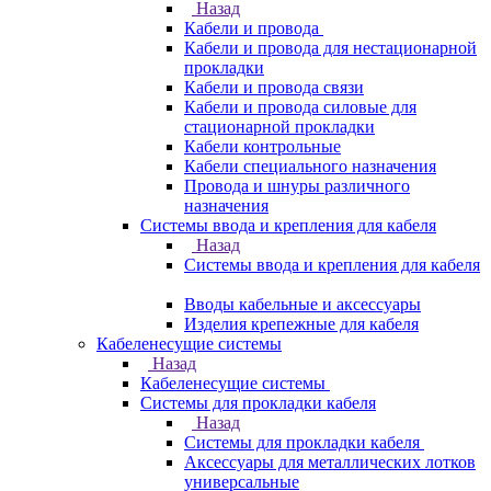
Назад
Кабели и провода
Кабели и провода для нестационарной
прокладки
Кабели и провода связи
Кабели и провода силовые для
стационарной прокладки
Кабели контрольные
Кабели специального назначения
Провода и шнуры различного
назначения
Системы ввода и крепления для кабеля
Назад
Системы ввода и крепления для кабеля
Вводы кабельные и аксессуары
Изделия крепежные для кабеля
Кабеленесущие системы
Назад
Кабеленесущие системы
Системы для прокладки кабеля
Назад
Системы для прокладки кабеля
Аксессуары для металлических лотков
универсальные