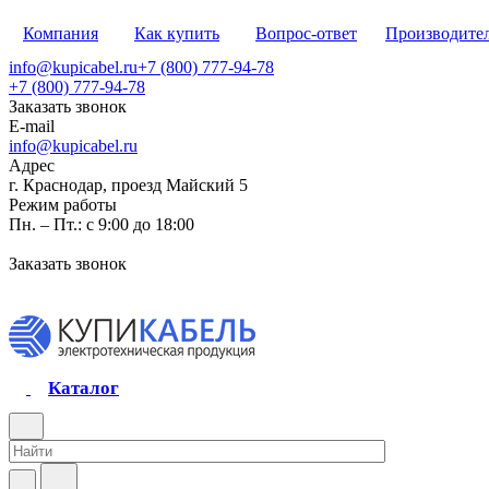
Компания
Как купить
Вопрос-ответ
Производите
info@kupicabel.ru
+7 (800) 777-94-78
+7 (800) 777-94-78
Заказать звонок
E-mail
info@kupicabel.ru
Адрес
г. Краснодар, проезд Майский 5
Режим работы
Пн. – Пт.: с 9:00 до 18:00
Заказать звонок
Каталог