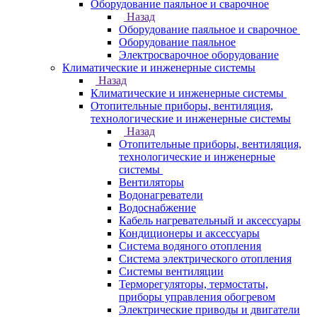
Оборудование паяльное и сварочное
Назад
Оборудование паяльное и сварочное
Оборудование паяльное
Электросварочное оборудование
Климатические и инженерные системы
Назад
Климатические и инженерные системы
Отопительные приборы, вентиляция,
технологические и инженерные системы
Назад
Отопительные приборы, вентиляция,
технологические и инженерные
системы
Вентиляторы
Водонагреватели
Водоснабжение
Кабель нагревательный и аксессуары
Кондиционеры и аксессуары
Система водяного отопления
Система электрического отопления
Системы вентиляции
Терморегуляторы, термостаты,
приборы управления обогревом
Электрические приводы и двигатели