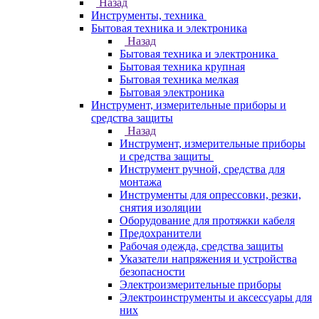
Назад
Инструменты, техника
Бытовая техника и электроника
Назад
Бытовая техника и электроника
Бытовая техника крупная
Бытовая техника мелкая
Бытовая электроника
Инструмент, измерительные приборы и
средства защиты
Назад
Инструмент, измерительные приборы
и средства защиты
Инструмент ручной, средства для
монтажа
Инструменты для опрессовки, резки,
снятия изоляции
Оборудование для протяжки кабеля
Предохранители
Рабочая одежда, средства защиты
Указатели напряжения и устройства
безопасности
Электроизмерительные приборы
Электроинструменты и аксессуары для
них