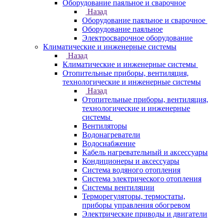
Оборудование паяльное и сварочное
Назад
Оборудование паяльное и сварочное
Оборудование паяльное
Электросварочное оборудование
Климатические и инженерные системы
Назад
Климатические и инженерные системы
Отопительные приборы, вентиляция,
технологические и инженерные системы
Назад
Отопительные приборы, вентиляция,
технологические и инженерные
системы
Вентиляторы
Водонагреватели
Водоснабжение
Кабель нагревательный и аксессуары
Кондиционеры и аксессуары
Система водяного отопления
Система электрического отопления
Системы вентиляции
Терморегуляторы, термостаты,
приборы управления обогревом
Электрические приводы и двигатели