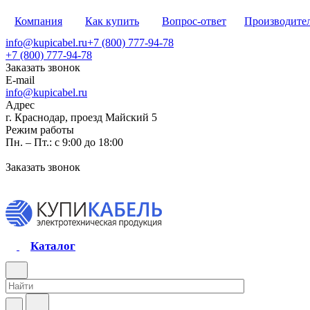
Компания
Как купить
Вопрос-ответ
Производите
info@kupicabel.ru
+7 (800) 777-94-78
+7 (800) 777-94-78
Заказать звонок
E-mail
info@kupicabel.ru
Адрес
г. Краснодар, проезд Майский 5
Режим работы
Пн. – Пт.: с 9:00 до 18:00
Заказать звонок
Каталог