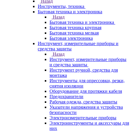
Назад
Инструменты, техника
Бытовая техника и электроника
Назад
Бытовая техника и электроника
Бытовая техника крупная
Бытовая техника мелкая
Бытовая электроника
Инструмент, измерительные приборы и
средства защиты
Назад
Инструмент, измерительные приборы
и средства защиты
Инструмент ручной, средства для
монтажа
Инструменты для опрессовки, резки,
снятия изоляции
Оборудование для протяжки кабеля
Предохранители
Рабочая одежда, средства защиты
Указатели напряжения и устройства
безопасности
Электроизмерительные приборы
Электроинструменты и аксессуары для
них