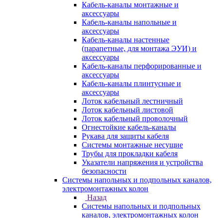
Кабель-каналы монтажные и
аксессуары
Кабель-каналы напольные и
аксессуары
Кабель-каналы настенные
(парапетные, для монтажа ЭУИ) и
аксессуары
Кабель-каналы перфорированные и
аксессуары
Кабель-каналы плинтусные и
аксессуары
Лоток кабельный лестничный
Лоток кабельный листовой
Лоток кабельный проволочный
Огнестойкие кабель-каналы
Рукава для защиты кабеля
Системы монтажные несущие
Трубы для прокладки кабеля
Указатели напряжения и устройства
безопасности
Системы напольных и подпольных каналов,
электромонтажных колон
Назад
Системы напольных и подпольных
каналов, электромонтажных колон