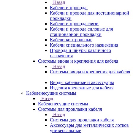
Назад
Кабели и провода
Кабели и провода для нестационарной
прокладки
Кабели и провода связи
Кабели и провода силовые для
стационарной прокладки
Кабели контрольные
Кабели специального назначения
Провода и шнуры различного
назначения
Системы ввода и крепления для кабеля
Назад
Системы ввода и крепления для кабеля
Вводы кабельные и аксессуары
Изделия крепежные для кабеля
Кабеленесущие системы
Назад
Кабеленесущие системы
Системы для прокладки кабеля
Назад
Системы для прокладки кабеля
Аксессуары для металлических лотков
универсальные