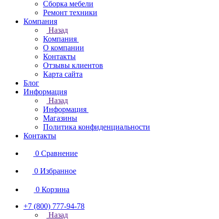
Сборка мебели
Ремонт техники
Компания
Назад
Компания
О компании
Контакты
Отзывы клиентов
Карта сайта
Блог
Информация
Назад
Информация
Магазины
Политика конфиденциальности
Контакты
0
Сравнение
0
Избранное
0
Корзина
+7 (800) 777-94-78
Назад