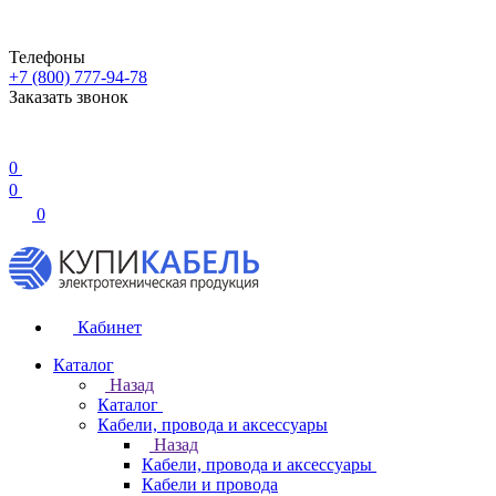
Телефоны
+7 (800) 777-94-78
Заказать звонок
0
0
0
Кабинет
Каталог
Назад
Каталог
Кабели, провода и аксессуары
Назад
Кабели, провода и аксессуары
Кабели и провода