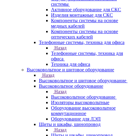
системы
Активное оборудование для СКС
Изделия монтажные для СКС
Компоненты системы на основе
медных кабелей
Компоненты системы на основе
оптических кабелей
Телефонные системы, техника для офиса
Назад
Телефонные системы, техника для
офиса
Техника для офиса
Высоковольтное и щитовое оборудование
Назад
Высоковольтное и щитовое оборудование
Высоковольтное оборудование
Назад
Высоковольтное оборудование
Изоляторы высоковольтные
Оборудование высоковольтное
коммутационное
Оборудование для ЛЭП
Щиты и шкафы, шинопровод
Назад
Щиты и шкафы, шинопровод