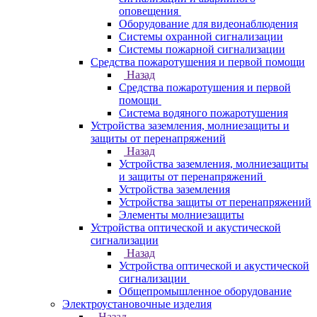
оповещения
Оборудование для видеонаблюдения
Системы охранной сигнализации
Системы пожарной сигнализации
Средства пожаротушения и первой помощи
Назад
Средства пожаротушения и первой
помощи
Система водяного пожаротушения
Устройства заземления, молниезащиты и
защиты от перенапряжений
Назад
Устройства заземления, молниезащиты
и защиты от перенапряжений
Устройства заземления
Устройства защиты от перенапряжений
Элементы молниезащиты
Устройства оптической и акустической
сигнализации
Назад
Устройства оптической и акустической
сигнализации
Общепромышленное оборудование
Электроустановочные изделия
Назад