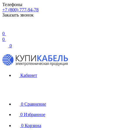
Телефоны
+7 (800) 777-94-78
Заказать звонок
0
0
0
Кабинет
0
Сравнение
0
Избранное
0
Корзина