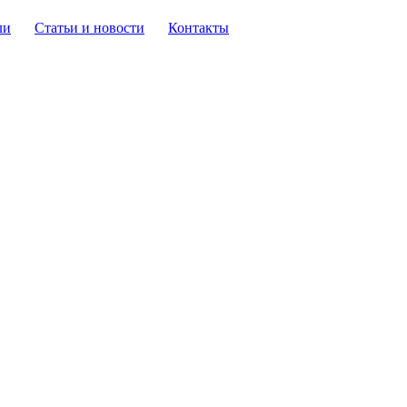
ли
Статьи и новости
Контакты