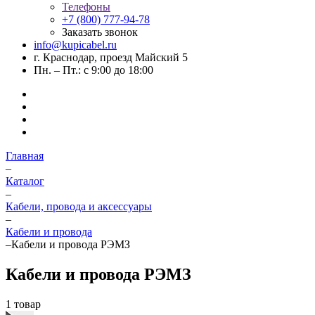
Телефоны
+7 (800) 777-94-78
Заказать звонок
info@kupicabel.ru
г. Краснодар, проезд Майский 5
Пн. – Пт.: с 9:00 до 18:00
Главная
–
Каталог
–
Кабели, провода и аксессуары
–
Кабели и провода
–
Кабели и провода РЭМЗ
Кабели и провода РЭМЗ
1 товар