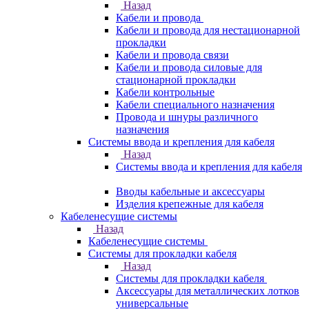
Назад
Кабели и провода
Кабели и провода для нестационарной
прокладки
Кабели и провода связи
Кабели и провода силовые для
стационарной прокладки
Кабели контрольные
Кабели специального назначения
Провода и шнуры различного
назначения
Системы ввода и крепления для кабеля
Назад
Системы ввода и крепления для кабеля
Вводы кабельные и аксессуары
Изделия крепежные для кабеля
Кабеленесущие системы
Назад
Кабеленесущие системы
Системы для прокладки кабеля
Назад
Системы для прокладки кабеля
Аксессуары для металлических лотков
универсальные