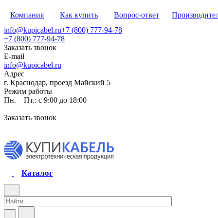
Компания
Как купить
Вопрос-ответ
Производите
info@kupicabel.ru
+7 (800) 777-94-78
+7 (800) 777-94-78
Заказать звонок
E-mail
info@kupicabel.ru
Адрес
г. Краснодар, проезд Майский 5
Режим работы
Пн. – Пт.: с 9:00 до 18:00
Заказать звонок
Каталог