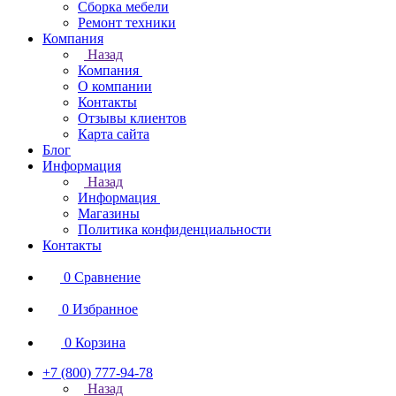
Сборка мебели
Ремонт техники
Компания
Назад
Компания
О компании
Контакты
Отзывы клиентов
Карта сайта
Блог
Информация
Назад
Информация
Магазины
Политика конфиденциальности
Контакты
0
Сравнение
0
Избранное
0
Корзина
+7 (800) 777-94-78
Назад