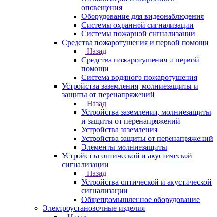
оповещения
Оборудование для видеонаблюдения
Системы охранной сигнализации
Системы пожарной сигнализации
Средства пожаротушения и первой помощи
Назад
Средства пожаротушения и первой
помощи
Система водяного пожаротушения
Устройства заземления, молниезащиты и
защиты от перенапряжений
Назад
Устройства заземления, молниезащиты
и защиты от перенапряжений
Устройства заземления
Устройства защиты от перенапряжений
Элементы молниезащиты
Устройства оптической и акустической
сигнализации
Назад
Устройства оптической и акустической
сигнализации
Общепромышленное оборудование
Электроустановочные изделия
Назад