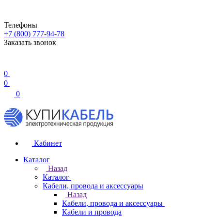
Телефоны
+7 (800) 777-94-78
Заказать звонок
0
0
0
Кабинет
Каталог
Назад
Каталог
Кабели, провода и аксессуары
Назад
Кабели, провода и аксессуары
Кабели и провода