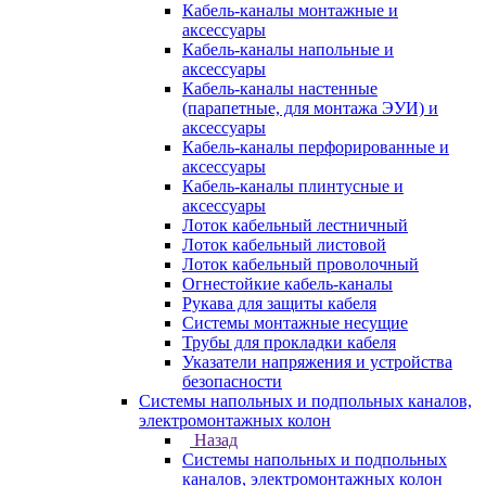
Кабель-каналы монтажные и
аксессуары
Кабель-каналы напольные и
аксессуары
Кабель-каналы настенные
(парапетные, для монтажа ЭУИ) и
аксессуары
Кабель-каналы перфорированные и
аксессуары
Кабель-каналы плинтусные и
аксессуары
Лоток кабельный лестничный
Лоток кабельный листовой
Лоток кабельный проволочный
Огнестойкие кабель-каналы
Рукава для защиты кабеля
Системы монтажные несущие
Трубы для прокладки кабеля
Указатели напряжения и устройства
безопасности
Системы напольных и подпольных каналов,
электромонтажных колон
Назад
Системы напольных и подпольных
каналов, электромонтажных колон