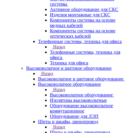
системы
Активное оборудование для СКС
Изделия монтажные для СКС
Компоненты системы на основе
медных кабелей
Компоненты системы на основе
оптических кабелей
Телефонные системы, техника для офиса
Назад
Телефонные системы, техника для
офиса
Техника для офиса
Высоковольтное и щитовое оборудование
Назад
Высоковольтное и щитовое оборудование
Высоковольтное оборудование
Назад
Высоковольтное оборудование
Изоляторы высоковольтные
Оборудование высоковольтное
коммутационное
Оборудование для ЛЭП
Щиты и шкафы, шинопровод
Назад
Щиты и шкафы, шинопровод