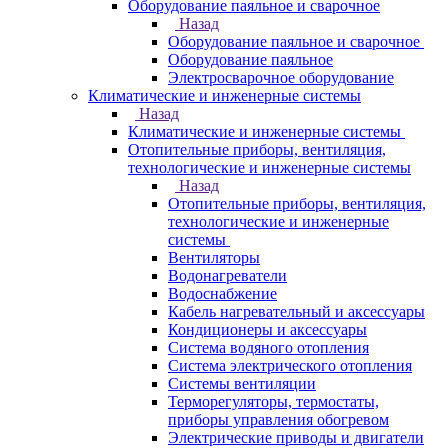
Оборудование паяльное и сварочное
Назад
Оборудование паяльное и сварочное
Оборудование паяльное
Электросварочное оборудование
Климатические и инженерные системы
Назад
Климатические и инженерные системы
Отопительные приборы, вентиляция,
технологические и инженерные системы
Назад
Отопительные приборы, вентиляция,
технологические и инженерные
системы
Вентиляторы
Водонагреватели
Водоснабжение
Кабель нагревательный и аксессуары
Кондиционеры и аксессуары
Система водяного отопления
Система электрического отопления
Системы вентиляции
Терморегуляторы, термостаты,
приборы управления обогревом
Электрические приводы и двигатели