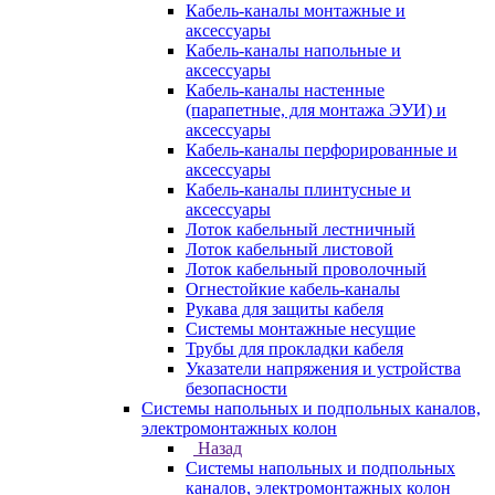
Кабель-каналы монтажные и
аксессуары
Кабель-каналы напольные и
аксессуары
Кабель-каналы настенные
(парапетные, для монтажа ЭУИ) и
аксессуары
Кабель-каналы перфорированные и
аксессуары
Кабель-каналы плинтусные и
аксессуары
Лоток кабельный лестничный
Лоток кабельный листовой
Лоток кабельный проволочный
Огнестойкие кабель-каналы
Рукава для защиты кабеля
Системы монтажные несущие
Трубы для прокладки кабеля
Указатели напряжения и устройства
безопасности
Системы напольных и подпольных каналов,
электромонтажных колон
Назад
Системы напольных и подпольных
каналов, электромонтажных колон