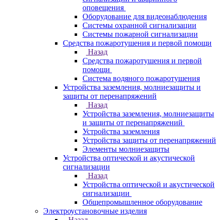
оповещения
Оборудование для видеонаблюдения
Системы охранной сигнализации
Системы пожарной сигнализации
Средства пожаротушения и первой помощи
Назад
Средства пожаротушения и первой
помощи
Система водяного пожаротушения
Устройства заземления, молниезащиты и
защиты от перенапряжений
Назад
Устройства заземления, молниезащиты
и защиты от перенапряжений
Устройства заземления
Устройства защиты от перенапряжений
Элементы молниезащиты
Устройства оптической и акустической
сигнализации
Назад
Устройства оптической и акустической
сигнализации
Общепромышленное оборудование
Электроустановочные изделия
Назад