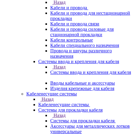
Назад
Кабели и провода
Кабели и провода для нестационарной
прокладки
Кабели и провода связи
Кабели и провода силовые для
стационарной прокладки
Кабели контрольные
Кабели специального назначения
Провода и шнуры различного
назначения
Системы ввода и крепления для кабеля
Назад
Системы ввода и крепления для кабеля
Вводы кабельные и аксессуары
Изделия крепежные для кабеля
Кабеленесущие системы
Назад
Кабеленесущие системы
Системы для прокладки кабеля
Назад
Системы для прокладки кабеля
Аксессуары для металлических лотков
универсальные