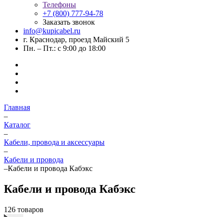
Телефоны
+7 (800) 777-94-78
Заказать звонок
info@kupicabel.ru
г. Краснодар, проезд Майский 5
Пн. – Пт.: с 9:00 до 18:00
Главная
–
Каталог
–
Кабели, провода и аксессуары
–
Кабели и провода
–
Кабели и провода Кабэкс
Кабели и провода Кабэкс
126 товаров