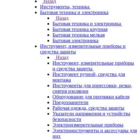
Назад
Инструменты, техника
Бытовая техника и электроника
Назад
Бытовая техника и электроника
Бытовая техника крупная
Бытовая техника мелкая
Бытовая электроника
Инструмент, измерительные приборы и
средства защиты
Назад
Инструмент, измерительные приборы
и средства защиты
Инструмент ручной, средства для
монтажа
Инструменты для опрессовки, резки,
снятия изоляции
Оборудование для протяжки кабеля
Предохранители
Рабочая одежда, средства защиты
Указатели напряжения и устройства
безопасности
Электроизмерительные приборы
Электроинструменты и аксессуары для
них