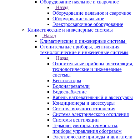
Оборудование паяльное и сварочное
Назад
Оборудование паяльное и сварочное
Оборудование паяльное
Электросварочное оборудование
Климатические и инженерные системы
Назад
Климатические и инженерные системы
Отопительные приборы, вентиляция,
технологические и инженерные системы
Назад
Отопительные приборы, вентиляция,
технологические и инженерные
системы
Вентиляторы
Водонагреватели
Водоснабжение
Кабель нагревательный и аксессуары
Кондиционеры и аксессуары
Система водяного отопления
Система электрического отопления
Системы вентиляции
Терморегуляторы, термостаты,
приборы управления обогревом
Электрические приводы и двигатели