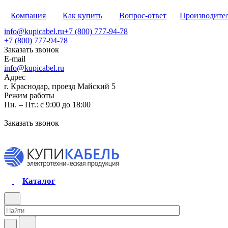
Компания
Как купить
Вопрос-ответ
Производите
info@kupicabel.ru
+7 (800) 777-94-78
+7 (800) 777-94-78
Заказать звонок
E-mail
info@kupicabel.ru
Адрес
г. Краснодар, проезд Майский 5
Режим работы
Пн. – Пт.: с 9:00 до 18:00
Заказать звонок
Каталог