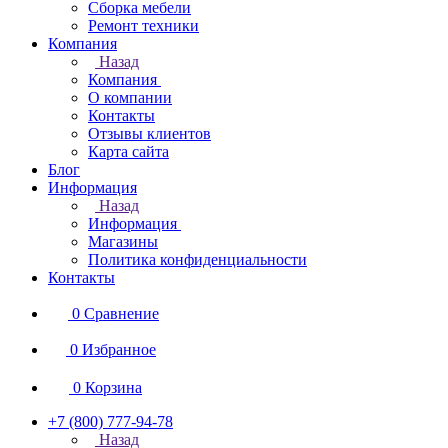
Сборка мебели
Ремонт техники
Компания
Назад
Компания
О компании
Контакты
Отзывы клиентов
Карта сайта
Блог
Информация
Назад
Информация
Магазины
Политика конфиденциальности
Контакты
0
Сравнение
0
Избранное
0
Корзина
+7 (800) 777-94-78
Назад