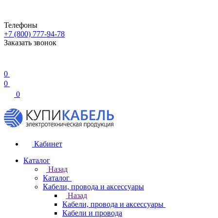
Телефоны
+7 (800) 777-94-78
Заказать звонок
0
0
0
Кабинет
Каталог
Назад
Каталог
Кабели, провода и аксессуары
Назад
Кабели, провода и аксессуары
Кабели и провода