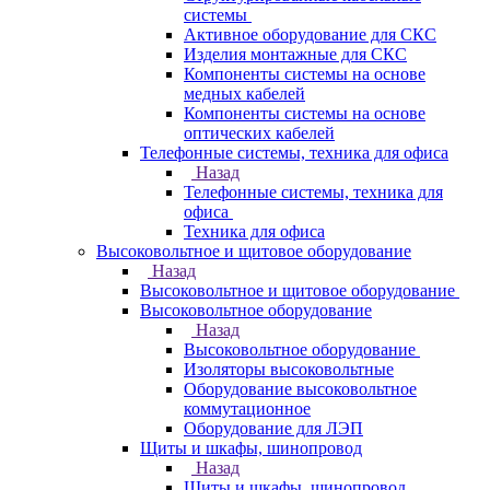
системы
Активное оборудование для СКС
Изделия монтажные для СКС
Компоненты системы на основе
медных кабелей
Компоненты системы на основе
оптических кабелей
Телефонные системы, техника для офиса
Назад
Телефонные системы, техника для
офиса
Техника для офиса
Высоковольтное и щитовое оборудование
Назад
Высоковольтное и щитовое оборудование
Высоковольтное оборудование
Назад
Высоковольтное оборудование
Изоляторы высоковольтные
Оборудование высоковольтное
коммутационное
Оборудование для ЛЭП
Щиты и шкафы, шинопровод
Назад
Щиты и шкафы, шинопровод