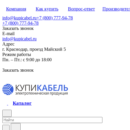
Компания
Как купить
Вопрос-ответ
Производите
info@kupicabel.ru
+7 (800) 777-94-78
+7 (800) 777-94-78
Заказать звонок
E-mail
info@kupicabel.ru
Адрес
г. Краснодар, проезд Майский 5
Режим работы
Пн. – Пт.: с 9:00 до 18:00
Заказать звонок
Каталог