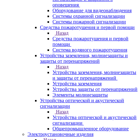
оповещения
Оборудование для видеонаблюдения
Системы охранной сигнализации
Системы пожарной сигнализации
Средства пожаротушения и первой помощи
Назад
Средства пожаротушения и первой
помощи
Система водяного пожаротушения
Устройства заземления, молниезащиты и
защиты от перенапряжений
Назад
Устройства заземления, молниезащиты
и защиты от перенапряжений
Устройства заземления
Устройства защиты от перенапряжений
Элементы молниезащиты
Устройства оптической и акустической
сигнализации
Назад
Устройства оптической и акустической
сигнализации
Общепромышленное оборудование
Электроустановочные изделия
Назад