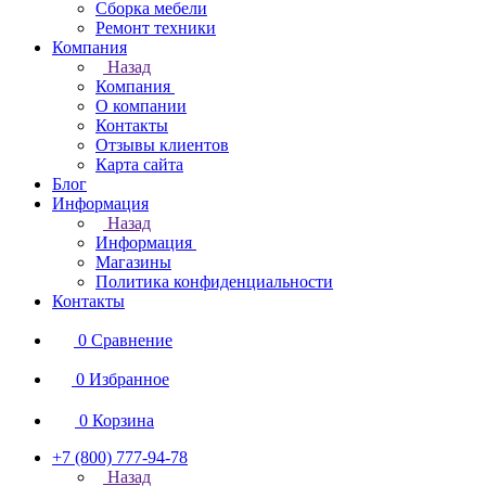
Сборка мебели
Ремонт техники
Компания
Назад
Компания
О компании
Контакты
Отзывы клиентов
Карта сайта
Блог
Информация
Назад
Информация
Магазины
Политика конфиденциальности
Контакты
0
Сравнение
0
Избранное
0
Корзина
+7 (800) 777-94-78
Назад