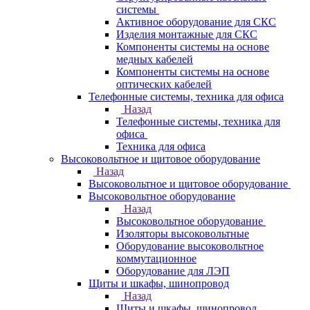
системы
Активное оборудование для СКС
Изделия монтажные для СКС
Компоненты системы на основе
медных кабелей
Компоненты системы на основе
оптических кабелей
Телефонные системы, техника для офиса
Назад
Телефонные системы, техника для
офиса
Техника для офиса
Высоковольтное и щитовое оборудование
Назад
Высоковольтное и щитовое оборудование
Высоковольтное оборудование
Назад
Высоковольтное оборудование
Изоляторы высоковольтные
Оборудование высоковольтное
коммутационное
Оборудование для ЛЭП
Щиты и шкафы, шинопровод
Назад
Щиты и шкафы, шинопровод