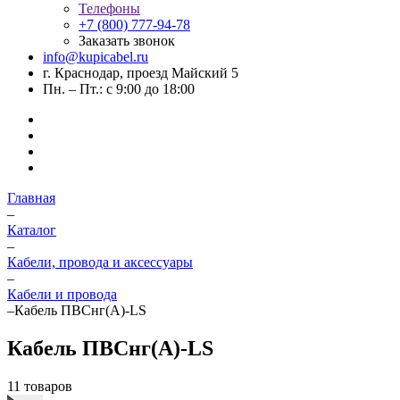
Телефоны
+7 (800) 777-94-78
Заказать звонок
info@kupicabel.ru
г. Краснодар, проезд Майский 5
Пн. – Пт.: с 9:00 до 18:00
Главная
–
Каталог
–
Кабели, провода и аксессуары
–
Кабели и провода
–
Кабель ПВСнг(А)-LS
Кабель ПВСнг(А)-LS
11 товаров