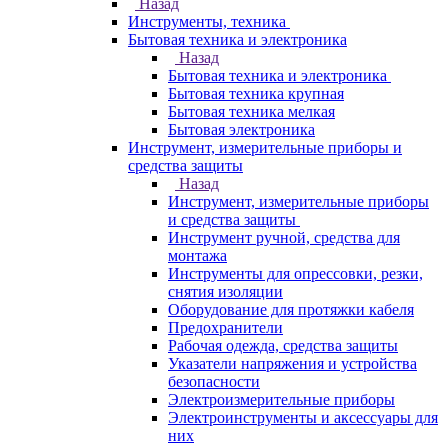
Назад
Инструменты, техника
Бытовая техника и электроника
Назад
Бытовая техника и электроника
Бытовая техника крупная
Бытовая техника мелкая
Бытовая электроника
Инструмент, измерительные приборы и
средства защиты
Назад
Инструмент, измерительные приборы
и средства защиты
Инструмент ручной, средства для
монтажа
Инструменты для опрессовки, резки,
снятия изоляции
Оборудование для протяжки кабеля
Предохранители
Рабочая одежда, средства защиты
Указатели напряжения и устройства
безопасности
Электроизмерительные приборы
Электроинструменты и аксессуары для
них