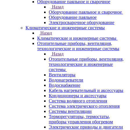
Оборудование паяльное и сварочное
Назад
Оборудование паяльное и сварочное
Оборудование паяльное
Электросварочное оборудование
Климатические и инженерные системы
Назад
Климатические и инженерные системы
Отопительные приборы, вентиляция,
технологические и инженерные системы
Назад
Отопительные приборы, вентиляция,
технологические и инженерные
системы
Вентиляторы
Водонагреватели
Водоснабжение
Кабель нагревательный и аксессуары
Кондиционеры и аксессуары
Система водяного отопления
Система электрического отопления
Системы вентиляции
Терморегуляторы, термостаты,
приборы управления обогревом
Электрические приводы и двигатели