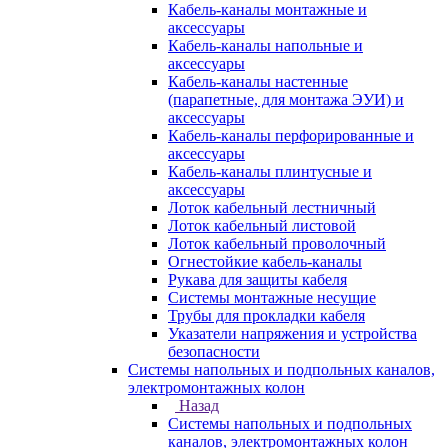
Кабель-каналы монтажные и
аксессуары
Кабель-каналы напольные и
аксессуары
Кабель-каналы настенные
(парапетные, для монтажа ЭУИ) и
аксессуары
Кабель-каналы перфорированные и
аксессуары
Кабель-каналы плинтусные и
аксессуары
Лоток кабельный лестничный
Лоток кабельный листовой
Лоток кабельный проволочный
Огнестойкие кабель-каналы
Рукава для защиты кабеля
Системы монтажные несущие
Трубы для прокладки кабеля
Указатели напряжения и устройства
безопасности
Системы напольных и подпольных каналов,
электромонтажных колон
Назад
Системы напольных и подпольных
каналов, электромонтажных колон