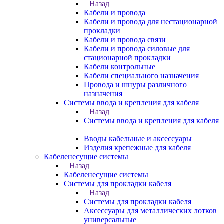
Назад
Кабели и провода
Кабели и провода для нестационарной
прокладки
Кабели и провода связи
Кабели и провода силовые для
стационарной прокладки
Кабели контрольные
Кабели специального назначения
Провода и шнуры различного
назначения
Системы ввода и крепления для кабеля
Назад
Системы ввода и крепления для кабеля
Вводы кабельные и аксессуары
Изделия крепежные для кабеля
Кабеленесущие системы
Назад
Кабеленесущие системы
Системы для прокладки кабеля
Назад
Системы для прокладки кабеля
Аксессуары для металлических лотков
универсальные