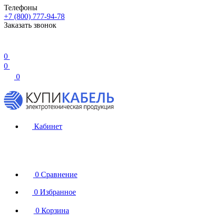
Телефоны
+7 (800) 777-94-78
Заказать звонок
0
0
0
Кабинет
0
Сравнение
0
Избранное
0
Корзина