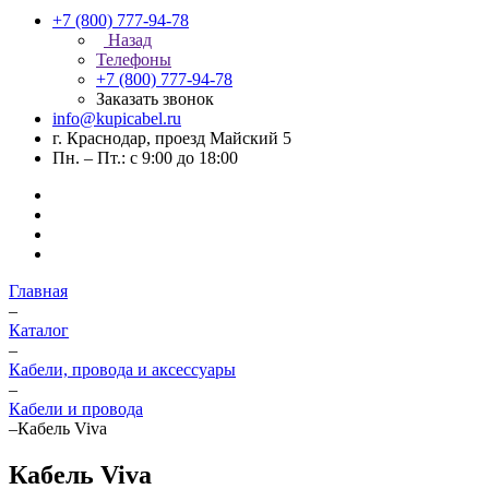
+7 (800) 777-94-78
Назад
Телефоны
+7 (800) 777-94-78
Заказать звонок
info@kupicabel.ru
г. Краснодар, проезд Майский 5
Пн. – Пт.: с 9:00 до 18:00
Главная
–
Каталог
–
Кабели, провода и аксессуары
–
Кабели и провода
–
Кабель Viva
Кабель Viva