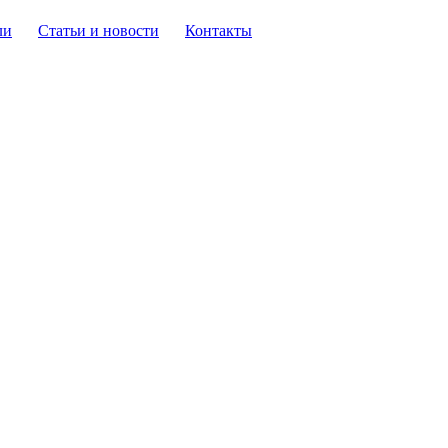
ли
Статьи и новости
Контакты