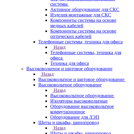
системы
Активное оборудование для СКС
Изделия монтажные для СКС
Компоненты системы на основе
медных кабелей
Компоненты системы на основе
оптических кабелей
Телефонные системы, техника для офиса
Назад
Телефонные системы, техника для
офиса
Техника для офиса
Высоковольтное и щитовое оборудование
Назад
Высоковольтное и щитовое оборудование
Высоковольтное оборудование
Назад
Высоковольтное оборудование
Изоляторы высоковольтные
Оборудование высоковольтное
коммутационное
Оборудование для ЛЭП
Щиты и шкафы, шинопровод
Назад
Щиты и шкафы, шинопровод