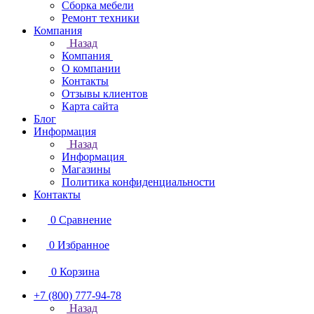
Сборка мебели
Ремонт техники
Компания
Назад
Компания
О компании
Контакты
Отзывы клиентов
Карта сайта
Блог
Информация
Назад
Информация
Магазины
Политика конфиденциальности
Контакты
0
Сравнение
0
Избранное
0
Корзина
+7 (800) 777-94-78
Назад