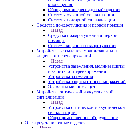
оповещения
Оборудование для видеонаблюдения
Системы охранной сигнализации
Системы пожарной сигнализации
Средства пожаротушения и первой помощи
Назад
Средства пожаротушения и первой
помощи
Система водяного пожаротушения
Устройства заземления, молниезащиты и
защиты от перенапряжений
Назад
Устройства заземления, молниезащиты
и защиты от перенапряжений
Устройства заземления
Устройства защиты от перенапряжений
Элементы молниезащиты
Устройства оптической и акустической
сигнализации
Назад
Устройства оптической и акустической
сигнализации
Общепромышленное оборудование
Электроустановочные изделия
Назад