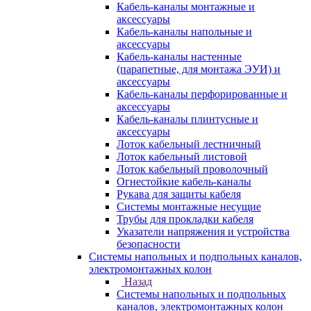
Кабель-каналы монтажные и
аксессуары
Кабель-каналы напольные и
аксессуары
Кабель-каналы настенные
(парапетные, для монтажа ЭУИ) и
аксессуары
Кабель-каналы перфорированные и
аксессуары
Кабель-каналы плинтусные и
аксессуары
Лоток кабельный лестничный
Лоток кабельный листовой
Лоток кабельный проволочный
Огнестойкие кабель-каналы
Рукава для защиты кабеля
Системы монтажные несущие
Трубы для прокладки кабеля
Указатели напряжения и устройства
безопасности
Системы напольных и подпольных каналов,
электромонтажных колон
Назад
Системы напольных и подпольных
каналов, электромонтажных колон