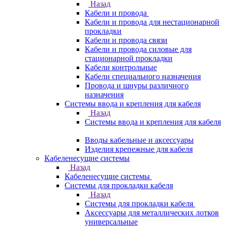
Назад
Кабели и провода
Кабели и провода для нестационарной
прокладки
Кабели и провода связи
Кабели и провода силовые для
стационарной прокладки
Кабели контрольные
Кабели специального назначения
Провода и шнуры различного
назначения
Системы ввода и крепления для кабеля
Назад
Системы ввода и крепления для кабеля
Вводы кабельные и аксессуары
Изделия крепежные для кабеля
Кабеленесущие системы
Назад
Кабеленесущие системы
Системы для прокладки кабеля
Назад
Системы для прокладки кабеля
Аксессуары для металлических лотков
универсальные