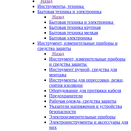
Назад
Инструменты, техника
Бытовая техника и электроника
Назад
Бытовая техника и электроника
Бытовая техника крупная
Бытовая техника мелкая
Бытовая электроника
Инструмент, измерительные приборы и
средства защиты
Назад
Инструмент, измерительные приборы
и средства защиты
Инструмент ручной, средства для
монтажа
Инструменты для опрессовки, резки,
снятия изоляции
Оборудование для протяжки кабеля
Предохранители
Рабочая одежда, средства защиты
Указатели напряжения и устройства
безопасности
Электроизмерительные приборы
Электроинструменты и аксессуары для
них