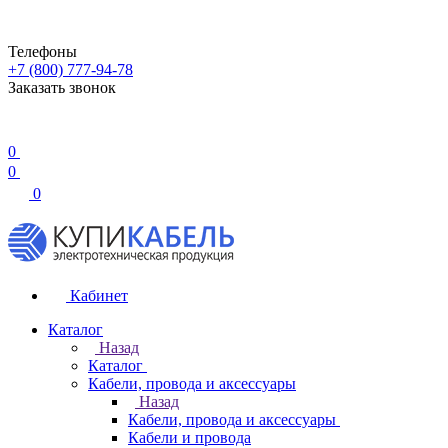
Телефоны
+7 (800) 777-94-78
Заказать звонок
0
0
0
Кабинет
Каталог
Назад
Каталог
Кабели, провода и аксессуары
Назад
Кабели, провода и аксессуары
Кабели и провода