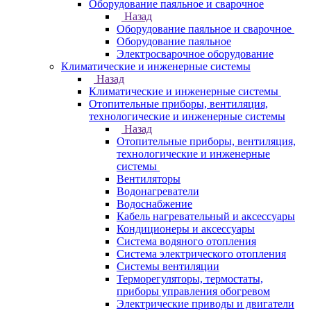
Оборудование паяльное и сварочное
Назад
Оборудование паяльное и сварочное
Оборудование паяльное
Электросварочное оборудование
Климатические и инженерные системы
Назад
Климатические и инженерные системы
Отопительные приборы, вентиляция,
технологические и инженерные системы
Назад
Отопительные приборы, вентиляция,
технологические и инженерные
системы
Вентиляторы
Водонагреватели
Водоснабжение
Кабель нагревательный и аксессуары
Кондиционеры и аксессуары
Система водяного отопления
Система электрического отопления
Системы вентиляции
Терморегуляторы, термостаты,
приборы управления обогревом
Электрические приводы и двигатели