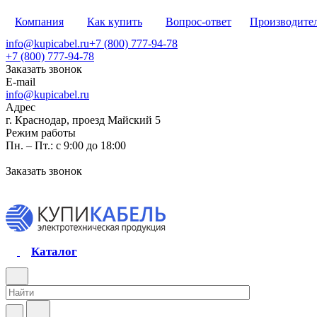
Компания
Как купить
Вопрос-ответ
Производите
info@kupicabel.ru
+7 (800) 777-94-78
+7 (800) 777-94-78
Заказать звонок
E-mail
info@kupicabel.ru
Адрес
г. Краснодар, проезд Майский 5
Режим работы
Пн. – Пт.: с 9:00 до 18:00
Заказать звонок
Каталог