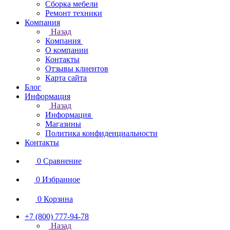
Сборка мебели
Ремонт техники
Компания
Назад
Компания
О компании
Контакты
Отзывы клиентов
Карта сайта
Блог
Информация
Назад
Информация
Магазины
Политика конфиденциальности
Контакты
0
Сравнение
0
Избранное
0
Корзина
+7 (800) 777-94-78
Назад