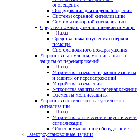
оповещения
Оборудование для видеонаблюдения
Системы охранной сигнализации
Системы пожарной сигнализации
Средства пожаротушения и первой помощи
Назад
Средства пожаротушения и первой
помощи
Система водяного пожаротушения
Устройства заземления, молниезащиты и
защиты от перенапряжений
Назад
Устройства заземления, молниезащиты
и защиты от перенапряжений
Устройства заземления
Устройства защиты от перенапряжений
Элементы молниезащиты
Устройства оптической и акустической
сигнализации
Назад
Устройства оптической и акустической
сигнализации
Общепромышленное оборудование
Электроустановочные изделия
Назад