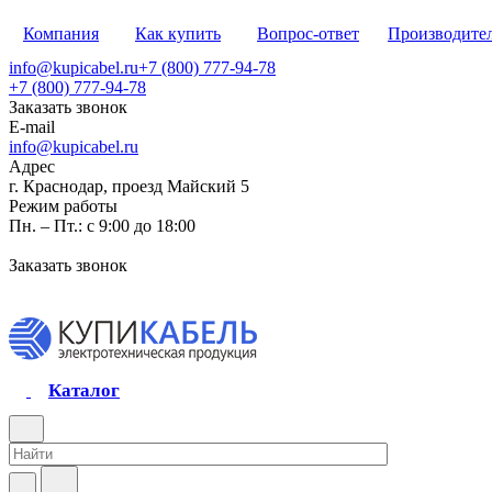
Компания
Как купить
Вопрос-ответ
Производите
info@kupicabel.ru
+7 (800) 777-94-78
+7 (800) 777-94-78
Заказать звонок
E-mail
info@kupicabel.ru
Адрес
г. Краснодар, проезд Майский 5
Режим работы
Пн. – Пт.: с 9:00 до 18:00
Заказать звонок
Каталог