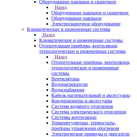
Оборудование паяльное и сварочное
Назад
Оборудование паяльное и сварочное
Оборудование паяльное
Электросварочное оборудование
Климатические и инженерные системы
Назад
Климатические и инженерные системы
Отопительные приборы, вентиляция,
технологические и инженерные системы
Назад
Отопительные приборы, вентиляция,
технологические и инженерные
системы
Вентиляторы
Водонагреватели
Водоснабжение
Кабель нагревательный и аксессуары
Кондиционеры и аксессуары
Система водяного отопления
Система электрического отопления
Системы вентиляции
Терморегуляторы, термостаты,
приборы управления обогревом
Электрические приводы и двигатели