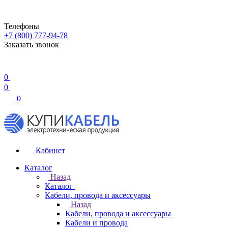
Телефоны
+7 (800) 777-94-78
Заказать звонок
0
0
0
Кабинет
Каталог
Назад
Каталог
Кабели, провода и аксессуары
Назад
Кабели, провода и аксессуары
Кабели и провода