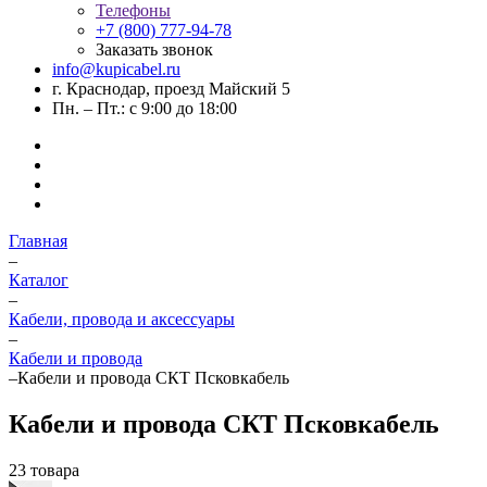
Телефоны
+7 (800) 777-94-78
Заказать звонок
info@kupicabel.ru
г. Краснодар, проезд Майский 5
Пн. – Пт.: с 9:00 до 18:00
Главная
–
Каталог
–
Кабели, провода и аксессуары
–
Кабели и провода
–
Кабели и провода СКТ Псковкабель
Кабели и провода СКТ Псковкабель
23 товара