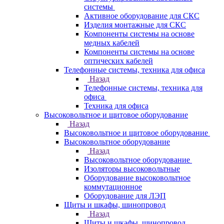
системы
Активное оборудование для СКС
Изделия монтажные для СКС
Компоненты системы на основе
медных кабелей
Компоненты системы на основе
оптических кабелей
Телефонные системы, техника для офиса
Назад
Телефонные системы, техника для
офиса
Техника для офиса
Высоковольтное и щитовое оборудование
Назад
Высоковольтное и щитовое оборудование
Высоковольтное оборудование
Назад
Высоковольтное оборудование
Изоляторы высоковольтные
Оборудование высоковольтное
коммутационное
Оборудование для ЛЭП
Щиты и шкафы, шинопровод
Назад
Щиты и шкафы, шинопровод