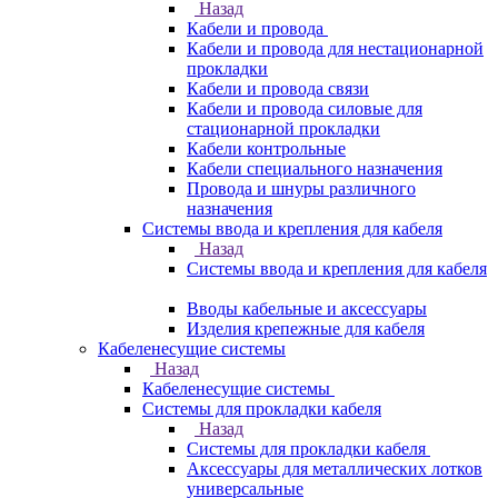
Назад
Кабели и провода
Кабели и провода для нестационарной
прокладки
Кабели и провода связи
Кабели и провода силовые для
стационарной прокладки
Кабели контрольные
Кабели специального назначения
Провода и шнуры различного
назначения
Системы ввода и крепления для кабеля
Назад
Системы ввода и крепления для кабеля
Вводы кабельные и аксессуары
Изделия крепежные для кабеля
Кабеленесущие системы
Назад
Кабеленесущие системы
Системы для прокладки кабеля
Назад
Системы для прокладки кабеля
Аксессуары для металлических лотков
универсальные