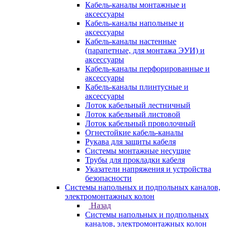
Кабель-каналы монтажные и
аксессуары
Кабель-каналы напольные и
аксессуары
Кабель-каналы настенные
(парапетные, для монтажа ЭУИ) и
аксессуары
Кабель-каналы перфорированные и
аксессуары
Кабель-каналы плинтусные и
аксессуары
Лоток кабельный лестничный
Лоток кабельный листовой
Лоток кабельный проволочный
Огнестойкие кабель-каналы
Рукава для защиты кабеля
Системы монтажные несущие
Трубы для прокладки кабеля
Указатели напряжения и устройства
безопасности
Системы напольных и подпольных каналов,
электромонтажных колон
Назад
Системы напольных и подпольных
каналов, электромонтажных колон