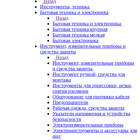
Назад
Инструменты, техника
Бытовая техника и электроника
Назад
Бытовая техника и электроника
Бытовая техника крупная
Бытовая техника мелкая
Бытовая электроника
Инструмент, измерительные приборы и
средства защиты
Назад
Инструмент, измерительные приборы
и средства защиты
Инструмент ручной, средства для
монтажа
Инструменты для опрессовки, резки,
снятия изоляции
Оборудование для протяжки кабеля
Предохранители
Рабочая одежда, средства защиты
Указатели напряжения и устройства
безопасности
Электроизмерительные приборы
Электроинструменты и аксессуары для
них