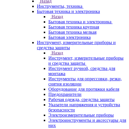
Назад
Инструменты, техника
Бытовая техника и электроника
Назад
Бытовая техника и электроника
Бытовая техника крупная
Бытовая техника мелкая
Бытовая электроника
Инструмент, измерительные приборы и
средства защиты
Назад
Инструмент, измерительные приборы
и средства защиты
Инструмент ручной, средства для
монтажа
Инструменты для опрессовки, резки,
снятия изоляции
Оборудование для протяжки кабеля
Предохранители
Рабочая одежда, средства защиты
Указатели напряжения и устройства
безопасности
Электроизмерительные приборы
Электроинструменты и аксессуары для
них