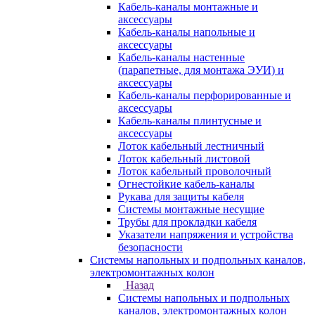
Кабель-каналы монтажные и
аксессуары
Кабель-каналы напольные и
аксессуары
Кабель-каналы настенные
(парапетные, для монтажа ЭУИ) и
аксессуары
Кабель-каналы перфорированные и
аксессуары
Кабель-каналы плинтусные и
аксессуары
Лоток кабельный лестничный
Лоток кабельный листовой
Лоток кабельный проволочный
Огнестойкие кабель-каналы
Рукава для защиты кабеля
Системы монтажные несущие
Трубы для прокладки кабеля
Указатели напряжения и устройства
безопасности
Системы напольных и подпольных каналов,
электромонтажных колон
Назад
Системы напольных и подпольных
каналов, электромонтажных колон