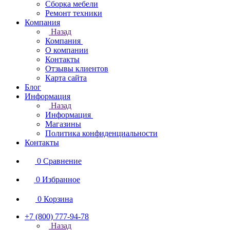
Сборка мебели
Ремонт техники
Компания
Назад
Компания
О компании
Контакты
Отзывы клиентов
Карта сайта
Блог
Информация
Назад
Информация
Магазины
Политика конфиденциальности
Контакты
0
Сравнение
0
Избранное
0
Корзина
+7 (800) 777-94-78
Назад