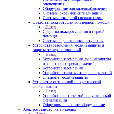
оповещения
Оборудование для видеонаблюдения
Системы охранной сигнализации
Системы пожарной сигнализации
Средства пожаротушения и первой помощи
Назад
Средства пожаротушения и первой
помощи
Система водяного пожаротушения
Устройства заземления, молниезащиты и
защиты от перенапряжений
Назад
Устройства заземления, молниезащиты
и защиты от перенапряжений
Устройства заземления
Устройства защиты от перенапряжений
Элементы молниезащиты
Устройства оптической и акустической
сигнализации
Назад
Устройства оптической и акустической
сигнализации
Общепромышленное оборудование
Электроустановочные изделия
Назад