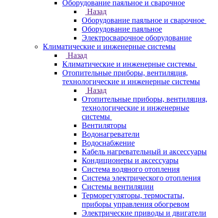
Оборудование паяльное и сварочное
Назад
Оборудование паяльное и сварочное
Оборудование паяльное
Электросварочное оборудование
Климатические и инженерные системы
Назад
Климатические и инженерные системы
Отопительные приборы, вентиляция,
технологические и инженерные системы
Назад
Отопительные приборы, вентиляция,
технологические и инженерные
системы
Вентиляторы
Водонагреватели
Водоснабжение
Кабель нагревательный и аксессуары
Кондиционеры и аксессуары
Система водяного отопления
Система электрического отопления
Системы вентиляции
Терморегуляторы, термостаты,
приборы управления обогревом
Электрические приводы и двигатели