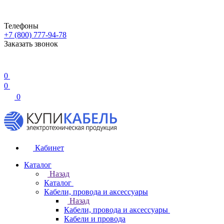
Телефоны
+7 (800) 777-94-78
Заказать звонок
0
0
0
Кабинет
Каталог
Назад
Каталог
Кабели, провода и аксессуары
Назад
Кабели, провода и аксессуары
Кабели и провода