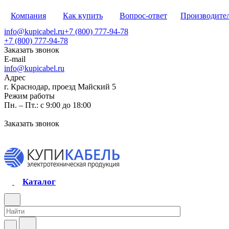
Компания
Как купить
Вопрос-ответ
Производите
info@kupicabel.ru
+7 (800) 777-94-78
+7 (800) 777-94-78
Заказать звонок
E-mail
info@kupicabel.ru
Адрес
г. Краснодар, проезд Майский 5
Режим работы
Пн. – Пт.: с 9:00 до 18:00
Заказать звонок
Каталог