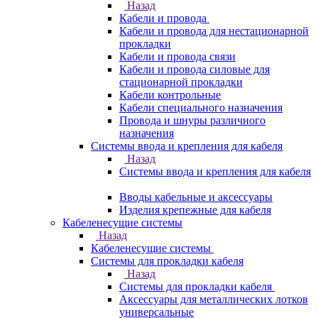
Назад
Кабели и провода
Кабели и провода для нестационарной
прокладки
Кабели и провода связи
Кабели и провода силовые для
стационарной прокладки
Кабели контрольные
Кабели специального назначения
Провода и шнуры различного
назначения
Системы ввода и крепления для кабеля
Назад
Системы ввода и крепления для кабеля
Вводы кабельные и аксессуары
Изделия крепежные для кабеля
Кабеленесущие системы
Назад
Кабеленесущие системы
Системы для прокладки кабеля
Назад
Системы для прокладки кабеля
Аксессуары для металлических лотков
универсальные