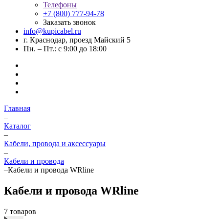
Телефоны
+7 (800) 777-94-78
Заказать звонок
info@kupicabel.ru
г. Краснодар, проезд Майский 5
Пн. – Пт.: с 9:00 до 18:00
Главная
–
Каталог
–
Кабели, провода и аксессуары
–
Кабели и провода
–
Кабели и провода WRline
Кабели и провода WRline
7 товаров