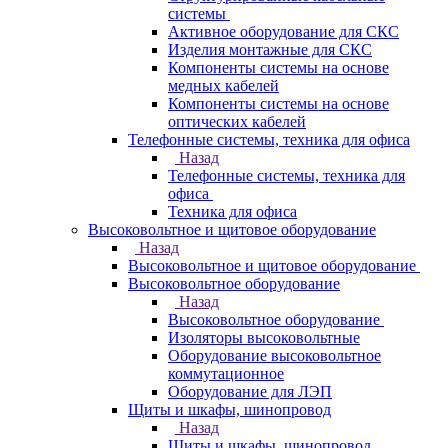
системы
Активное оборудование для СКС
Изделия монтажные для СКС
Компоненты системы на основе
медных кабелей
Компоненты системы на основе
оптических кабелей
Телефонные системы, техника для офиса
Назад
Телефонные системы, техника для
офиса
Техника для офиса
Высоковольтное и щитовое оборудование
Назад
Высоковольтное и щитовое оборудование
Высоковольтное оборудование
Назад
Высоковольтное оборудование
Изоляторы высоковольтные
Оборудование высоковольтное
коммутационное
Оборудование для ЛЭП
Щиты и шкафы, шинопровод
Назад
Щиты и шкафы, шинопровод