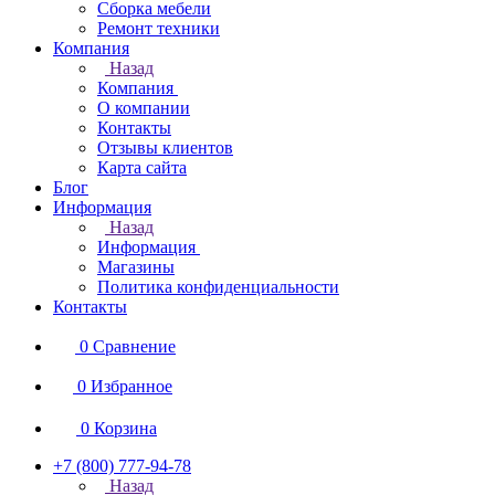
Сборка мебели
Ремонт техники
Компания
Назад
Компания
О компании
Контакты
Отзывы клиентов
Карта сайта
Блог
Информация
Назад
Информация
Магазины
Политика конфиденциальности
Контакты
0
Сравнение
0
Избранное
0
Корзина
+7 (800) 777-94-78
Назад