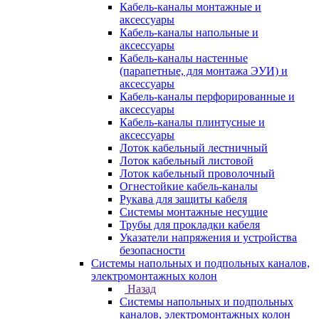
Кабель-каналы монтажные и
аксессуары
Кабель-каналы напольные и
аксессуары
Кабель-каналы настенные
(парапетные, для монтажа ЭУИ) и
аксессуары
Кабель-каналы перфорированные и
аксессуары
Кабель-каналы плинтусные и
аксессуары
Лоток кабельный лестничный
Лоток кабельный листовой
Лоток кабельный проволочный
Огнестойкие кабель-каналы
Рукава для защиты кабеля
Системы монтажные несущие
Трубы для прокладки кабеля
Указатели напряжения и устройства
безопасности
Системы напольных и подпольных каналов,
электромонтажных колон
Назад
Системы напольных и подпольных
каналов, электромонтажных колон