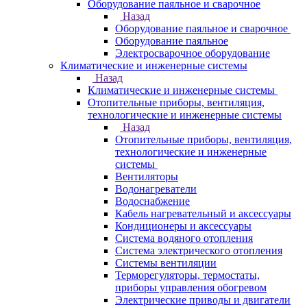
Оборудование паяльное и сварочное
Назад
Оборудование паяльное и сварочное
Оборудование паяльное
Электросварочное оборудование
Климатические и инженерные системы
Назад
Климатические и инженерные системы
Отопительные приборы, вентиляция,
технологические и инженерные системы
Назад
Отопительные приборы, вентиляция,
технологические и инженерные
системы
Вентиляторы
Водонагреватели
Водоснабжение
Кабель нагревательный и аксессуары
Кондиционеры и аксессуары
Система водяного отопления
Система электрического отопления
Системы вентиляции
Терморегуляторы, термостаты,
приборы управления обогревом
Электрические приводы и двигатели