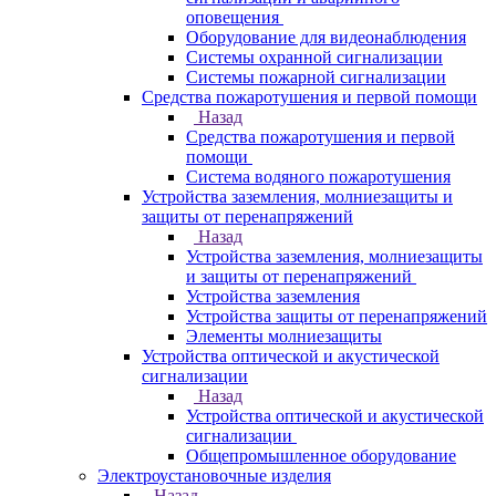
оповещения
Оборудование для видеонаблюдения
Системы охранной сигнализации
Системы пожарной сигнализации
Средства пожаротушения и первой помощи
Назад
Средства пожаротушения и первой
помощи
Система водяного пожаротушения
Устройства заземления, молниезащиты и
защиты от перенапряжений
Назад
Устройства заземления, молниезащиты
и защиты от перенапряжений
Устройства заземления
Устройства защиты от перенапряжений
Элементы молниезащиты
Устройства оптической и акустической
сигнализации
Назад
Устройства оптической и акустической
сигнализации
Общепромышленное оборудование
Электроустановочные изделия
Назад