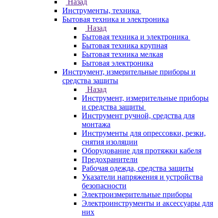
Назад
Инструменты, техника
Бытовая техника и электроника
Назад
Бытовая техника и электроника
Бытовая техника крупная
Бытовая техника мелкая
Бытовая электроника
Инструмент, измерительные приборы и
средства защиты
Назад
Инструмент, измерительные приборы
и средства защиты
Инструмент ручной, средства для
монтажа
Инструменты для опрессовки, резки,
снятия изоляции
Оборудование для протяжки кабеля
Предохранители
Рабочая одежда, средства защиты
Указатели напряжения и устройства
безопасности
Электроизмерительные приборы
Электроинструменты и аксессуары для
них