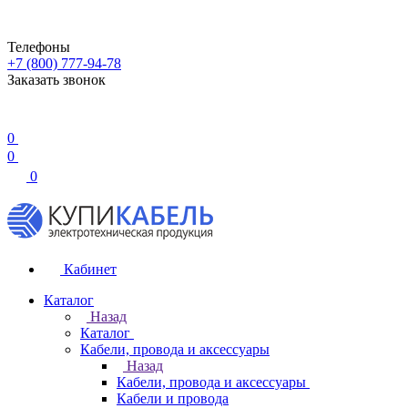
Телефоны
+7 (800) 777-94-78
Заказать звонок
0
0
0
Кабинет
Каталог
Назад
Каталог
Кабели, провода и аксессуары
Назад
Кабели, провода и аксессуары
Кабели и провода