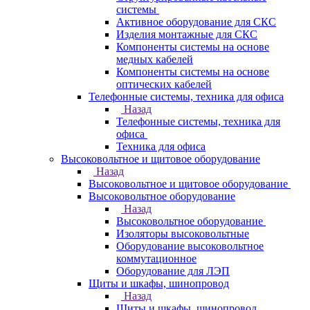
системы
Активное оборудование для СКС
Изделия монтажные для СКС
Компоненты системы на основе
медных кабелей
Компоненты системы на основе
оптических кабелей
Телефонные системы, техника для офиса
Назад
Телефонные системы, техника для
офиса
Техника для офиса
Высоковольтное и щитовое оборудование
Назад
Высоковольтное и щитовое оборудование
Высоковольтное оборудование
Назад
Высоковольтное оборудование
Изоляторы высоковольтные
Оборудование высоковольтное
коммутационное
Оборудование для ЛЭП
Щиты и шкафы, шинопровод
Назад
Щиты и шкафы, шинопровод