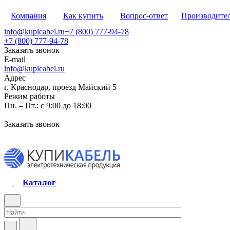
Компания
Как купить
Вопрос-ответ
Производите
info@kupicabel.ru
+7 (800) 777-94-78
+7 (800) 777-94-78
Заказать звонок
E-mail
info@kupicabel.ru
Адрес
г. Краснодар, проезд Майский 5
Режим работы
Пн. – Пт.: с 9:00 до 18:00
Заказать звонок
Каталог