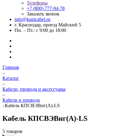
Телефоны
+7 (800) 777-94-78
Заказать звонок
info@kupicabel.ru
г. Краснодар, проезд Майский 5
Пн. – Пт.: с 9:00 до 18:00
Главная
–
Каталог
–
Кабели, провода и аксессуары
–
Кабели и провода
–
Кабель КПСВЭВнг(А)-LS
Кабель КПСВЭВнг(А)-LS
5 товаров