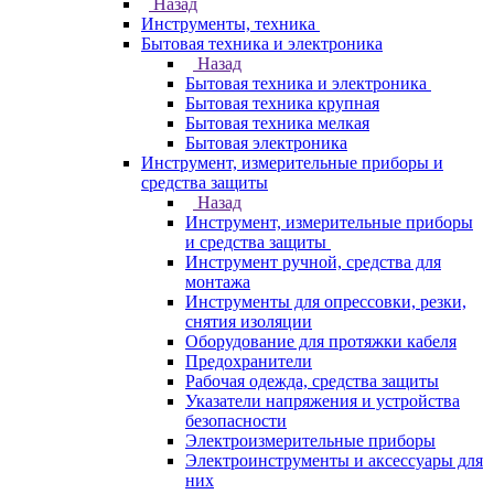
Назад
Инструменты, техника
Бытовая техника и электроника
Назад
Бытовая техника и электроника
Бытовая техника крупная
Бытовая техника мелкая
Бытовая электроника
Инструмент, измерительные приборы и
средства защиты
Назад
Инструмент, измерительные приборы
и средства защиты
Инструмент ручной, средства для
монтажа
Инструменты для опрессовки, резки,
снятия изоляции
Оборудование для протяжки кабеля
Предохранители
Рабочая одежда, средства защиты
Указатели напряжения и устройства
безопасности
Электроизмерительные приборы
Электроинструменты и аксессуары для
них