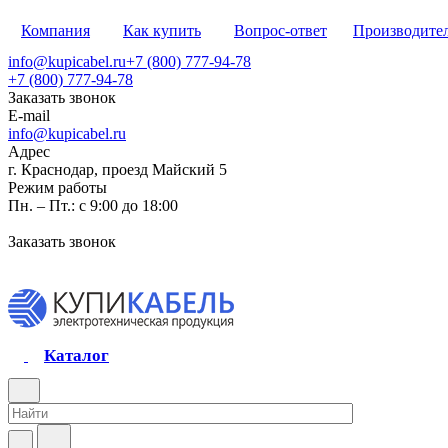
Компания
Как купить
Вопрос-ответ
Производите
info@kupicabel.ru
+7 (800) 777-94-78
+7 (800) 777-94-78
Заказать звонок
E-mail
info@kupicabel.ru
Адрес
г. Краснодар, проезд Майский 5
Режим работы
Пн. – Пт.: с 9:00 до 18:00
Заказать звонок
Каталог