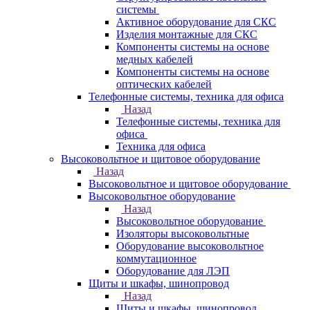
системы
Активное оборудование для СКС
Изделия монтажные для СКС
Компоненты системы на основе
медных кабелей
Компоненты системы на основе
оптических кабелей
Телефонные системы, техника для офиса
Назад
Телефонные системы, техника для
офиса
Техника для офиса
Высоковольтное и щитовое оборудование
Назад
Высоковольтное и щитовое оборудование
Высоковольтное оборудование
Назад
Высоковольтное оборудование
Изоляторы высоковольтные
Оборудование высоковольтное
коммутационное
Оборудование для ЛЭП
Щиты и шкафы, шинопровод
Назад
Щиты и шкафы, шинопровод