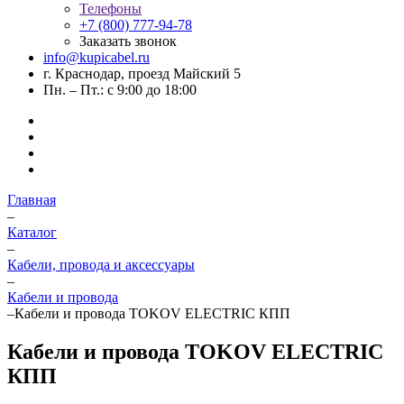
Телефоны
+7 (800) 777-94-78
Заказать звонок
info@kupicabel.ru
г. Краснодар, проезд Майский 5
Пн. – Пт.: с 9:00 до 18:00
Главная
–
Каталог
–
Кабели, провода и аксессуары
–
Кабели и провода
–
Кабели и провода TOKOV ELECTRIC КПП
Кабели и провода TOKOV ELECTRIC
КПП