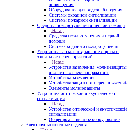
оповещения
Оборудование для видеонаблюдения
Системы охранной сигнализации
Системы пожарной сигнализации
Средства пожаротушения и первой помощи
Назад
Средства пожаротушения и первой
помощи
Система водяного пожаротушения
Устройства заземления, молниезащиты и
защиты от перенапряжений
Назад
Устройства заземления, молниезащиты
и защиты от перенапряжений
Устройства заземления
Устройства защиты от перенапряжений
Элементы молниезащиты
Устройства оптической и акустической
сигнализации
Назад
Устройства оптической и акустической
сигнализации
Общепромышленное оборудование
Электроустановочные изделия
Назад