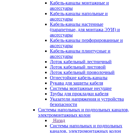
Кабель-каналы монтажные и
аксессуары
Кабель-каналы напольные и
аксессуары
Кабель-каналы настенные
(парапетные, для монтажа ЭУИ) и
аксессуары
Кабель-каналы перфорированные и
аксессуары
Кабель-каналы плинтусные и
аксессуары
Лоток кабельный лестничный
Лоток кабельный листовой
Лоток кабельный проволочный
Огнестойкие кабель-каналы
Рукава для защиты кабеля
Системы монтажные несущие
Трубы для прокладки кабеля
Указатели напряжения и устройства
безопасности
Системы напольных и подпольных каналов,
электромонтажных колон
Назад
Системы напольных и подпольных
каналов, электромонтажных колон