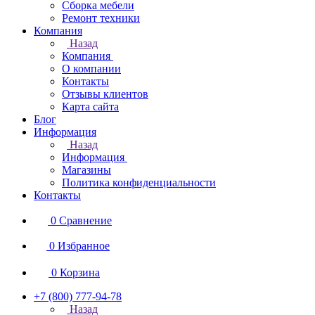
Сборка мебели
Ремонт техники
Компания
Назад
Компания
О компании
Контакты
Отзывы клиентов
Карта сайта
Блог
Информация
Назад
Информация
Магазины
Политика конфиденциальности
Контакты
0
Сравнение
0
Избранное
0
Корзина
+7 (800) 777-94-78
Назад