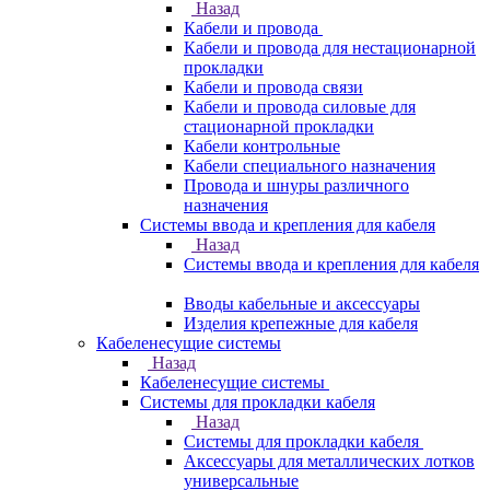
Назад
Кабели и провода
Кабели и провода для нестационарной
прокладки
Кабели и провода связи
Кабели и провода силовые для
стационарной прокладки
Кабели контрольные
Кабели специального назначения
Провода и шнуры различного
назначения
Системы ввода и крепления для кабеля
Назад
Системы ввода и крепления для кабеля
Вводы кабельные и аксессуары
Изделия крепежные для кабеля
Кабеленесущие системы
Назад
Кабеленесущие системы
Системы для прокладки кабеля
Назад
Системы для прокладки кабеля
Аксессуары для металлических лотков
универсальные