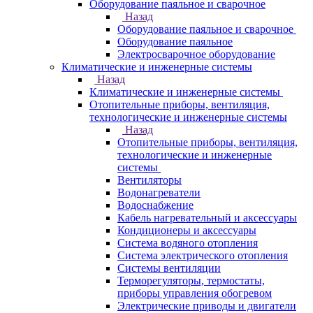
Оборудование паяльное и сварочное
Назад
Оборудование паяльное и сварочное
Оборудование паяльное
Электросварочное оборудование
Климатические и инженерные системы
Назад
Климатические и инженерные системы
Отопительные приборы, вентиляция,
технологические и инженерные системы
Назад
Отопительные приборы, вентиляция,
технологические и инженерные
системы
Вентиляторы
Водонагреватели
Водоснабжение
Кабель нагревательный и аксессуары
Кондиционеры и аксессуары
Система водяного отопления
Система электрического отопления
Системы вентиляции
Терморегуляторы, термостаты,
приборы управления обогревом
Электрические приводы и двигатели