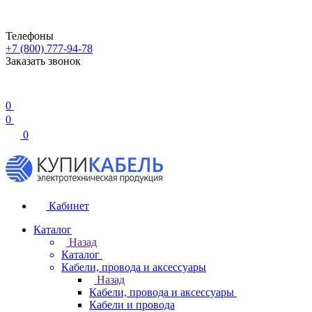
Телефоны
+7 (800) 777-94-78
Заказать звонок
0
0
0
Кабинет
Каталог
Назад
Каталог
Кабели, провода и аксессуары
Назад
Кабели, провода и аксессуары
Кабели и провода