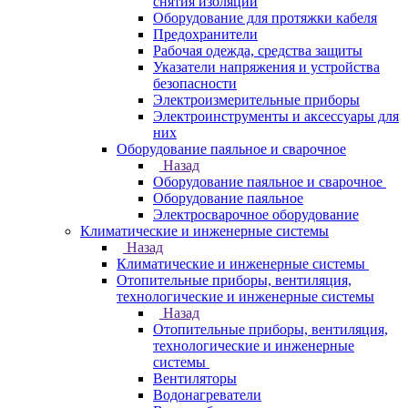
снятия изоляции
Оборудование для протяжки кабеля
Предохранители
Рабочая одежда, средства защиты
Указатели напряжения и устройства
безопасности
Электроизмерительные приборы
Электроинструменты и аксессуары для
них
Оборудование паяльное и сварочное
Назад
Оборудование паяльное и сварочное
Оборудование паяльное
Электросварочное оборудование
Климатические и инженерные системы
Назад
Климатические и инженерные системы
Отопительные приборы, вентиляция,
технологические и инженерные системы
Назад
Отопительные приборы, вентиляция,
технологические и инженерные
системы
Вентиляторы
Водонагреватели