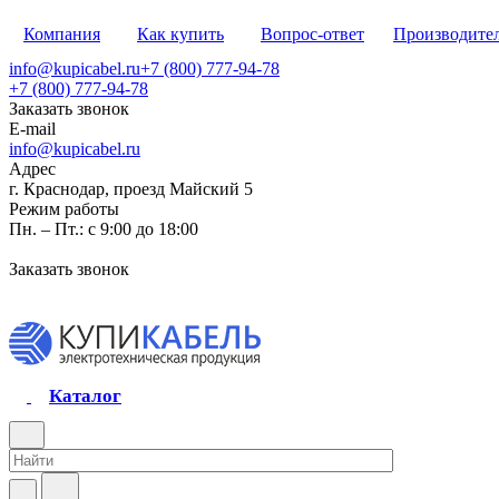
Компания
Как купить
Вопрос-ответ
Производите
info@kupicabel.ru
+7 (800) 777-94-78
+7 (800) 777-94-78
Заказать звонок
E-mail
info@kupicabel.ru
Адрес
г. Краснодар, проезд Майский 5
Режим работы
Пн. – Пт.: с 9:00 до 18:00
Заказать звонок
Каталог