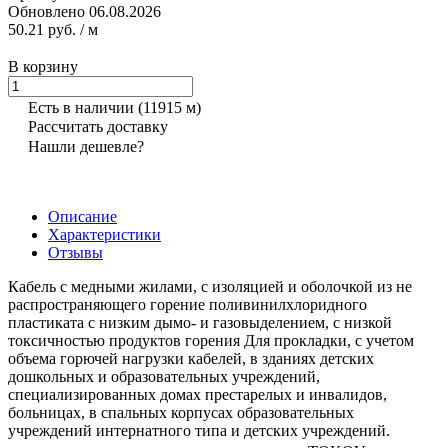
Обновлено 06.08.2026
50.21 руб.
/ м
В корзину
Есть в наличии
(11915 м)
Рассчитать доставку
Нашли дешевле?
Описание
Характеристики
Отзывы
Кабель с медными жилами, с изоляцией и оболочкой из не
распространяющего горение поливинилхлоридного
пластиката с низким дымо- и газовыделением, с низкой
токсичностью продуктов горения Для прокладки, с учетом
объема горючей нагрузки кабелей, в зданиях детских
дошкольных и образовательных учреждений,
специализированных домах престарелых и инвалидов,
больницах, в спальных корпусах образовательных
учреждений интернатного типа и детских учреждений.