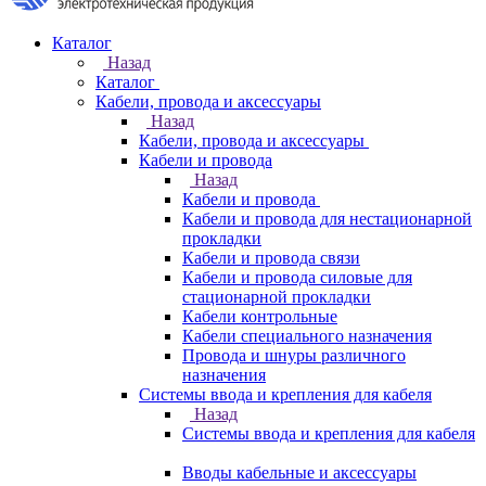
Каталог
Назад
Каталог
Кабели, провода и аксессуары
Назад
Кабели, провода и аксессуары
Кабели и провода
Назад
Кабели и провода
Кабели и провода для нестационарной
прокладки
Кабели и провода связи
Кабели и провода силовые для
стационарной прокладки
Кабели контрольные
Кабели специального назначения
Провода и шнуры различного
назначения
Системы ввода и крепления для кабеля
Назад
Системы ввода и крепления для кабеля
Вводы кабельные и аксессуары