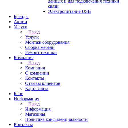
данных и для подключения техники
связи
Электропитание USB
Бренды
Акции
Услуги
Назад
Услуги
Монтаж оборудования
Сборка мебели
Ремонт техники
Компания
Назад
Компания
О компании
Контакты
Отзывы клиентов
Карта сайта
Блог
Информация
Назад
Информация
Магазины
Политика конфиденциальности
Контакты