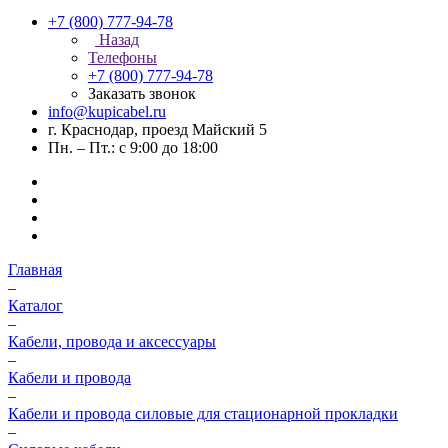
+7 (800) 777-94-78
Назад
Телефоны
+7 (800) 777-94-78
Заказать звонок
info@kupicabel.ru
г. Краснодар, проезд Майский 5
Пн. – Пт.: с 9:00 до 18:00
Главная
–
Каталог
–
Кабели, провода и аксессуары
–
Кабели и провода
–
Кабели и провода силовые для стационарной прокладки
–