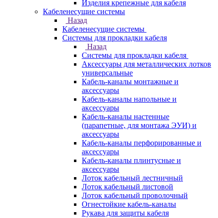
Изделия крепежные для кабеля
Кабеленесущие системы
Назад
Кабеленесущие системы
Системы для прокладки кабеля
Назад
Системы для прокладки кабеля
Аксессуары для металлических лотков
универсальные
Кабель-каналы монтажные и
аксессуары
Кабель-каналы напольные и
аксессуары
Кабель-каналы настенные
(парапетные, для монтажа ЭУИ) и
аксессуары
Кабель-каналы перфорированные и
аксессуары
Кабель-каналы плинтусные и
аксессуары
Лоток кабельный лестничный
Лоток кабельный листовой
Лоток кабельный проволочный
Огнестойкие кабель-каналы
Рукава для защиты кабеля