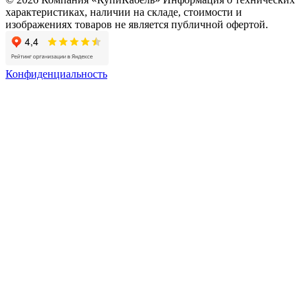
характеристиках, наличии на складе, стоимости и
изображениях товаров не является публичной офертой.
Конфиденциальность