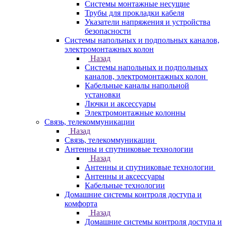
Системы монтажные несущие
Трубы для прокладки кабеля
Указатели напряжения и устройства
безопасности
Системы напольных и подпольных каналов,
электромонтажных колон
Назад
Системы напольных и подпольных
каналов, электромонтажных колон
Кабельные каналы напольной
установки
Лючки и аксессуары
Электромонтажные колонны
Связь, телекоммуникации
Назад
Связь, телекоммуникации
Антенны и спутниковые технологии
Назад
Антенны и спутниковые технологии
Антенны и аксессуары
Кабельные технологии
Домашние системы контроля доступа и
комфорта
Назад
Домашние системы контроля доступа и