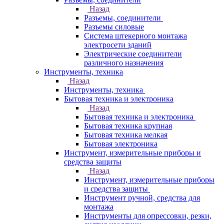
Назад
Разъемы, соединители
Разъемы силовые
Система штекерного монтажа
электросети зданий
Электрические соединители
различного назначения
Инструменты, техника
Назад
Инструменты, техника
Бытовая техника и электроника
Назад
Бытовая техника и электроника
Бытовая техника крупная
Бытовая техника мелкая
Бытовая электроника
Инструмент, измерительные приборы и
средства защиты
Назад
Инструмент, измерительные приборы
и средства защиты
Инструмент ручной, средства для
монтажа
Инструменты для опрессовки, резки,