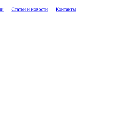
ли
Статьи и новости
Контакты