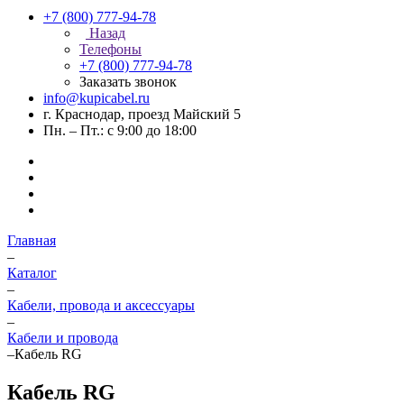
+7 (800) 777-94-78
Назад
Телефоны
+7 (800) 777-94-78
Заказать звонок
info@kupicabel.ru
г. Краснодар, проезд Майский 5
Пн. – Пт.: с 9:00 до 18:00
Главная
–
Каталог
–
Кабели, провода и аксессуары
–
Кабели и провода
–
Кабель RG
Кабель RG