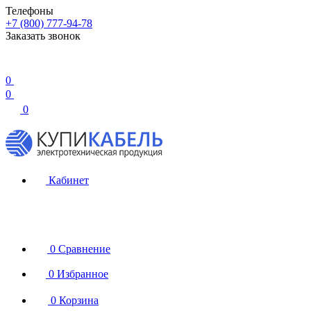
Телефоны
+7 (800) 777-94-78
Заказать звонок
0
0
0
Кабинет
0
Сравнение
0
Избранное
0
Корзина