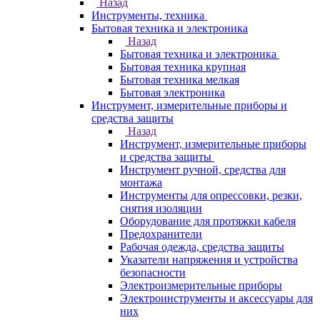
Назад
Инструменты, техника
Бытовая техника и электроника
Назад
Бытовая техника и электроника
Бытовая техника крупная
Бытовая техника мелкая
Бытовая электроника
Инструмент, измерительные приборы и
средства защиты
Назад
Инструмент, измерительные приборы
и средства защиты
Инструмент ручной, средства для
монтажа
Инструменты для опрессовки, резки,
снятия изоляции
Оборудование для протяжки кабеля
Предохранители
Рабочая одежда, средства защиты
Указатели напряжения и устройства
безопасности
Электроизмерительные приборы
Электроинструменты и аксессуары для
них