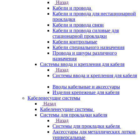
Назад
Кабели и провода
Кабели и провода для нестационарной
прокладки
Кабели и провода связи
Кабели и провода силовые для
стационарной прокладки
Кабели контрольные
Кабели специального назначения
Провода и шнуры различного
назначения
Системы ввода и крепления для кабеля
Назад
Системы ввода и крепления для кабеля
Вводы кабельные и аксессуары
Изделия крепежные для кабеля
Кабеленесущие системы
Назад
Кабеленесущие системы
Системы для прокладки кабеля
Назад
Системы для прокладки кабеля
Аксессуары для металлических лотков
универсальные