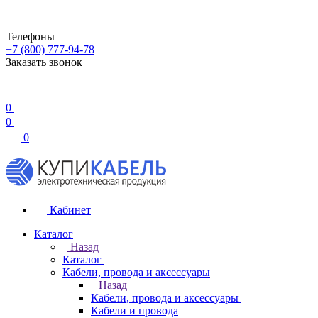
Телефоны
+7 (800) 777-94-78
Заказать звонок
0
0
0
Кабинет
Каталог
Назад
Каталог
Кабели, провода и аксессуары
Назад
Кабели, провода и аксессуары
Кабели и провода