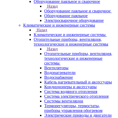
Оборудование паяльное и сварочное
Назад
Оборудование паяльное и сварочное
Оборудование паяльное
Электросварочное оборудование
Климатические и инженерные системы
Назад
Климатические и инженерные системы
Отопительные приборы, вентиляция,
технологические и инженерные системы
Назад
Отопительные приборы, вентиляция,
технологические и инженерные
системы
Вентиляторы
Водонагреватели
Водоснабжение
Кабель нагревательный и аксессуары
Кондиционеры и аксессуары
Система водяного отопления
Система электрического отопления
Системы вентиляции
Терморегуляторы, термостаты,
приборы управления обогревом
Электрические приводы и двигатели