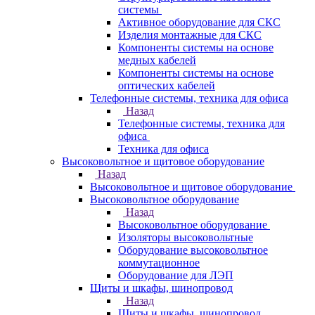
системы
Активное оборудование для СКС
Изделия монтажные для СКС
Компоненты системы на основе
медных кабелей
Компоненты системы на основе
оптических кабелей
Телефонные системы, техника для офиса
Назад
Телефонные системы, техника для
офиса
Техника для офиса
Высоковольтное и щитовое оборудование
Назад
Высоковольтное и щитовое оборудование
Высоковольтное оборудование
Назад
Высоковольтное оборудование
Изоляторы высоковольтные
Оборудование высоковольтное
коммутационное
Оборудование для ЛЭП
Щиты и шкафы, шинопровод
Назад
Щиты и шкафы, шинопровод