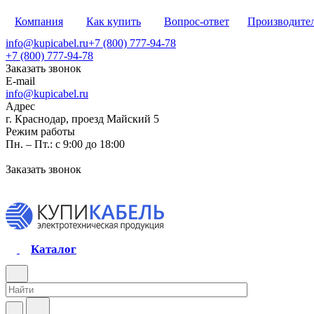
Компания
Как купить
Вопрос-ответ
Производите
info@kupicabel.ru
+7 (800) 777-94-78
+7 (800) 777-94-78
Заказать звонок
E-mail
info@kupicabel.ru
Адрес
г. Краснодар, проезд Майский 5
Режим работы
Пн. – Пт.: с 9:00 до 18:00
Заказать звонок
Каталог