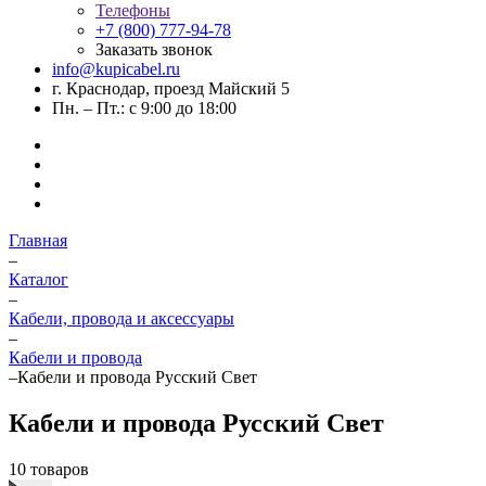
Телефоны
+7 (800) 777-94-78
Заказать звонок
info@kupicabel.ru
г. Краснодар, проезд Майский 5
Пн. – Пт.: с 9:00 до 18:00
Главная
–
Каталог
–
Кабели, провода и аксессуары
–
Кабели и провода
–
Кабели и провода Русский Свет
Кабели и провода Русский Свет
10 товаров