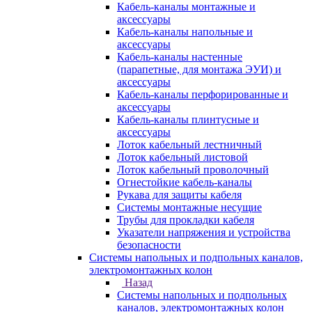
Кабель-каналы монтажные и
аксессуары
Кабель-каналы напольные и
аксессуары
Кабель-каналы настенные
(парапетные, для монтажа ЭУИ) и
аксессуары
Кабель-каналы перфорированные и
аксессуары
Кабель-каналы плинтусные и
аксессуары
Лоток кабельный лестничный
Лоток кабельный листовой
Лоток кабельный проволочный
Огнестойкие кабель-каналы
Рукава для защиты кабеля
Системы монтажные несущие
Трубы для прокладки кабеля
Указатели напряжения и устройства
безопасности
Системы напольных и подпольных каналов,
электромонтажных колон
Назад
Системы напольных и подпольных
каналов, электромонтажных колон