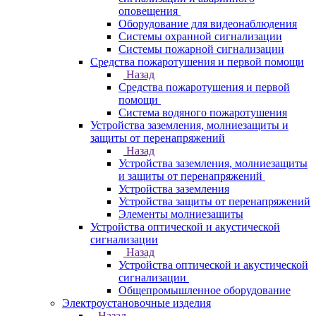
оповещения
Оборудование для видеонаблюдения
Системы охранной сигнализации
Системы пожарной сигнализации
Средства пожаротушения и первой помощи
Назад
Средства пожаротушения и первой
помощи
Система водяного пожаротушения
Устройства заземления, молниезащиты и
защиты от перенапряжений
Назад
Устройства заземления, молниезащиты
и защиты от перенапряжений
Устройства заземления
Устройства защиты от перенапряжений
Элементы молниезащиты
Устройства оптической и акустической
сигнализации
Назад
Устройства оптической и акустической
сигнализации
Общепромышленное оборудование
Электроустановочные изделия
Назад