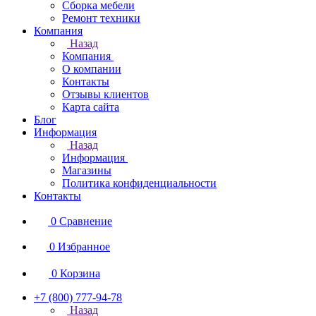
Сборка мебели
Ремонт техники
Компания
Назад
Компания
О компании
Контакты
Отзывы клиентов
Карта сайта
Блог
Информация
Назад
Информация
Магазины
Политика конфиденциальности
Контакты
0
Сравнение
0
Избранное
0
Корзина
+7 (800) 777-94-78
Назад