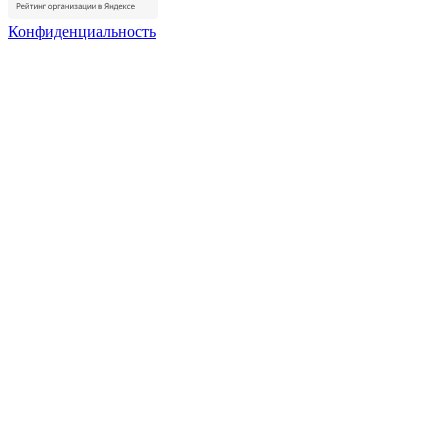
Конфиденциальность