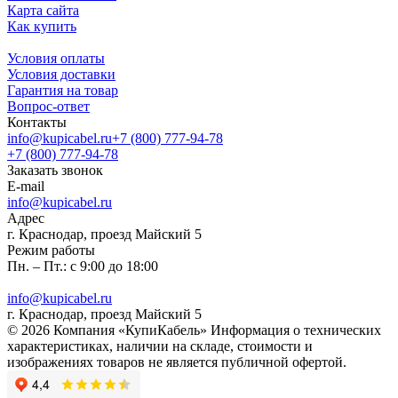
Карта сайта
Как купить
Условия оплаты
Условия доставки
Гарантия на товар
Вопрос-ответ
Контакты
info@kupicabel.ru
+7 (800) 777-94-78
+7 (800) 777-94-78
Заказать звонок
E-mail
info@kupicabel.ru
Адрес
г. Краснодар, проезд Майский 5
Режим работы
Пн. – Пт.: с 9:00 до 18:00
info@kupicabel.ru
г. Краснодар, проезд Майский 5
© 2026 Компания «КупиКабель» Информация о технических
характеристиках, наличии на складе, стоимости и
изображениях товаров не является публичной офертой.