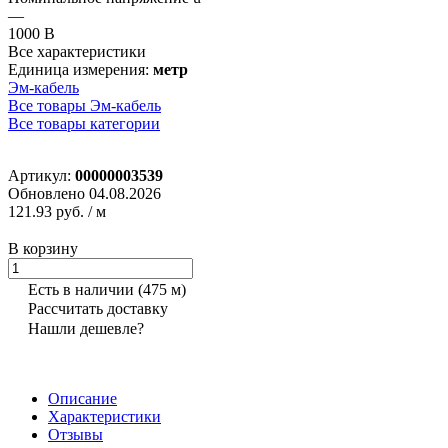
—
1000 В
Все характеристики
Единица измерения:
метр
Эм-кабель
Все товары Эм-кабель
Все товары категории
Артикул:
00000003539
Обновлено 04.08.2026
121.93 руб.
/ м
В корзину
Есть в наличии
(475 м)
Рассчитать доставку
Нашли дешевле?
Описание
Характеристики
Отзывы