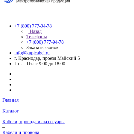
+7 (800) 777-94-78
Назад
Телефоны
+7 (800) 777-94-78
Заказать звонок
info@kupicabel.ru
г. Краснодар, проезд Майский 5
Пн. – Пт.: с 9:00 до 18:00
Главная
–
Каталог
–
Кабели, провода и аксессуары
–
Кабели и провода