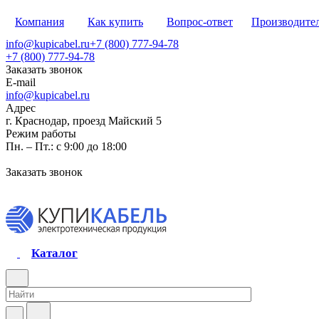
Компания
Как купить
Вопрос-ответ
Производите
info@kupicabel.ru
+7 (800) 777-94-78
+7 (800) 777-94-78
Заказать звонок
E-mail
info@kupicabel.ru
Адрес
г. Краснодар, проезд Майский 5
Режим работы
Пн. – Пт.: с 9:00 до 18:00
Заказать звонок
Каталог