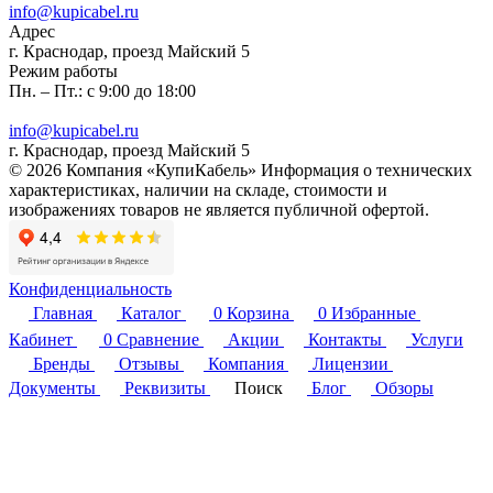
info@kupicabel.ru
Адрес
г. Краснодар, проезд Майский 5
Режим работы
Пн. – Пт.: с 9:00 до 18:00
info@kupicabel.ru
г. Краснодар, проезд Майский 5
© 2026 Компания «КупиКабель» Информация о технических
характеристиках, наличии на складе, стоимости и
изображениях товаров не является публичной офертой.
Конфиденциальность
Главная
Каталог
0
Корзина
0
Избранные
Кабинет
0
Сравнение
Акции
Контакты
Услуги
Бренды
Отзывы
Компания
Лицензии
Документы
Реквизиты
Поиск
Блог
Обзоры