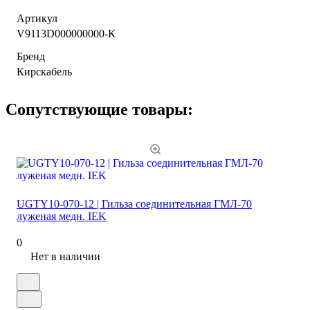
Артикул
V9113D000000000-К
Бренд
Кирскабель
Сопутствующие товары:
UGTY10-070-12 | Гильза соединительная ГМЛ-70
луженая медн. IEK
0
Нет в наличии