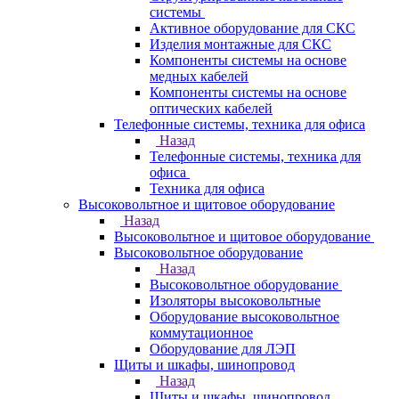
системы
Активное оборудование для СКС
Изделия монтажные для СКС
Компоненты системы на основе
медных кабелей
Компоненты системы на основе
оптических кабелей
Телефонные системы, техника для офиса
Назад
Телефонные системы, техника для
офиса
Техника для офиса
Высоковольтное и щитовое оборудование
Назад
Высоковольтное и щитовое оборудование
Высоковольтное оборудование
Назад
Высоковольтное оборудование
Изоляторы высоковольтные
Оборудование высоковольтное
коммутационное
Оборудование для ЛЭП
Щиты и шкафы, шинопровод
Назад
Щиты и шкафы, шинопровод