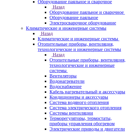
Оборудование паяльное и сварочное
Назад
Оборудование паяльное и сварочное
Оборудование паяльное
Электросварочное оборудование
Климатические и инженерные системы
Назад
Климатические и инженерные системы
Отопительные приборы, вентиляция,
технологические и инженерные системы
Назад
Отопительные приборы, вентиляция,
технологические и инженерные
системы
Вентиляторы
Водонагреватели
Водоснабжение
Кабель нагревательный и аксессуары
Кондиционеры и аксессуары
Система водяного отопления
Система электрического отопления
Системы вентиляции
Терморегуляторы, термостаты,
приборы управления обогревом
Электрические приводы и двигатели