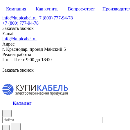
Компания
Как купить
Вопрос-ответ
Производите
info@kupicabel.ru
+7 (800) 777-94-78
+7 (800) 777-94-78
Заказать звонок
E-mail
info@kupicabel.ru
Адрес
г. Краснодар, проезд Майский 5
Режим работы
Пн. – Пт.: с 9:00 до 18:00
Заказать звонок
Каталог