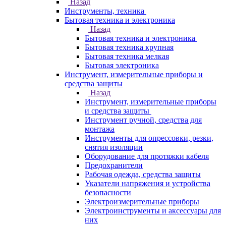
Назад
Инструменты, техника
Бытовая техника и электроника
Назад
Бытовая техника и электроника
Бытовая техника крупная
Бытовая техника мелкая
Бытовая электроника
Инструмент, измерительные приборы и
средства защиты
Назад
Инструмент, измерительные приборы
и средства защиты
Инструмент ручной, средства для
монтажа
Инструменты для опрессовки, резки,
снятия изоляции
Оборудование для протяжки кабеля
Предохранители
Рабочая одежда, средства защиты
Указатели напряжения и устройства
безопасности
Электроизмерительные приборы
Электроинструменты и аксессуары для
них