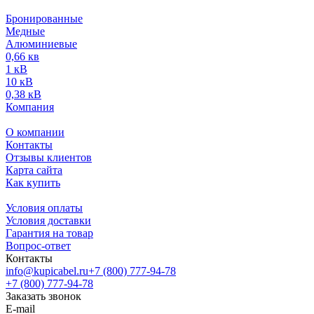
Бронированные
Медные
Алюминиевые
0,66 кв
1 кВ
10 кВ
0,38 кВ
Компания
О компании
Контакты
Отзывы клиентов
Карта сайта
Как купить
Условия оплаты
Условия доставки
Гарантия на товар
Вопрос-ответ
Контакты
info@kupicabel.ru
+7 (800) 777-94-78
+7 (800) 777-94-78
Заказать звонок
E-mail