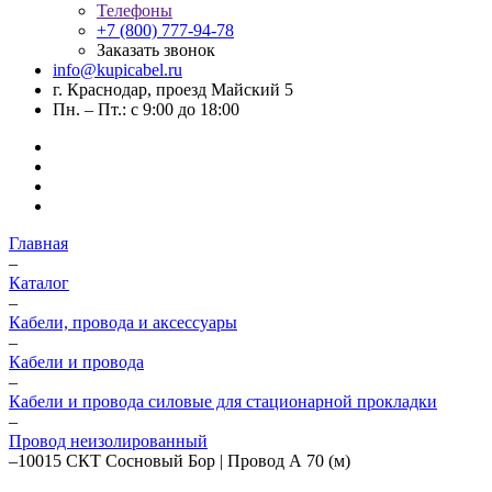
Телефоны
+7 (800) 777-94-78
Заказать звонок
info@kupicabel.ru
г. Краснодар, проезд Майский 5
Пн. – Пт.: с 9:00 до 18:00
Главная
–
Каталог
–
Кабели, провода и аксессуары
–
Кабели и провода
–
Кабели и провода силовые для стационарной прокладки
–
Провод неизолированный
–
10015 СКТ Сосновый Бор | Провод А 70 (м)