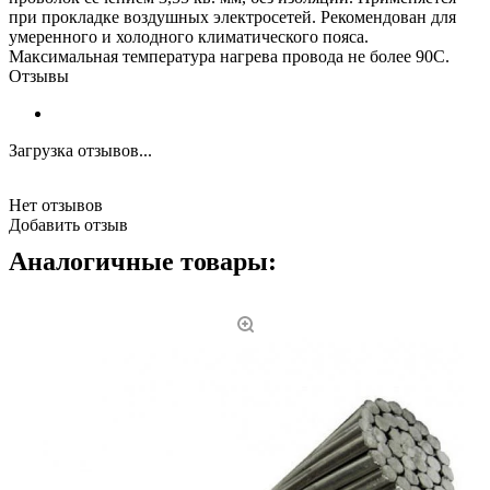
при прокладке воздушных электросетей. Рекомендован для
умеренного и холодного климатического пояса.
Максимальная температура нагрева провода не более 90С.
Отзывы
Загрузка отзывов...
Нет отзывов
Добавить отзыв
Аналогичные товары: