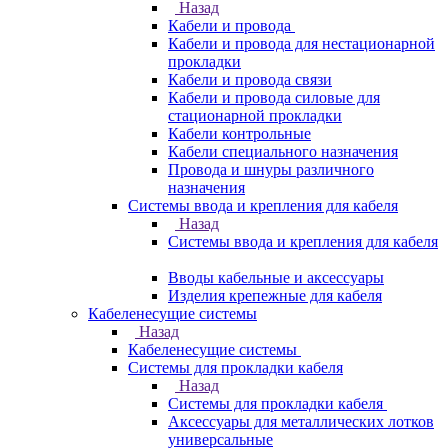
Назад
Кабели и провода
Кабели и провода для нестационарной
прокладки
Кабели и провода связи
Кабели и провода силовые для
стационарной прокладки
Кабели контрольные
Кабели специального назначения
Провода и шнуры различного
назначения
Системы ввода и крепления для кабеля
Назад
Системы ввода и крепления для кабеля
Вводы кабельные и аксессуары
Изделия крепежные для кабеля
Кабеленесущие системы
Назад
Кабеленесущие системы
Системы для прокладки кабеля
Назад
Системы для прокладки кабеля
Аксессуары для металлических лотков
универсальные