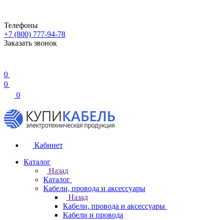
Телефоны
+7 (800) 777-94-78
Заказать звонок
0
0
0
Кабинет
Каталог
Назад
Каталог
Кабели, провода и аксессуары
Назад
Кабели, провода и аксессуары
Кабели и провода