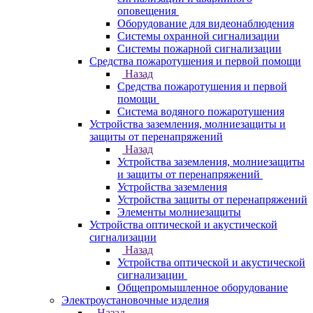
оповещения
Оборудование для видеонаблюдения
Системы охранной сигнализации
Системы пожарной сигнализации
Средства пожаротушения и первой помощи
Назад
Средства пожаротушения и первой
помощи
Система водяного пожаротушения
Устройства заземления, молниезащиты и
защиты от перенапряжений
Назад
Устройства заземления, молниезащиты
и защиты от перенапряжений
Устройства заземления
Устройства защиты от перенапряжений
Элементы молниезащиты
Устройства оптической и акустической
сигнализации
Назад
Устройства оптической и акустической
сигнализации
Общепромышленное оборудование
Электроустановочные изделия
Назад