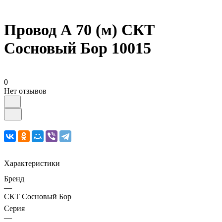
Провод А 70 (м) СКТ
Сосновый Бор 10015
0
Нет отзывов
Характеристики
Бренд
—
СКТ Сосновый Бор
Серия
—