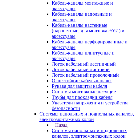
Кабель-каналы монтажные и
аксессуары
Кабель-каналы напольные и
аксессуары
Кабель-каналы настенные
(парапетные, для монтажа ЭУИ) и
аксессуары
Кабель-каналы перфорированные и
аксессуары
Кабель-каналы плинтусные и
аксессуары
Лоток кабельный лестничный
Лоток кабельный листовой
Лоток кабельный проволочный
Огнестойкие кабель-каналы
Рукава для защиты кабеля
Системы монтажные несущие
Трубы для прокладки кабеля
Указатели напряжения и устройства
безопасности
Системы напольных и подпольных каналов,
электромонтажных колон
Назад
Системы напольных и подпольных
каналов, электромонтажных колон