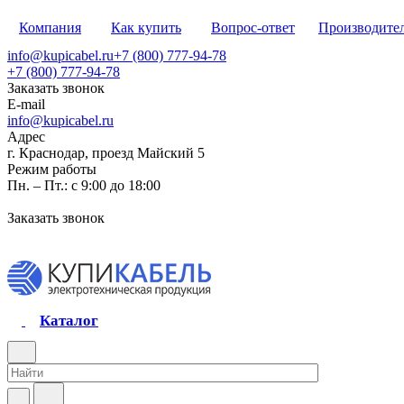
Компания
Как купить
Вопрос-ответ
Производите
info@kupicabel.ru
+7 (800) 777-94-78
+7 (800) 777-94-78
Заказать звонок
E-mail
info@kupicabel.ru
Адрес
г. Краснодар, проезд Майский 5
Режим работы
Пн. – Пт.: с 9:00 до 18:00
Заказать звонок
Каталог