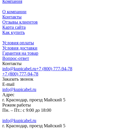
Компания
О компании
Контакты
Отзывы клиентов
Карта сайта
Как купить
Условия оплаты
Условия доставки
Гарантия на товар
Вопрос-ответ
Контакты
info@kupicabel.ru
+7 (800) 777-94-78
+7 (800) 777-94-78
Заказать звонок
E-mail
info@kupicabel.ru
Адрес
г. Краснодар, проезд Майский 5
Режим работы
Пн. – Пт.: с 9:00 до 18:00
info@kupicabel.ru
г. Краснодар, проезд Майский 5