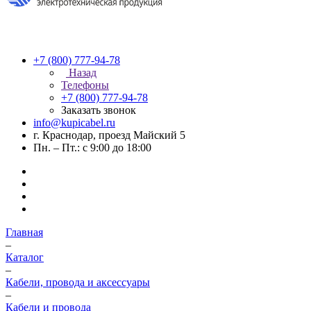
+7 (800) 777-94-78
Назад
Телефоны
+7 (800) 777-94-78
Заказать звонок
info@kupicabel.ru
г. Краснодар, проезд Майский 5
Пн. – Пт.: с 9:00 до 18:00
Главная
–
Каталог
–
Кабели, провода и аксессуары
–
Кабели и провода