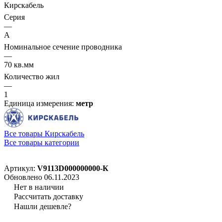
Кирскабель
Серия
—
А
Номинальное сечение проводника
—
70 кв.мм
Количество жил
—
1
Единица измерения:
метр
Все товары Кирскабель
Все товары категории
Артикул:
V9113D000000000-К
Обновлено 06.11.2023
Нет в наличии
Рассчитать доставку
Нашли дешевле?