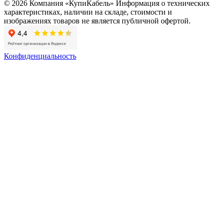
© 2026 Компания «КупиКабель» Информация о технических
характеристиках, наличии на складе, стоимости и
изображениях товаров не является публичной офертой.
Конфиденциальность