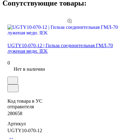
Сопутствующие товары:
UGTY10-070-12 | Гильза соединительная ГМЛ-70
луженая медн. IEK
0
Нет в наличии
Код товара в УС
отправителя
280658
Артикул
UGTY10-070-12