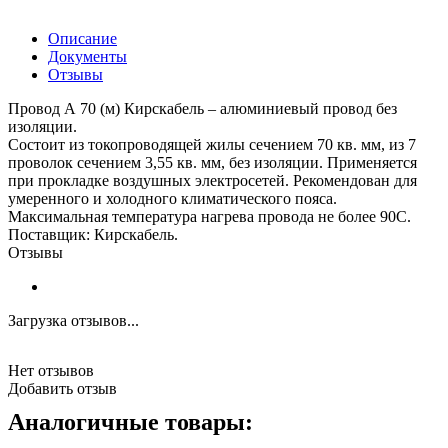
Описание
Документы
Отзывы
Провод А 70 (м) Кирскабель – алюминиевый провод без
изоляции.
Состоит из токопроводящей жилы сечением 70 кв. мм, из 7
проволок сечением 3,55 кв. мм, без изоляции. Применяется
при прокладке воздушных электросетей. Рекомендован для
умеренного и холодного климатического пояса.
Максимальная температура нагрева провода не более 90С.
Поставщик: Кирскабель.
Отзывы
Загрузка отзывов...
Нет отзывов
Добавить отзыв
Аналогичные товары: