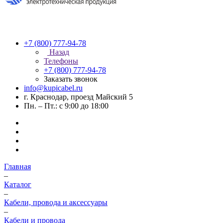
+7 (800) 777-94-78
Назад
Телефоны
+7 (800) 777-94-78
Заказать звонок
info@kupicabel.ru
г. Краснодар, проезд Майский 5
Пн. – Пт.: с 9:00 до 18:00
Главная
–
Каталог
–
Кабели, провода и аксессуары
–
Кабели и провода