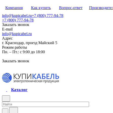
Компания
Как купить
Вопрос-ответ
Производите
info@kupicabel.ru
+7 (800) 777-94-78
+7 (800) 777-94-78
Заказать звонок
E-mail
info@kupicabel.ru
Адрес
г. Краснодар, проезд Майский 5
Режим работы
Пн. – Пт.: с 9:00 до 18:00
Заказать звонок
Каталог