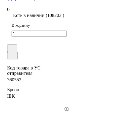
0
Есть в наличии (108203 )
В корзину
Код товара в УС
отправителя
360552
Бренд
IEK