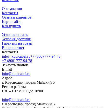
О компании
Контакты
Отзывы клиентов
Карта сайта
Как купить
Условия оплаты
Условия доставки
Гарантия на товар
Вопрос-ответ
Контакты
info@kupicabel.ru
+7 (800) 777-94-78
+7 (800) 777-94-78
Заказать звонок
E-mail
info@kupicabel.ru
Адрес
г. Краснодар, проезд Майский 5
Режим работы
Пн. – Пт.: с 9:00 до 18:00
info@kupicabel.ru
г. Краснодар, проезд Майский 5