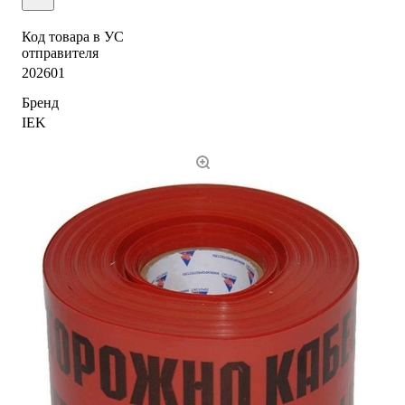
Код товара в УС
отправителя
202601
Бренд
IEK