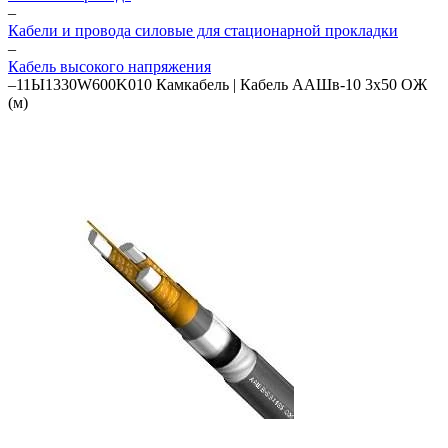
–
Кабели и провода силовые для стационарной прокладки
–
Кабель высокого напряжения
–
11Ы1330W600K010 Камкабель | Кабель ААШв-10 3х50 ОЖ
(м)