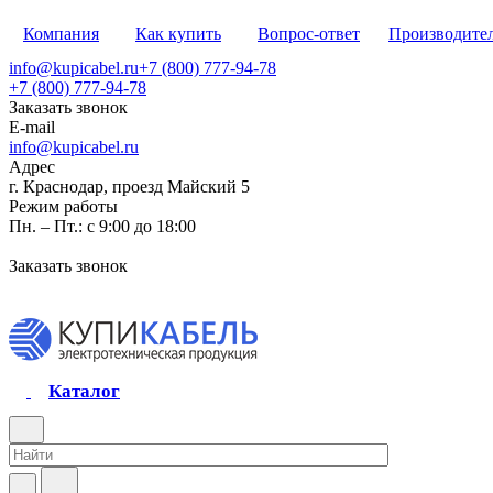
Компания
Как купить
Вопрос-ответ
Производите
info@kupicabel.ru
+7 (800) 777-94-78
+7 (800) 777-94-78
Заказать звонок
E-mail
info@kupicabel.ru
Адрес
г. Краснодар, проезд Майский 5
Режим работы
Пн. – Пт.: с 9:00 до 18:00
Заказать звонок
Каталог