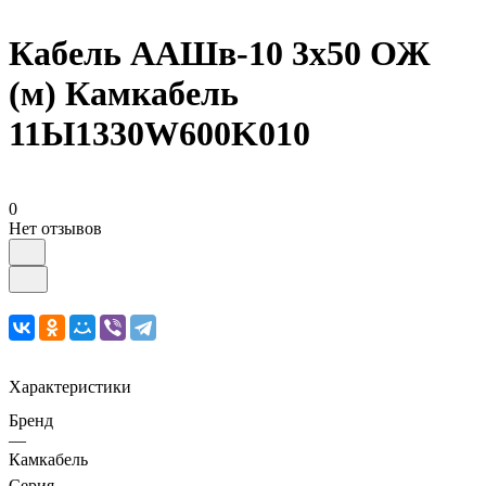
Кабель ААШв-10 3х50 ОЖ
(м) Камкабель
11Ы1330W600K010
0
Нет отзывов
Характеристики
Бренд
—
Камкабель
Серия