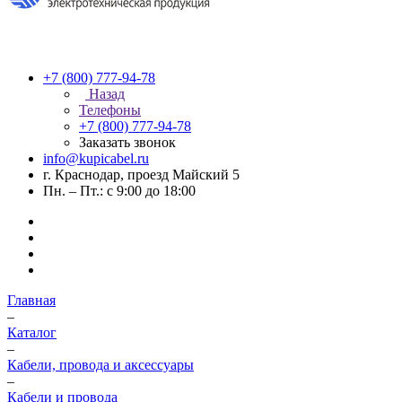
+7 (800) 777-94-78
Назад
Телефоны
+7 (800) 777-94-78
Заказать звонок
info@kupicabel.ru
г. Краснодар, проезд Майский 5
Пн. – Пт.: с 9:00 до 18:00
Главная
–
Каталог
–
Кабели, провода и аксессуары
–
Кабели и провода