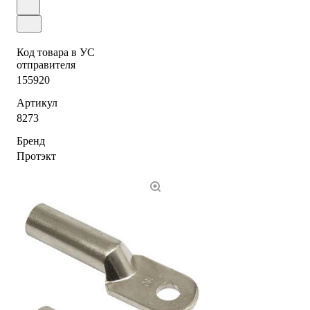
Код товара в УС
отправителя
155920
Артикул
8273
Бренд
Протэкт