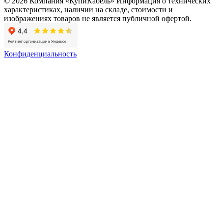
© 2026 Компания «КупиКабель» Информация о технических
характеристиках, наличии на складе, стоимости и
изображениях товаров не является публичной офертой.
Конфиденциальность