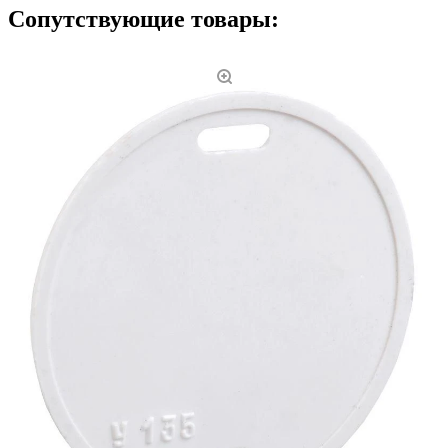
Сопутствующие товары: