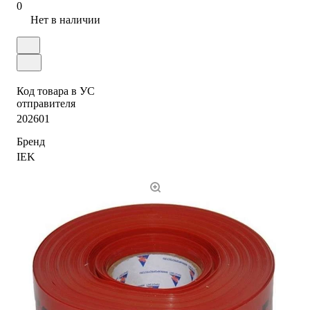
0
Нет в наличии
Код товара в УС
отправителя
202601
Бренд
IEK