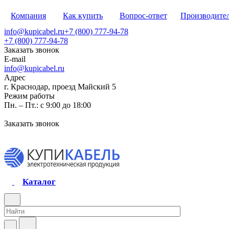
Компания
Как купить
Вопрос-ответ
Производите
info@kupicabel.ru
+7 (800) 777-94-78
+7 (800) 777-94-78
Заказать звонок
E-mail
info@kupicabel.ru
Адрес
г. Краснодар, проезд Майский 5
Режим работы
Пн. – Пт.: с 9:00 до 18:00
Заказать звонок
Каталог