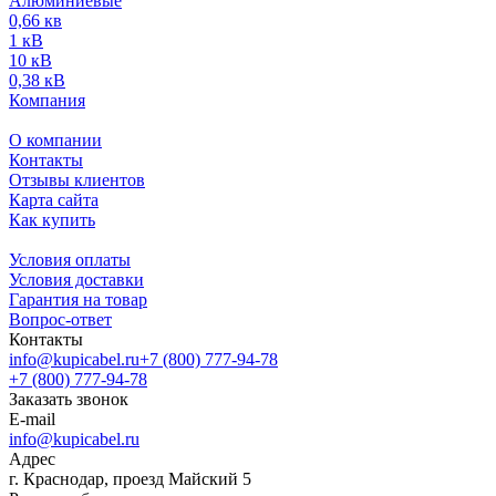
Алюминиевые
0,66 кв
1 кВ
10 кВ
0,38 кВ
Компания
О компании
Контакты
Отзывы клиентов
Карта сайта
Как купить
Условия оплаты
Условия доставки
Гарантия на товар
Вопрос-ответ
Контакты
info@kupicabel.ru
+7 (800) 777-94-78
+7 (800) 777-94-78
Заказать звонок
E-mail
info@kupicabel.ru
Адрес
г. Краснодар, проезд Майский 5