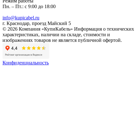
Режим работы
Пн. – Пт.: с 9:00 до 18:00
info@kupicabel.ru
г. Краснодар, проезд Майский 5
© 2026 Компания «КупиКабель» Информация о технических
характеристиках, наличии на складе, стоимости и
изображениях товаров не является публичной офертой.
Конфиденциальность