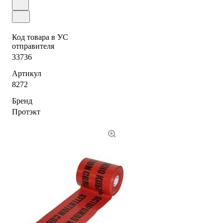
Код товара в УС
отправителя
33736
Артикул
8272
Бренд
Протэкт