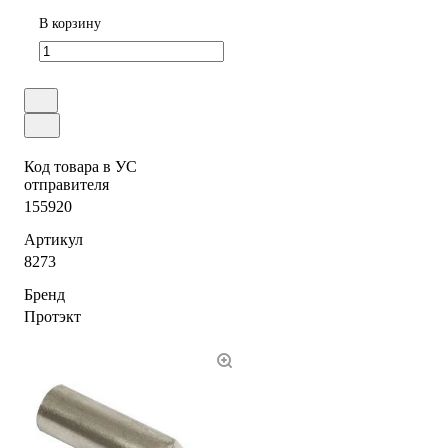
В корзину
Код товара в УС
отправителя
155920
Артикул
8273
Бренд
Протэкт