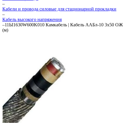
–
Кабели и провода силовые для стационарной прокладки
–
Кабель высокого напряжения
–
11Ы1630W600K010 Камкабель | Кабель ААБл-10 3х50 ОЖ
(м)