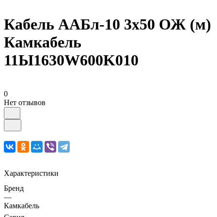
Кабель ААБл-10 3х50 ОЖ (м)
Камкабель
11Ы1630W600K010
0
Нет отзывов
Характеристики
Бренд
—
Камкабель