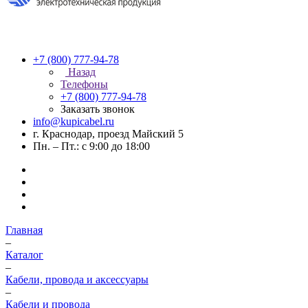
+7 (800) 777-94-78
Назад
Телефоны
+7 (800) 777-94-78
Заказать звонок
info@kupicabel.ru
г. Краснодар, проезд Майский 5
Пн. – Пт.: с 9:00 до 18:00
Главная
–
Каталог
–
Кабели, провода и аксессуары
–
Кабели и провода