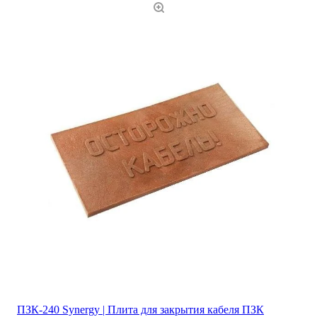
ПЗК-240 Synergy | Плита для закрытия кабеля ПЗК