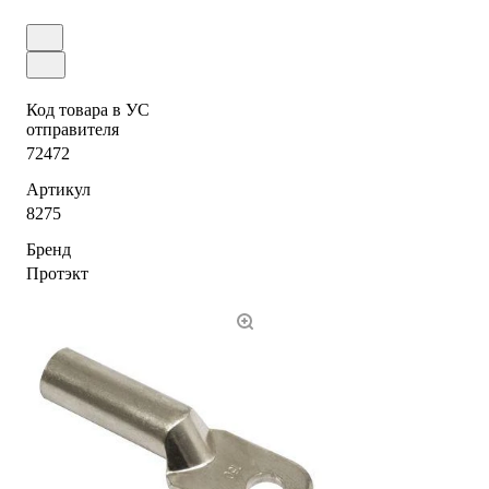
Код товара в УС
отправителя
72472
Артикул
8275
Бренд
Протэкт