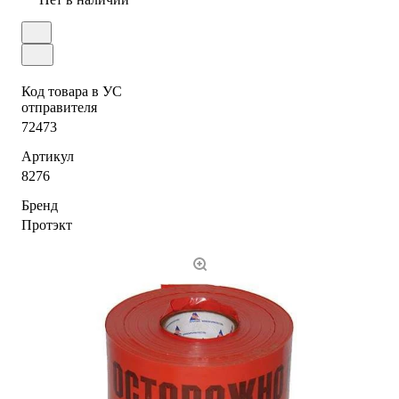
Код товара в УС
отправителя
72473
Артикул
8276
Бренд
Протэкт