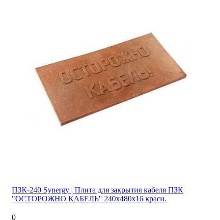
ПЗК-240 Synergy | Плита для закрытия кабеля ПЗК
"ОСТОРОЖНО КАБЕЛЬ" 240х480х16 красн.
0