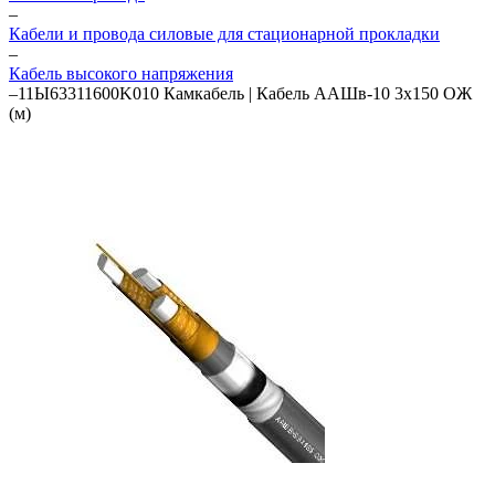
–
Кабели и провода силовые для стационарной прокладки
–
Кабель высокого напряжения
–
11Ы63311600K010 Камкабель | Кабель ААШв-10 3х150 ОЖ
(м)