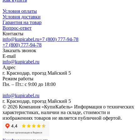
Условия оплаты
Условия доставки
Гарантия на товар
Вопрос-ответ
Контакты
info@kupicabel.ru
+7 (800) 777-94-78
+7 (800) 777-94-78
Заказать звонок
E-mail
info@kupicabel.ru
Адрес
г. Краснодар, проезд Майский 5
Режим работы
Пн. – Пт.: с 9:00 до 18:00
info@kupicabel.ru
г. Краснодар, проезд Майский 5
© 2026 Компания «КупиКабель» Информация о технических
характеристиках, наличии на складе, стоимости и
изображениях товаров не является публичной офертой.