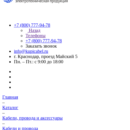
+7 (800) 777-94-78
Назад
Телефоны
+7 (800) 777-94-78
Заказать звонок
info@kupicabel.ru
г. Краснодар, проезд Майский 5
Пн. – Пт.: с 9:00 до 18:00
Главная
–
Каталог
–
Кабели, провода и аксессуары
–
Кабели и провода