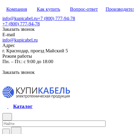
Компания
Как купить
Вопрос-ответ
Производите
info@kupicabel.ru
+7 (800) 777-94-78
+7 (800) 777-94-78
Заказать звонок
E-mail
info@kupicabel.ru
Адрес
г. Краснодар, проезд Майский 5
Режим работы
Пн. – Пт.: с 9:00 до 18:00
Заказать звонок
Каталог