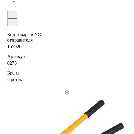
Код товара в УС
отправителя
155920
Артикул
8273
Бренд
Протэкт