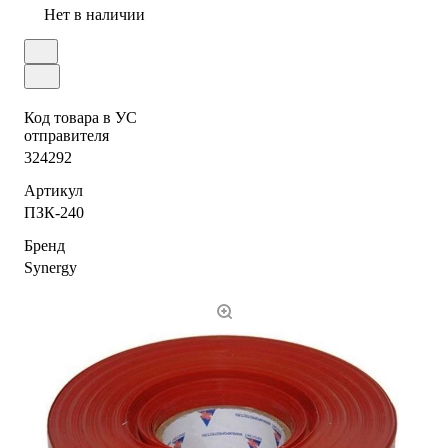
Нет в наличии
Код товара в УС
отправителя
324292
Артикул
ПЗК-240
Бренд
Synergy