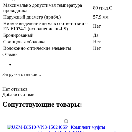
Максимально допустимая температура
80 град.C
проводника
Наружный диаметр (прибл.)
57.9 мм
Низкое выделение дыма в соответствии с
Нет
EN 61034-2 (исполнение нг-LS)
Бронированый
Да
Свинцовая оболочка
Нет
Волоконно-оптические элементы
Нет
Отзывы
Загрузка отзывов...
Нет отзывов
Добавить отзыв
Сопутствующие товары: