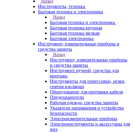
Назад
Инструменты, техника
Бытовая техника и электроника
Назад
Бытовая техника и электроника
Бытовая техника крупная
Бытовая техника мелкая
Бытовая электроника
Инструмент, измерительные приборы и
средства защиты
Назад
Инструмент, измерительные приборы
и средства защиты
Инструмент ручной, средства для
монтажа
Инструменты для опрессовки, резки,
снятия изоляции
Оборудование для протяжки кабеля
Предохранители
Рабочая одежда, средства защиты
Указатели напряжения и устройства
безопасности
Электроизмерительные приборы
Электроинструменты и аксессуары для
них