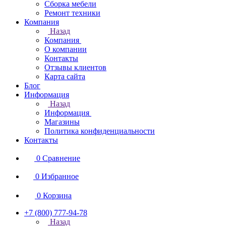
Сборка мебели
Ремонт техники
Компания
Назад
Компания
О компании
Контакты
Отзывы клиентов
Карта сайта
Блог
Информация
Назад
Информация
Магазины
Политика конфиденциальности
Контакты
0
Сравнение
0
Избранное
0
Корзина
+7 (800) 777-94-78
Назад