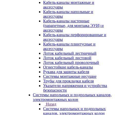
Кабель-каналы монтажные и
аксессуары
Кабель-каналы напольные и
аксессуары
Кабель-каналы настенные
(парапетные, для монтажа ЭУИ) и
аксессуары
Кабель-каналы перфорированные и
аксессуары
Кабель-каналы плинтусные и
аксессуары
Лоток кабельный лестничный
Лоток кабельный листовой
Лоток кабельный проволочный
Огнестойкие кабель-каналы
Рукава для защиты кабеля
Системы монтажные несущие
Трубы для прокладки кабеля
Указатели напряжения и устройства
безопасности
Системы напольных и подпольных каналов,
электромонтажных колон
Назад
Системы напольных и подпольных
каналов, электромонтажных колон