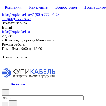
Компания
Как купить
Вопрос-ответ
Производите
info@kupicabel.ru
+7 (800) 777-94-78
+7 (800) 777-94-78
Заказать звонок
E-mail
info@kupicabel.ru
Адрес
г. Краснодар, проезд Майский 5
Режим работы
Пн. – Пт.: с 9:00 до 18:00
Заказать звонок
Каталог