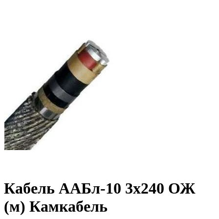
Кабель ААБл-10 3х240 ОЖ
(м) Камкабель