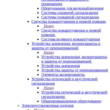
оповещения
Оборудование для видеонаблюдения
Системы охранной сигнализации
Системы пожарной сигнализации
Средства пожаротушения и первой помощи
Назад
Средства пожаротушения и первой
помощи
Система водяного пожаротушения
Устройства заземления, молниезащиты и
защиты от перенапряжений
Назад
Устройства заземления, молниезащиты
и защиты от перенапряжений
Устройства заземления
Устройства защиты от перенапряжений
Элементы молниезащиты
Устройства оптической и акустической
сигнализации
Назад
Устройства оптической и акустической
сигнализации
Общепромышленное оборудование
Электроустановочные изделия
Назад