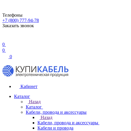
Телефоны
+7 (800) 777-94-78
Заказать звонок
0
0
0
Кабинет
Каталог
Назад
Каталог
Кабели, провода и аксессуары
Назад
Кабели, провода и аксессуары
Кабели и провода