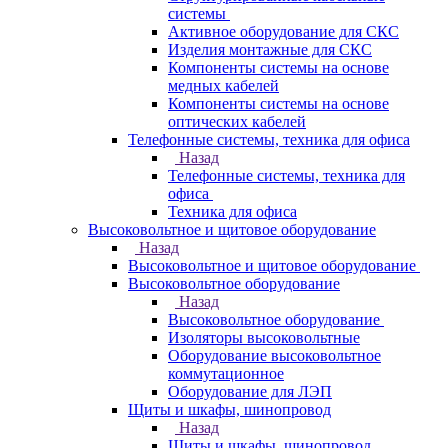
системы
Активное оборудование для СКС
Изделия монтажные для СКС
Компоненты системы на основе
медных кабелей
Компоненты системы на основе
оптических кабелей
Телефонные системы, техника для офиса
Назад
Телефонные системы, техника для
офиса
Техника для офиса
Высоковольтное и щитовое оборудование
Назад
Высоковольтное и щитовое оборудование
Высоковольтное оборудование
Назад
Высоковольтное оборудование
Изоляторы высоковольтные
Оборудование высоковольтное
коммутационное
Оборудование для ЛЭП
Щиты и шкафы, шинопровод
Назад
Щиты и шкафы, шинопровод