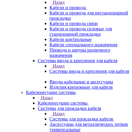
Назад
Кабели и провода
Кабели и провода для нестационарной
прокладки
Кабели и провода связи
Кабели и провода силовые для
стационарной прокладки
Кабели контрольные
Кабели специального назначения
Провода и шнуры различного
назначения
Системы ввода и крепления для кабеля
Назад
Системы ввода и крепления для кабеля
Вводы кабельные и аксессуары
Изделия крепежные для кабеля
Кабеленесущие системы
Назад
Кабеленесущие системы
Системы для прокладки кабеля
Назад
Системы для прокладки кабеля
Аксессуары для металлических лотков
универсальные