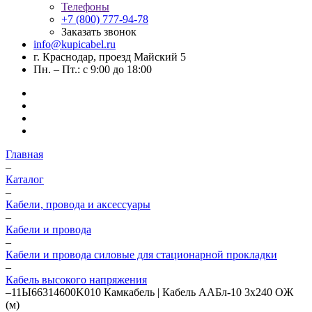
Телефоны
+7 (800) 777-94-78
Заказать звонок
info@kupicabel.ru
г. Краснодар, проезд Майский 5
Пн. – Пт.: с 9:00 до 18:00
Главная
–
Каталог
–
Кабели, провода и аксессуары
–
Кабели и провода
–
Кабели и провода силовые для стационарной прокладки
–
Кабель высокого напряжения
–
11Ы66314600K010 Камкабель | Кабель ААБл-10 3х240 ОЖ
(м)