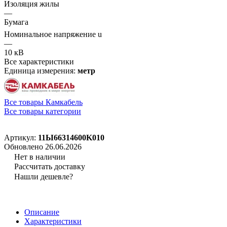
Изоляция жилы
—
Бумага
Номинальное напряжение u
—
10 кВ
Все характеристики
Единица измерения:
метр
Все товары Камкабель
Все товары категории
Артикул:
11Ы66314600K010
Обновлено 26.06.2026
Нет в наличии
Рассчитать доставку
Нашли дешевле?
Описание
Характеристики