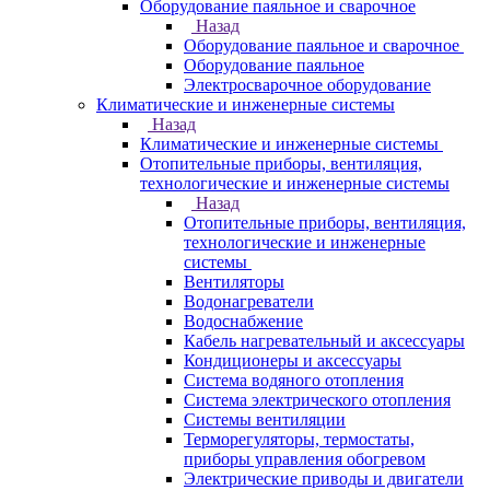
Оборудование паяльное и сварочное
Назад
Оборудование паяльное и сварочное
Оборудование паяльное
Электросварочное оборудование
Климатические и инженерные системы
Назад
Климатические и инженерные системы
Отопительные приборы, вентиляция,
технологические и инженерные системы
Назад
Отопительные приборы, вентиляция,
технологические и инженерные
системы
Вентиляторы
Водонагреватели
Водоснабжение
Кабель нагревательный и аксессуары
Кондиционеры и аксессуары
Система водяного отопления
Система электрического отопления
Системы вентиляции
Терморегуляторы, термостаты,
приборы управления обогревом
Электрические приводы и двигатели