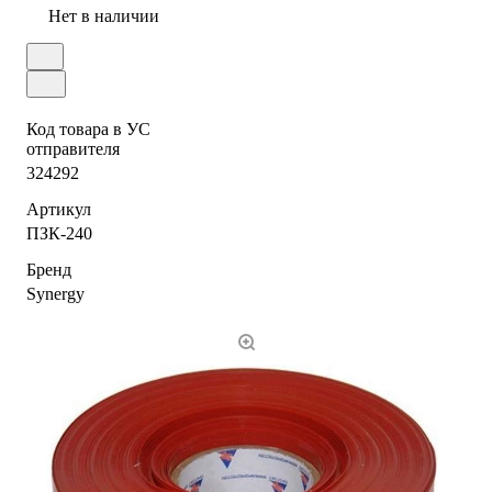
Нет в наличии
Код товара в УС
отправителя
324292
Артикул
ПЗК-240
Бренд
Synergy