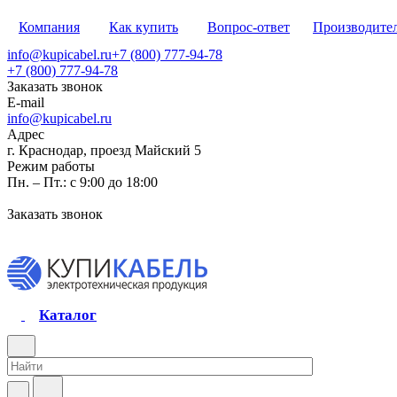
Компания
Как купить
Вопрос-ответ
Производите
info@kupicabel.ru
+7 (800) 777-94-78
+7 (800) 777-94-78
Заказать звонок
E-mail
info@kupicabel.ru
Адрес
г. Краснодар, проезд Майский 5
Режим работы
Пн. – Пт.: с 9:00 до 18:00
Заказать звонок
Каталог