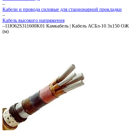
–
Кабели и провода силовые для стационарной прокладки
–
Кабель высокого напряжения
–
11Ю62S311600K01 Камкабель | Кабель АСБл-10 3х150 ОЖ
(м)