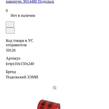
наконечн. 9014480 Подольск
0
Нет в наличии
Код товара в УС
отправителя
59126
Артикул
kvtpx10x150x240
Бренд
Подольский ЗЭМИ