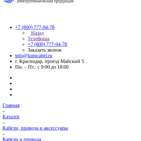
+7 (800) 777-94-78
Назад
Телефоны
+7 (800) 777-94-78
Заказать звонок
info@kupicabel.ru
г. Краснодар, проезд Майский 5
Пн. – Пт.: с 9:00 до 18:00
Главная
–
Каталог
–
Кабели, провода и аксессуары
–
Кабели и провода