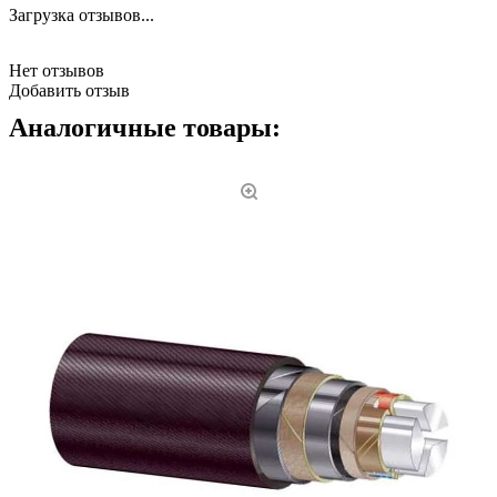
Загрузка отзывов...
Нет отзывов
Добавить отзыв
Аналогичные товары: