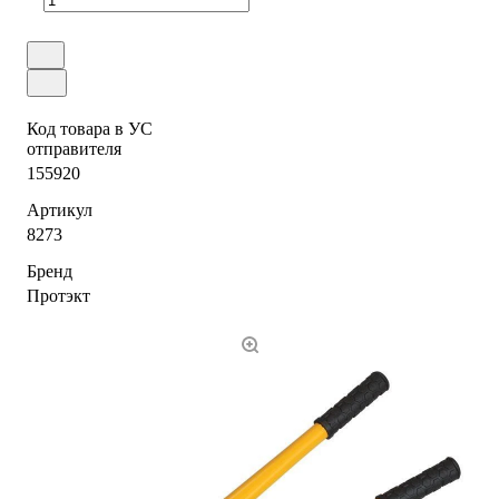
Код товара в УС
отправителя
155920
Артикул
8273
Бренд
Протэкт