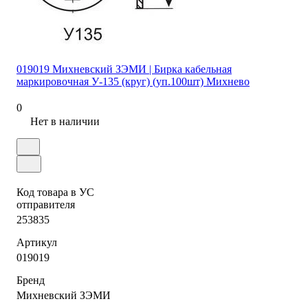
019019 Михневский ЗЭМИ | Бирка кабельная
маркировочная У-135 (круг) (уп.100шт) Михнево
0
Нет в наличии
Код товара в УС
отправителя
253835
Артикул
019019
Бренд
Михневский ЗЭМИ