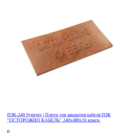
ПЗК-240 Synergy | Плита для закрытия кабеля ПЗК
"ОСТОРОЖНО КАБЕЛЬ" 240х480х16 красн.
0