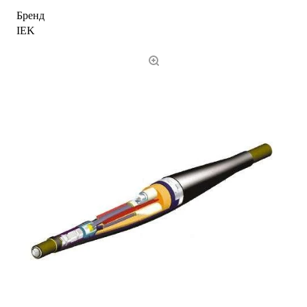
Бренд
IEK