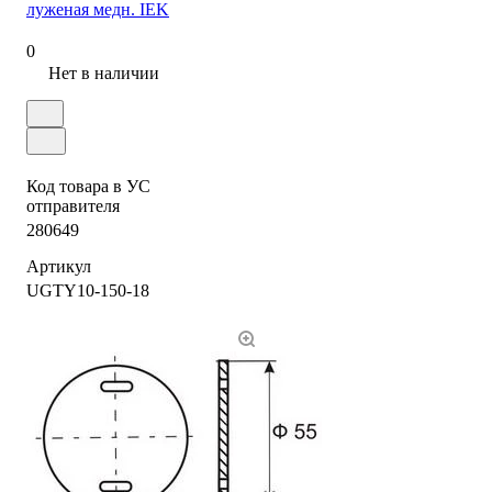
луженая медн. IEK
0
Нет в наличии
Код товара в УС
отправителя
280649
Артикул
UGTY10-150-18