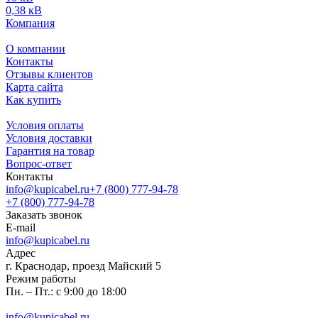
0,38 кВ
Компания
О компании
Контакты
Отзывы клиентов
Карта сайта
Как купить
Условия оплаты
Условия доставки
Гарантия на товар
Вопрос-ответ
Контакты
info@kupicabel.ru
+7 (800) 777-94-78
+7 (800) 777-94-78
Заказать звонок
E-mail
info@kupicabel.ru
Адрес
г. Краснодар, проезд Майский 5
Режим работы
Пн. – Пт.: с 9:00 до 18:00
info@kupicabel.ru