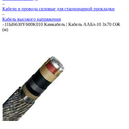
–
Кабели и провода силовые для стационарной прокладки
–
Кабель высокого напряжения
–
11Ы6630Y600K010 Камкабель | Кабель ААБл-10 3х70 ОЖ
(м)