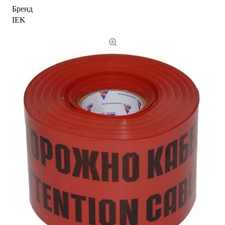
Бренд
IEK