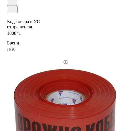
Код товара в УС
отправителя
100841
Бренд
IEK