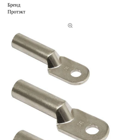
Бренд
Протэкт