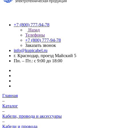
+7 (800) 777-94-78
Назад
Телефоны
+7 (800) 777-94-78
Заказать звонок
info@kupicabel.ru
г. Краснодар, проезд Майский 5
Пн. – Пт.: с 9:00 до 18:00
Главная
–
Каталог
–
Кабели, провода и аксессуары
–
Кабели и провода