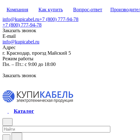
Компания
Как купить
Вопрос-ответ
Производите
info@kupicabel.ru
+7 (800) 777-94-78
+7 (800) 777-94-78
Заказать звонок
E-mail
info@kupicabel.ru
Адрес
г. Краснодар, проезд Майский 5
Режим работы
Пн. – Пт.: с 9:00 до 18:00
Заказать звонок
Каталог