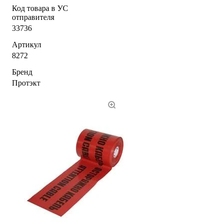
Код товара в УС
отправителя
33736
Артикул
8272
Бренд
Протэкт