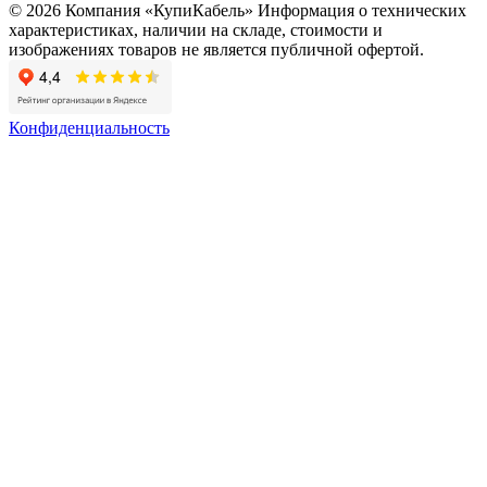
© 2026 Компания «КупиКабель» Информация о технических
характеристиках, наличии на складе, стоимости и
изображениях товаров не является публичной офертой.
Конфиденциальность