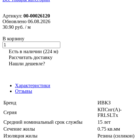
Артикул:
00-00026120
Обновлено 06.08.2026
30.90 руб.
/ м
В корзину
Есть в наличии
(224 м)
Рассчитать доставку
Нашли дешевле?
Характеристики
Отзывы
Бренд
ИВКЗ
КПСнг(А)-
Серия
FRLSLTx
Средний номинальный срок службы
15 лет
Сечение жилы
0.75 кв.мм
Изоляция жилы
Резина (силикон)