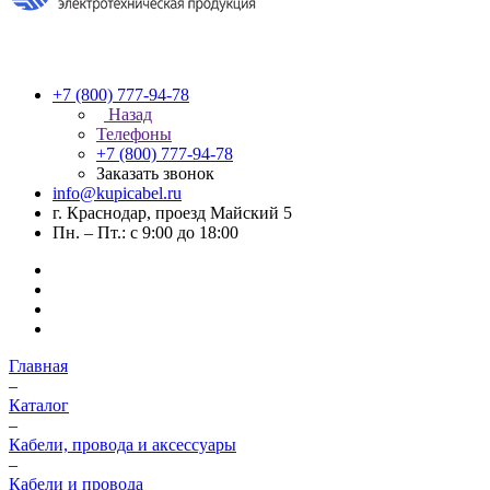
+7 (800) 777-94-78
Назад
Телефоны
+7 (800) 777-94-78
Заказать звонок
info@kupicabel.ru
г. Краснодар, проезд Майский 5
Пн. – Пт.: с 9:00 до 18:00
Главная
–
Каталог
–
Кабели, провода и аксессуары
–
Кабели и провода