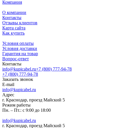
Компания
О компании
Контакты
Отзывы клиентов
Карта сайта
Как купить
Условия оплаты
Условия доставки
Гарантия на товар
Вопрос-ответ
Контакты
info@kupicabel.ru
+7 (800) 777-94-78
+7 (800) 777-94-78
Заказать звонок
E-mail
info@kupicabel.ru
Адрес
г. Краснодар, проезд Майский 5
Режим работы
Пн. – Пт.: с 9:00 до 18:00
info@kupicabel.ru
г. Краснодар, проезд Майский 5