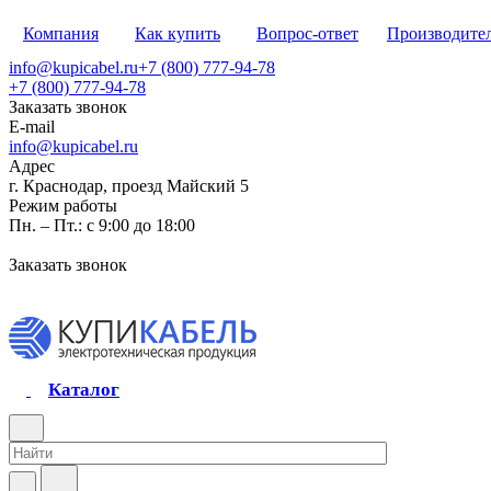
Компания
Как купить
Вопрос-ответ
Производите
info@kupicabel.ru
+7 (800) 777-94-78
+7 (800) 777-94-78
Заказать звонок
E-mail
info@kupicabel.ru
Адрес
г. Краснодар, проезд Майский 5
Режим работы
Пн. – Пт.: с 9:00 до 18:00
Заказать звонок
Каталог